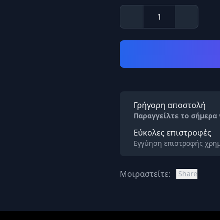
Γρήγορη αποστολή
Παραγγείλτε το σήμερα
Εύκολες επιστροφές
Εγγύηση επιστροφής χρημ
Μοιραστείτε:
Share