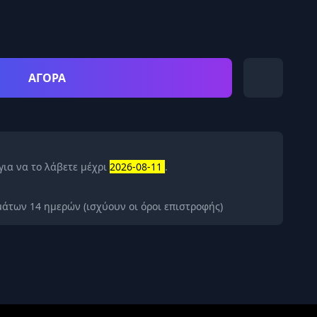
ΑΓΟΡΑ
για να το λάβετε μέχρι
2026-08-11
.
άτων 14 ημερών (ισχύουν οι όροι επιστροφής)