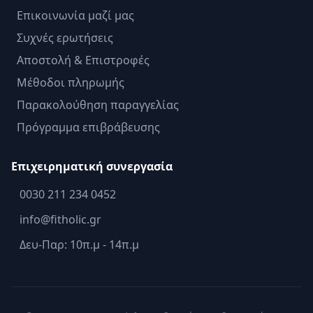
Επικοινωνία μαζί μας
Συχνές ερωτήσεις
Αποστολή & Επιστροφές
Μέθοδοι πληρωμής
Παρακολούθηση παραγγελίας
Πρόγραμμα επιβράβευσης
Επιχειρηματική συνεργασία
0030 211 234 0452
info@fitholic.gr
Δευ-Παρ: 10π.μ - 14π.μ