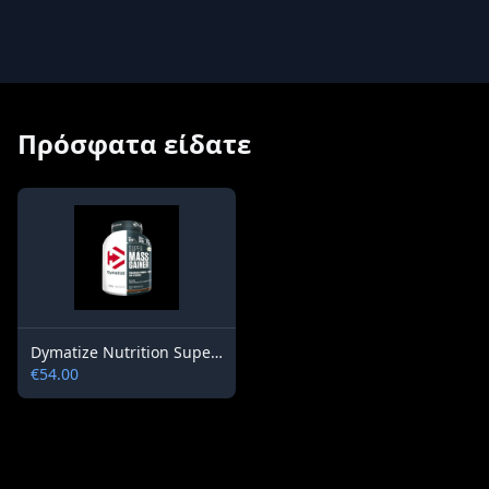
Πρόσφατα είδατε
Dymatize Nutrition Super Mass Gainer
€54.00