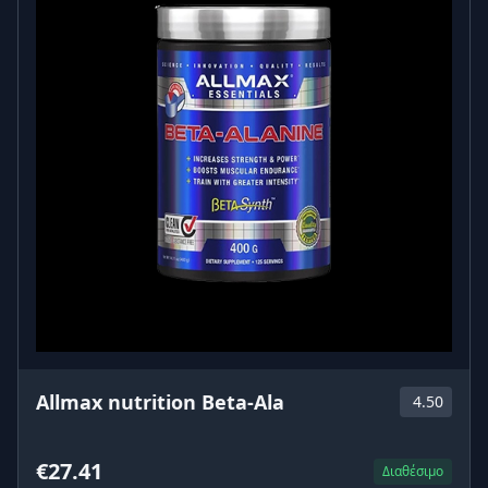
Allmax nutrition Beta-Ala
4.50
€27.41
Διαθέσιμο