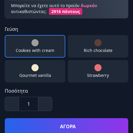
Μπορείτε να έχετε αυτό το προϊόν
δωρεάν
αντικαθιστώντας:
2916 πόντους
Γεύση
Cookies with cream
Rich chocolate
Gourmet vanilla
Strawberry
Ποσότητα
ΑΓΟΡΑ