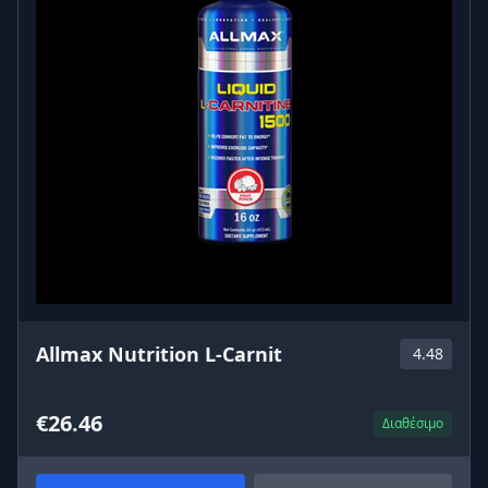
Allmax Nutrition L-Carnit
4.48
€26.46
Διαθέσιμο