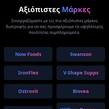
Αξιόπιστες
Μάρκες
Συνεργαζόμαστε με τις πιο αξιόπιστες μάρκες
διατροφής για να σας προσφέρουμε τα υψηλότερης
ποιότητας συμπληρώματα.
Now Foods
Swanson
IronFlex
V-Shape Supps
Ostrovit
Biovea