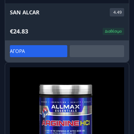
SAN ALCAR
4.49
€24.83
Διαθέσιμο
ΑΓΟΡΑ