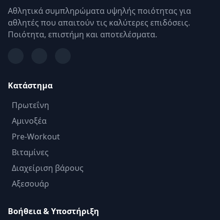
Αθλητικά συμπληρώματα υψηλής ποιότητας για
αθλητές που απαιτούν τις καλύτερες επιδόσεις.
Ποιότητα, επιστήμη και αποτελέσματα.
Κατάστημα
Πρωτεΐνη
Αμινοξέα
Pre-Workout
Βιταμίνες
Διαχείριση βάρους
Αξεσουάρ
Βοήθεια & Υποστήριξη