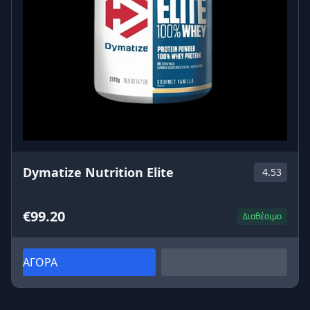
Dymatize Nutrition Elite
4.53
€99.20
Διαθέσιμο
ΑΓΟΡΑ