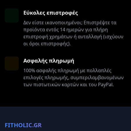
Εύκολες επιστροφές
Δεν είστε ικανοποιημένοι; Επιστρέψτε τα
προϊόντα εντός 14 ημερών για πλήρη
επιστροφή χρημάτων ή ανταλλαγή (ισχύουν
οι όροι επιστροφής).
Ασφαλής πληρωμή
100% ασφαλής πληρωμή με πολλαπλές
επιλογές πληρωμής, συμπεριλαμβανομένων
των πιστωτικών καρτών και του PayPal.
FITHOLIC.GR