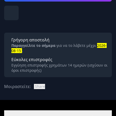
Γρήγορη αποστολή
Παραγγείλτε το σήμερα
για να το λάβετε μέχρι
2026-
08-15
.
Εύκολες επιστροφές
Εγγύηση επιστροφής χρημάτων 14 ημερών (ισχύουν οι
όροι επιστροφής)
Μοιραστείτε:
Share