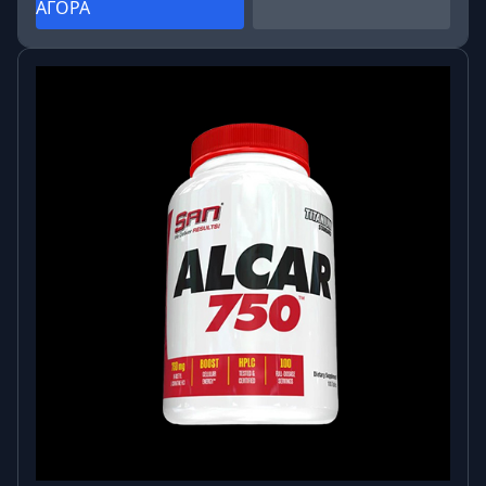
ΑΓΟΡΑ