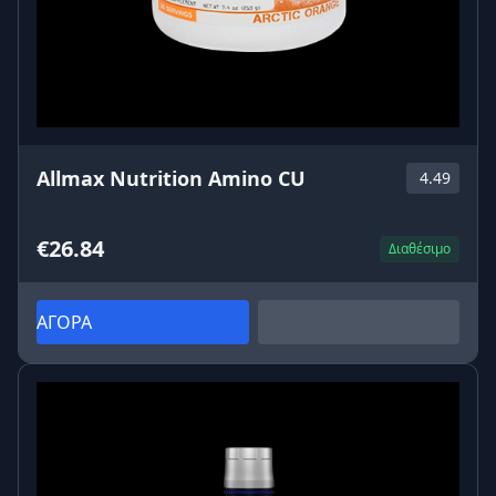
Allmax Nutrition Amino CU
4.49
€26.84
Διαθέσιμο
ΑΓΟΡΑ