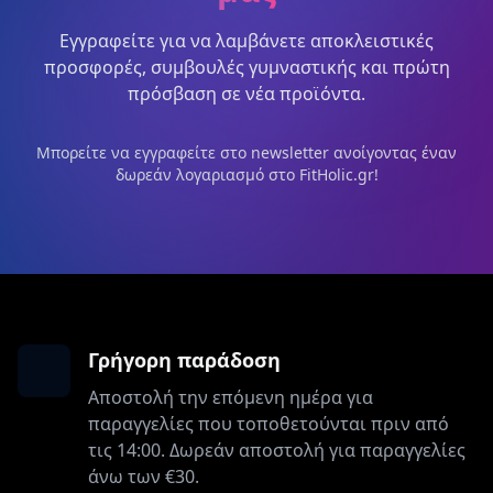
Εγγραφείτε για να λαμβάνετε αποκλειστικές
προσφορές, συμβουλές γυμναστικής και πρώτη
πρόσβαση σε νέα προϊόντα.
Μπορείτε να εγγραφείτε στο newsletter ανοίγοντας έναν
δωρεάν λογαριασμό στο FitHolic.gr!
Γρήγορη παράδοση
Αποστολή την επόμενη ημέρα για
παραγγελίες που τοποθετούνται πριν από
τις 14:00. Δωρεάν αποστολή για παραγγελίες
άνω των €30.