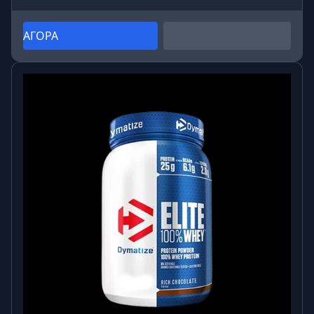
ΑΓΟΡΑ