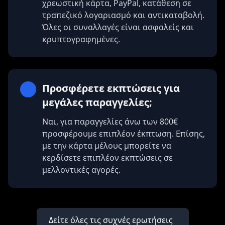
χρεωστική κάρτα, PayPal, κατάθεση σε
τραπεζικό λογαριασμό και αντικαταβολή.
Όλες οι συναλλαγές είναι ασφαλείς και
κρυπτογραφημένες.
Προσφέρετε εκπτώσεις για
μεγάλες παραγγελίες;
Ναι, για παραγγελίες άνω των 800€
προσφέρουμε επιπλέον έκπτωση. Επίσης,
με την κάρτα μέλους μπορείτε να
κερδίσετε επιπλέον εκπτώσεις σε
μελλοντικές αγορές.
Δείτε όλες τις συχνές ερωτήσεις