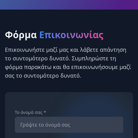
Φόρμα
Επικοινωνίας
Επικοινωνήστε μαζί μας και λάβετε απάντηση
το συντομότερο δυνατό. Συμπληρώστε τη
φόρμα παρακάτω και θα επικοινωνήσουμε μαζί
σας το συντομότερο δυνατό.
Το όνομά σας *