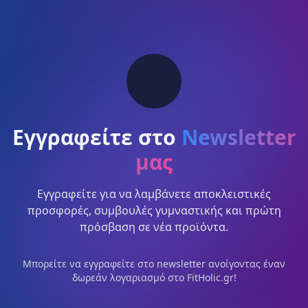
Εγγραφείτε στο
Newsletter
μας
Εγγραφείτε για να λαμβάνετε αποκλειστικές
προσφορές, συμβουλές γυμναστικής και πρώτη
πρόσβαση σε νέα προϊόντα.
Μπορείτε να εγγραφείτε στο newsletter ανοίγοντας έναν
δωρεάν λογαριασμό στο FitHolic.gr!