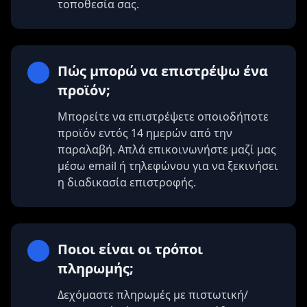
τοποθεσία σας.
Πώς μπορώ να επιστρέψω ένα
προϊόν;
Μπορείτε να επιστρέψετε οποιοδήποτε
προϊόν εντός 14 ημερών από την
παραλαβή. Απλά επικοινωνήστε μαζί μας
μέσω email ή τηλεφώνου για να ξεκινήσει
η διαδικασία επιστροφής.
Ποιοι είναι οι τρόποι
πληρωμής;
Δεχόμαστε πληρωμές με πιστωτική/