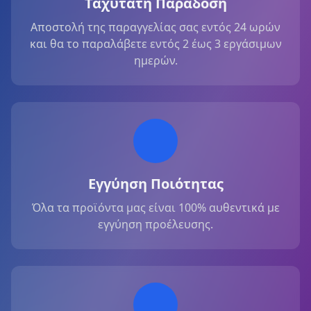
Ταχύτατη Παράδοση
Αποστολή της παραγγελίας σας εντός 24 ωρών
και θα το παραλάβετε εντός 2 έως 3 εργάσιμων
ημερών.
Εγγύηση Ποιότητας
Όλα τα προϊόντα μας είναι 100% αυθεντικά με
εγγύηση προέλευσης.