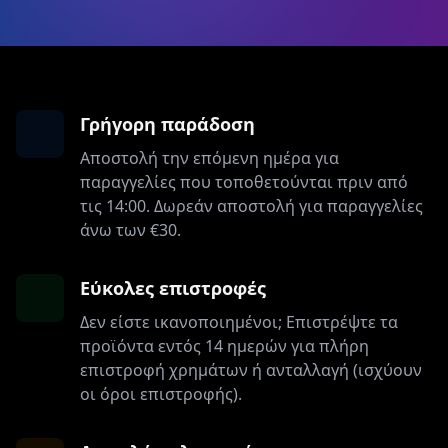
Γρήγορη παράδοση
Αποστολή την επόμενη ημέρα για
παραγγελίες που τοποθετούνται πριν από
τις 14:00. Δωρεάν αποστολή για παραγγελίες
άνω των €30.
Εύκολες επιστροφές
Δεν είστε ικανοποιημένοι; Επιστρέψτε τα
προϊόντα εντός 14 ημερών για πλήρη
επιστροφή χρημάτων ή ανταλλαγή (ισχύουν
οι όροι επιστροφής).