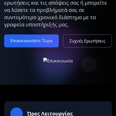
ερωτήσεις και τις απόψεις σας ή μπορείτε
να λύσετε τα προβλήματά σας σε
συντομότερο χρονικό διάστημα με τα
γραφεία υποστήριξής μας.
Επικοινωνήστε Τώρα
Συχνές Ερωτήσεις
Ώρες Λειτουργίας