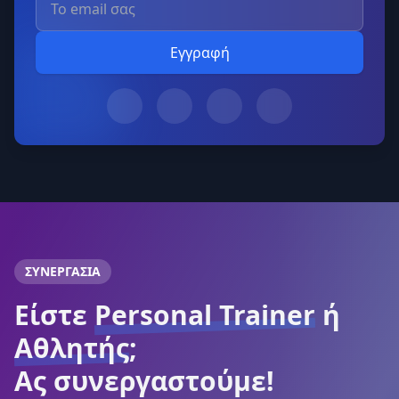
Εγγραφή
ΣΥΝΕΡΓΑΣΙΑ
Είστε
Personal Trainer
ή
Αθλητής
;
Ας συνεργαστούμε!