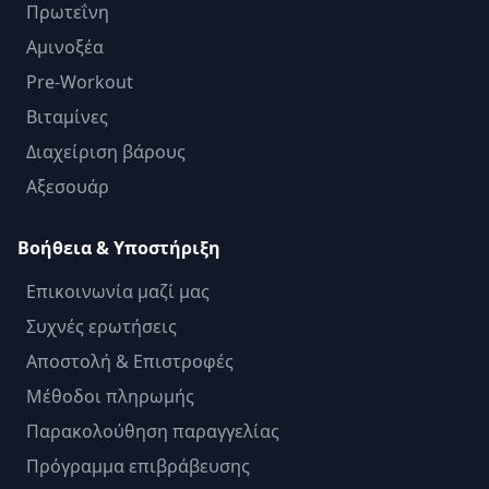
Πρωτεΐνη
Αμινοξέα
Pre-Workout
Βιταμίνες
Διαχείριση βάρους
Αξεσουάρ
Βοήθεια & Υποστήριξη
Επικοινωνία μαζί μας
Συχνές ερωτήσεις
Αποστολή & Επιστροφές
Μέθοδοι πληρωμής
Παρακολούθηση παραγγελίας
Πρόγραμμα επιβράβευσης