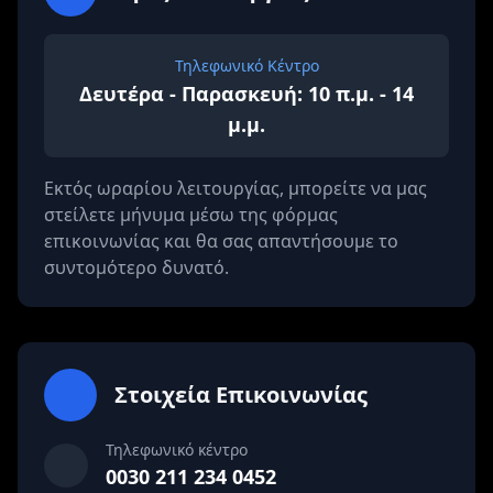
Τηλεφωνικό Κέντρο
Δευτέρα - Παρασκευή: 10 π.μ. - 14
μ.μ.
Εκτός ωραρίου λειτουργίας, μπορείτε να μας
στείλετε μήνυμα μέσω της φόρμας
επικοινωνίας και θα σας απαντήσουμε το
συντομότερο δυνατό.
Στοιχεία Επικοινωνίας
Τηλεφωνικό κέντρο
0030 211 234 0452