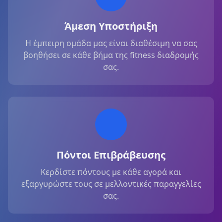
Άμεση Υποστήριξη
Η έμπειρη ομάδα μας είναι διαθέσιμη να σας
βοηθήσει σε κάθε βήμα της fitness διαδρομής
σας.
Πόντοι Επιβράβευσης
Κερδίστε πόντους με κάθε αγορά και
εξαργυρώστε τους σε μελλοντικές παραγγελίες
σας.