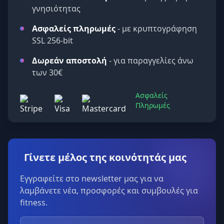
γνησιότητας
Ασφαλείς πληρωμές
- με κρυπτογράφηση
SSL 256-bit
Δωρεάν αποστολή
- για παραγγελίες άνω
των 30€
Ασφαλείς
Πληρωμές
Γίνετε μέλος της κοινότητάς μας
Εγγραφείτε στο newsletter μας για να
λαμβάνετε νέα, προσφορές και συμβουλές για
fitness.