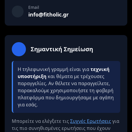
Email
info@fitholic.gr
Σημαντική Σημείωση
Η τηλεφωνική γραμμή είναι για
τεχνική
υποστήριξη
και θέματα με τρέχουσες
παραγγελίες. Αν θέλετε να παραγγείλετε,
παρακαλούμε χρησιμοποιήστε τη φοβερή
πλατφόρμα που δημιουργήσαμε με αγάπη
για εσάς.
Μπορείτε να ελέγξετε τις
Συχνές Ερωτήσεις
για
τις πιο συνηθισμένες ερωτήσεις που έχουν