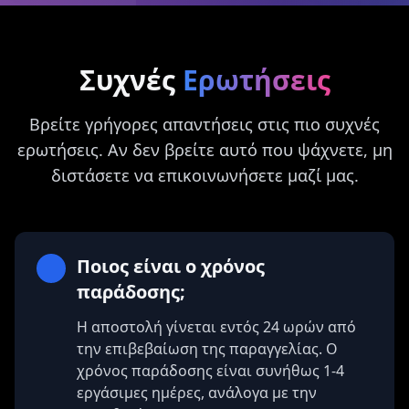
Συχνές
Ερωτήσεις
Βρείτε γρήγορες απαντήσεις στις πιο συχνές
ερωτήσεις. Αν δεν βρείτε αυτό που ψάχνετε, μη
διστάσετε να επικοινωνήσετε μαζί μας.
Ποιος είναι ο χρόνος
παράδοσης;
Η αποστολή γίνεται εντός 24 ωρών από
την επιβεβαίωση της παραγγελίας. Ο
χρόνος παράδοσης είναι συνήθως 1-4
εργάσιμες ημέρες, ανάλογα με την