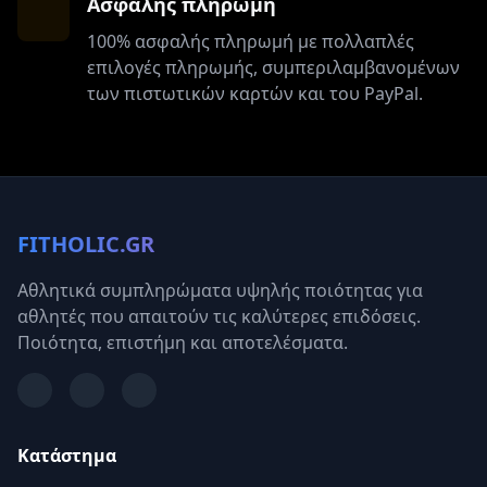
Ασφαλής πληρωμή
100% ασφαλής πληρωμή με πολλαπλές
επιλογές πληρωμής, συμπεριλαμβανομένων
των πιστωτικών καρτών και του PayPal.
FITHOLIC.GR
Αθλητικά συμπληρώματα υψηλής ποιότητας για
αθλητές που απαιτούν τις καλύτερες επιδόσεις.
Ποιότητα, επιστήμη και αποτελέσματα.
Κατάστημα