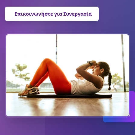
Επικοινωνήστε για Συνεργασία
20
%
ΕΚΠΤΩΣΗ
ΣΥΝΕΡΓΑΤΩΝ