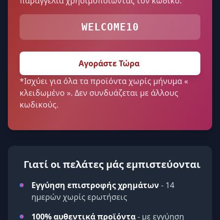
παραγγελία χρησιμοποιώντας τον κωδικό:
WELCOME10
Αγοράστε Τώρα
*Ισχύει για όλα τα προϊόντα χωρίς μήνυμα «
κλειδωμένο ». Δεν συνδυάζεται με άλλους
κωδικούς.
Γιατί οι πελάτες μάς εμπιστεύονται
Εγγύηση επιστροφής χρημάτων
- 14
ημερών χωρίς ερωτήσεις
100% αυθεντικά προϊόντα
- με εγγύηση