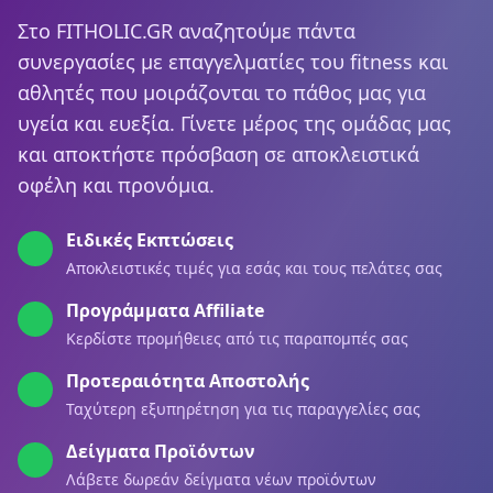
Στο FITHOLIC.GR αναζητούμε πάντα
συνεργασίες με επαγγελματίες του fitness και
αθλητές που μοιράζονται το πάθος μας για
υγεία και ευεξία. Γίνετε μέρος της ομάδας μας
και αποκτήστε πρόσβαση σε αποκλειστικά
οφέλη και προνόμια.
Ειδικές Εκπτώσεις
Αποκλειστικές τιμές για εσάς και τους πελάτες σας
Προγράμματα Affiliate
Κερδίστε προμήθειες από τις παραπομπές σας
Προτεραιότητα Αποστολής
Ταχύτερη εξυπηρέτηση για τις παραγγελίες σας
Δείγματα Προϊόντων
Λάβετε δωρεάν δείγματα νέων προϊόντων