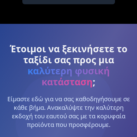
Έτοιμοι να ξεκινήσετε το
ταξίδι σας προς μια
καλύτερη φυσική
κατάσταση
;
Είμαστε εδώ για να σας καθοδηγήσουμε σε
κάθε βήμα. Ανακαλύψτε την καλύτερη
εκδοχή του εαυτού σας με τα κορυφαία
προϊόντα που προσφέρουμε.