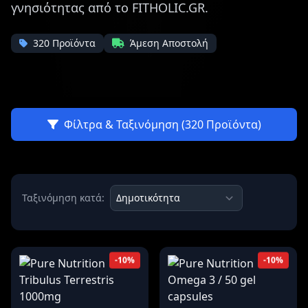
γνησιότητας από το FITHOLIC.GR.
320 Προϊόντα
Άμεση Αποστολή
Φίλτρα & Ταξινόμηση (320 Προϊόντα)
Ταξινόμηση κατά:
-10%
-10%