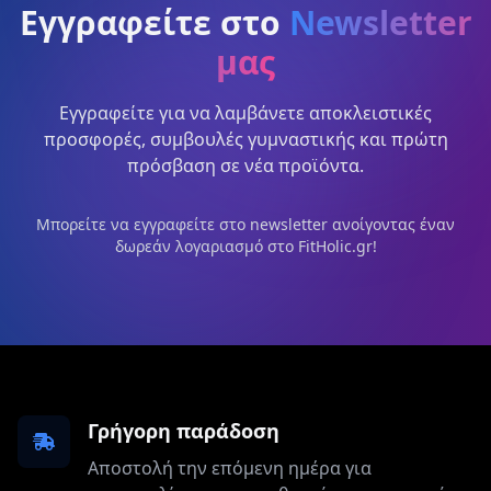
Εγγραφείτε στο
Newsletter
μας
Εγγραφείτε για να λαμβάνετε αποκλειστικές
προσφορές, συμβουλές γυμναστικής και πρώτη
πρόσβαση σε νέα προϊόντα.
Μπορείτε να εγγραφείτε στο newsletter ανοίγοντας έναν
δωρεάν λογαριασμό στο FitHolic.gr!
Γρήγορη παράδοση
Αποστολή την επόμενη ημέρα για