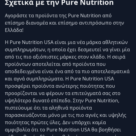
Σχετικά με την Pure Nutrition
Αγοράστε τα προϊόντα της Pure Nutrition από
επίσημο διανομέα και επίσημο αντιπρόσωπο στην
Ελλάδα!
Η Pure Nutrition USA είναι μια νέα μάρκα αθλητικών
συμπληρωμάτων, η οποία έχει δεσμευτεί να γίνει μία
από τις πιο αξιόπιστες μάρκες στον κλάδο. Η σειρά
προϊόντων αποτελείται από προϊόντα που
αποδεδειγμένα είναι ένα από τα πιο αποτελεσματικά
και αγνά συμπληρώματα. Η Pure Nutrition USA
προσφέρει προϊόντα ανώτερης ποιότητας που
προορίζονται να φέρουν τα επιτεύγματά σας στο
υψηλότερο δυνατό επίπεδο. Στην Pure Nutrition,
πιστεύουμε ότι τα αληθινά προϊόντα
παρασκευάζονται μόνο με τις πιο αγνές και υψηλής
ποιότητας πρώτες ύλες. Δεν υπάρχει καμία
αμφιβολία ότι το Pure Nutrition USA θα βοηθήσει