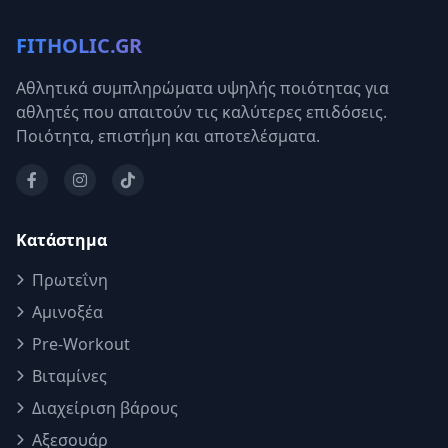
FITHOLIC.GR
Αθλητικά συμπληρώματα υψηλής ποιότητας για
αθλητές που απαιτούν τις καλύτερες επιδόσεις.
Ποιότητα, επιστήμη και αποτελέσματα.
Κατάστημα
Πρωτεΐνη
Αμινοξέα
Pre-Workout
Βιταμίνες
Διαχείριση βάρους
Αξεσουάρ