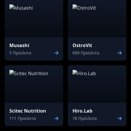
Musashi
OstroVit
5 Προϊόντα
699 Προϊόντα
Scitec Nutrition
Hiro.Lab
111 Προϊόντα
78 Προϊόντα