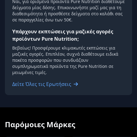
Ναι, για ορισμένα προϊόντα Pure Nutrition διαθέτουμε
δείγματα μίας δόσης. Επικοινωνήστε μαζί μας για τη
διαθεσιμότητα ή προσθέστε δείγματα στο καλάθι σας
σε παραγγελίες άνω των 50€.
Υπάρχουν εκπτώσεις για μαζικές αγορές
προϊόντων Pure Nutrition;
Βεβαίως! Προσφέρουμε κλιμακωτές εκπτώσεις για
μαζικές αγορές. Επιπλέον, συχνά διαθέτουμε ειδικά
πακέτα προσφορών που συνδυάζουν
συμπληρωματικά προϊόντα της Pure Nutrition σε
μειωμένες τιμές.
Δείτε Όλες τις Ερωτήσεις
Παρόμοιες Μάρκες