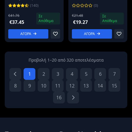
(140)
(0)
€41.76
€21.48
Σε
Σε
Απόθεμα
Απόθεμα
€37.45
€19.27
ΑΓΟΡΑ
ΑΓΟΡΑ
Προβολή 1–20 από 320 αποτελέσματα
1
2
3
4
5
6
7
8
9
10
11
12
13
14
15
16