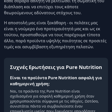
κάθε σοβαρό αθλητή να βελτιώσει τη σωματική του
διάπλαση και να επιτύχει τους κάποτε
θεωρούμενους αδύνατους στόχους του.
Η αποστολή μας είναι ξεκάθαρη - οι πελάτες μας
είναι η νούμερο ένα προτεραιότητά μας και ως εκ
τούτου, προσπαθούμε να τους παρέχουμε τίποτα
άλλο, παρά προϊόντα υψηλής ποιότητας σε προσιτές
τιμές και ασυμβίβαστη εξυπηρέτηση πελατών.
Συχνές Ερωτήσεις για Pure Nutrition
Είναι τα προϊόντα Pure Nutrition ασφαλή για
καθημερινή χρήση;
Ναι, τα προϊόντα της Pure Nutrition είναι
σχεδιασμένα για ασφαλή καθημερινή χρήση όταν
χρησιμοποιούνται σύμφωνα με τις οδηγίες. Ωστόσο,
συνιστάται πάντα να συμβουλεύεστε έναν
επαγγελματία υγείας πριν ξεκινήσετε οποιοδήποτε