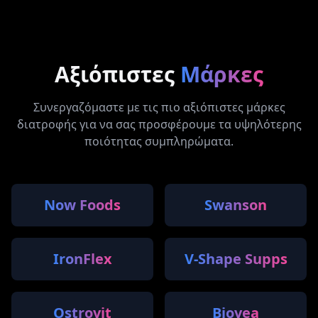
Αξιόπιστες
Μάρκες
Συνεργαζόμαστε με τις πιο αξιόπιστες μάρκες
διατροφής για να σας προσφέρουμε τα υψηλότερης
ποιότητας συμπληρώματα.
Now Foods
Swanson
IronFlex
V-Shape Supps
Ostrovit
Biovea