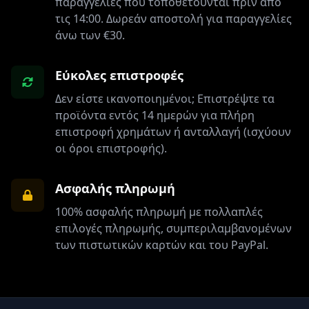
παραγγελίες που τοποθετούνται πριν από
τις 14:00. Δωρεάν αποστολή για παραγγελίες
άνω των €30.
Εύκολες επιστροφές
Δεν είστε ικανοποιημένοι; Επιστρέψτε τα
προϊόντα εντός 14 ημερών για πλήρη
επιστροφή χρημάτων ή ανταλλαγή (ισχύουν
οι όροι επιστροφής).
Ασφαλής πληρωμή
100% ασφαλής πληρωμή με πολλαπλές
επιλογές πληρωμής, συμπεριλαμβανομένων
των πιστωτικών καρτών και του PayPal.