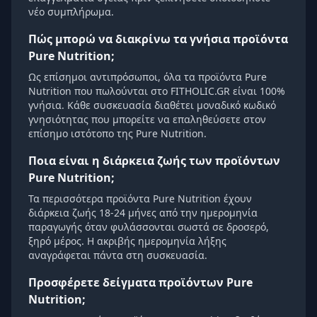
νέο συμπλήρωμα.
Πώς μπορώ να διακρίνω τα γνήσια προϊόντα
Pure Nutrition;
Ως επίσημοι αντιπρόσωποι, όλα τα προϊόντα Pure
Nutrition που πωλούνται στο FITHOLIC.GR είναι 100%
γνήσια. Κάθε συσκευασία διαθέτει μοναδικό κωδικό
γνησιότητας που μπορείτε να επαληθεύσετε στον
επίσημο ιστότοπο της Pure Nutrition.
Ποια είναι η διάρκεια ζωής των προϊόντων
Pure Nutrition;
Τα περισσότερα προϊόντα Pure Nutrition έχουν
διάρκεια ζωής 18-24 μήνες από την ημερομηνία
παραγωγής όταν φυλάσσονται σωστά σε δροσερό,
ξηρό μέρος. Η ακριβής ημερομηνία λήξης
αναγράφεται πάντα στη συσκευασία.
Προσφέρετε δείγματα προϊόντων Pure
Nutrition;