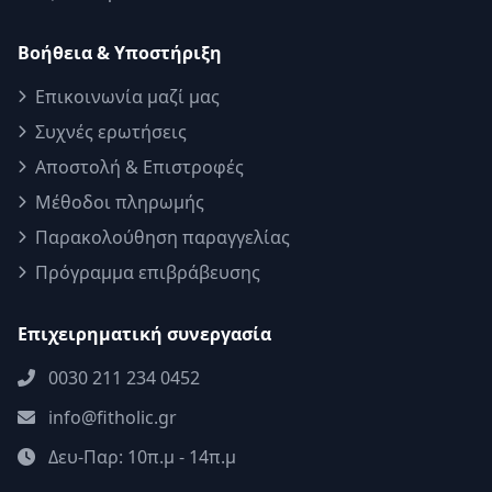
Βοήθεια & Υποστήριξη
Επικοινωνία μαζί μας
Συχνές ερωτήσεις
Αποστολή & Επιστροφές
Μέθοδοι πληρωμής
Παρακολούθηση παραγγελίας
Πρόγραμμα επιβράβευσης
Επιχειρηματική συνεργασία
0030 211 234 0452
info@fitholic.gr
Δευ-Παρ: 10π.μ - 14π.μ