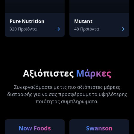
Pure Nutrition
Mutant
320 Προϊόντα
48 Προϊόντα
Αξιόπιστες
Μάρκες
Συνεργαζόμαστε με τις πιο αξιόπιστες μάρκες
διατροφής για να σας προσφέρουμε τα υψηλότερης
ποιότητας συμπληρώματα.
Now Foods
Swanson