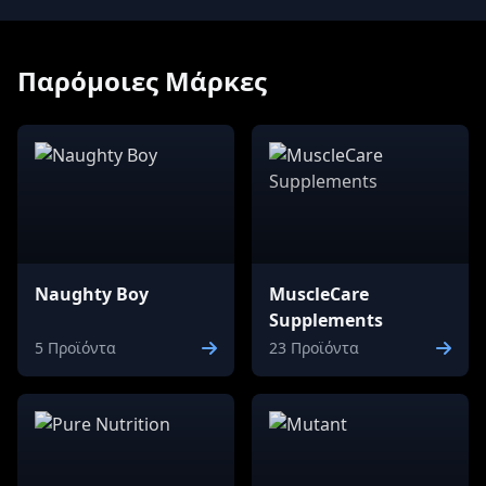
Παρόμοιες Μάρκες
Naughty Boy
MuscleCare
Supplements
5 Προϊόντα
23 Προϊόντα