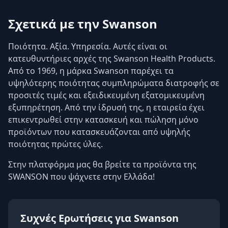
Σχετικά με την Swanson
Ποιότητα. Αξία. Υπηρεσία. Αυτές είναι οι
κατευθυντήριες αρχές της Swanson Health Products.
Από το 1969, η μάρκα Swanson παρέχει τα
υψηλότερης ποιότητας συμπληρώματα διατροφής σε
προσιτές τιμές και εξειδικευμένη εξατομικευμένη
εξυπηρέτηση. Από την ίδρυσή της, η εταιρεία έχει
επικεντρωθεί στην κατασκευή και πώληση μόνο
προϊόντων που κατασκευάζονται από υψηλής
ποιότητας πρώτες ύλες.
Στην πλατφόρμα μας θα βρείτε τα προϊόντα της
SWANSON που ψάχνετε στην Ελλάδα!
Συχνές Ερωτήσεις για Swanson