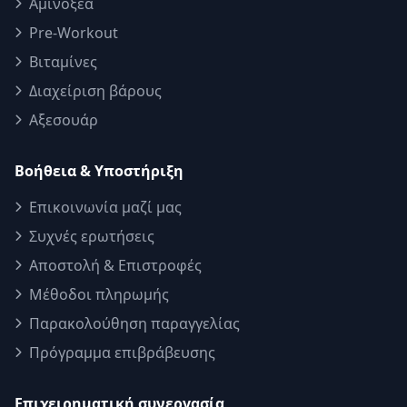
Αμινοξέα
Pre-Workout
Βιταμίνες
Διαχείριση βάρους
Αξεσουάρ
Βοήθεια & Υποστήριξη
Επικοινωνία μαζί μας
Συχνές ερωτήσεις
Αποστολή & Επιστροφές
Μέθοδοι πληρωμής
Παρακολούθηση παραγγελίας
Πρόγραμμα επιβράβευσης
Επιχειρηματική συνεργασία