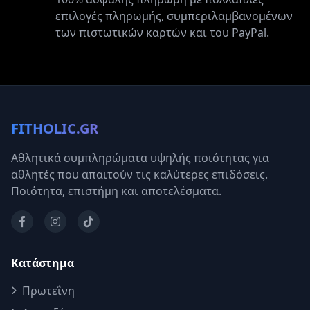
επιλογές πληρωμής, συμπεριλαμβανομένων
των πιστωτικών καρτών και του PayPal.
FITHOLIC.GR
Αθλητικά συμπληρώματα υψηλής ποιότητας για
αθλητές που απαιτούν τις καλύτερες επιδόσεις.
Ποιότητα, επιστήμη και αποτελέσματα.
Κατάστημα
Πρωτεΐνη