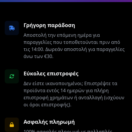
Γρήγορη παράδοση
Αποστολή την επόμενη ημέρα για
παραγγελίες που τοποθετούνται πριν από
τις 14:00. Δωρεάν αποστολή για παραγγελίες
άνω των €30.
Εύκολες επιστροφές
Δεν είστε ικανοποιημένοι; Επιστρέψτε τα
προϊόντα εντός 14 ημερών για πλήρη
επιστροφή χρημάτων ή ανταλλαγή (ισχύουν
οι όροι επιστροφής).
Ασφαλής πληρωμή
100% ασφαλής πληρωμή με πολλαπλές