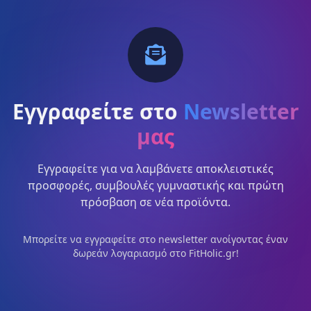
Εγγραφείτε στο
Newsletter
μας
Εγγραφείτε για να λαμβάνετε αποκλειστικές
προσφορές, συμβουλές γυμναστικής και πρώτη
πρόσβαση σε νέα προϊόντα.
Μπορείτε να εγγραφείτε στο newsletter ανοίγοντας έναν
δωρεάν λογαριασμό στο FitHolic.gr!