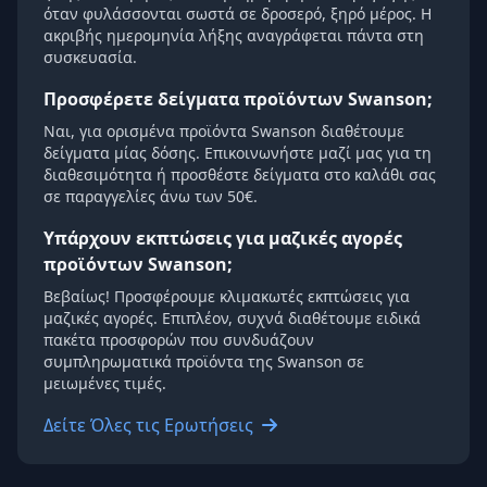
όταν φυλάσσονται σωστά σε δροσερό, ξηρό μέρος. Η
ακριβής ημερομηνία λήξης αναγράφεται πάντα στη
συσκευασία.
Προσφέρετε δείγματα προϊόντων Swanson;
Ναι, για ορισμένα προϊόντα Swanson διαθέτουμε
δείγματα μίας δόσης. Επικοινωνήστε μαζί μας για τη
διαθεσιμότητα ή προσθέστε δείγματα στο καλάθι σας
σε παραγγελίες άνω των 50€.
Υπάρχουν εκπτώσεις για μαζικές αγορές
προϊόντων Swanson;
Βεβαίως! Προσφέρουμε κλιμακωτές εκπτώσεις για
μαζικές αγορές. Επιπλέον, συχνά διαθέτουμε ειδικά
πακέτα προσφορών που συνδυάζουν
συμπληρωματικά προϊόντα της Swanson σε
μειωμένες τιμές.
Δείτε Όλες τις Ερωτήσεις