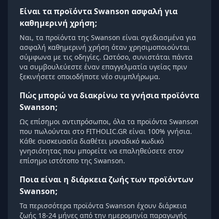
Είναι τα προϊόντα Swanson ασφαλή για
καθημερινή χρήση;
Ναι, τα προϊόντα της Swanson είναι σχεδιασμένα για
ασφαλή καθημερινή χρήση όταν χρησιμοποιούνται
σύμφωνα με τις οδηγίες. Ωστόσο, συνιστάται πάντα
να συμβουλεύεστε έναν επαγγελματία υγείας πριν
ξεκινήσετε οποιοδήποτε νέο συμπλήρωμα.
Πώς μπορώ να διακρίνω τα γνήσια προϊόντα
Swanson;
Ως επίσημοι αντιπρόσωποι, όλα τα προϊόντα Swanson
που πωλούνται στο FITHOLIC.GR είναι 100% γνήσια.
Κάθε συσκευασία διαθέτει μοναδικό κωδικό
γνησιότητας που μπορείτε να επαληθεύσετε στον
επίσημο ιστότοπο της Swanson.
Ποια είναι η διάρκεια ζωής των προϊόντων
Swanson;
Τα περισσότερα προϊόντα Swanson έχουν διάρκεια
ζωής 18-24 μήνες από την ημερομηνία παραγωγής