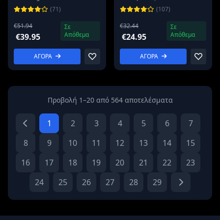
(71)
(107)
€51.94
€32.44
Σε
Σε
Απόθεμα
Απόθεμα
€39.95
€24.95
ΑΓΟΡΑ
ΑΓΟΡΑ
Προβολή 1–20 από 564 αποτελέσματα
1
2
3
4
5
6
7
8
9
10
11
12
13
14
15
16
17
18
19
20
21
22
23
24
25
26
27
28
29