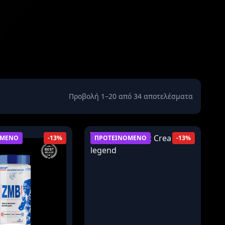
Προβολή 1–20 από 34 αποτελέσματα
ΟΜΕΝΟ
ΠΡΟΤΕΙΝΟΜΕΝΟ
-13%
-13%