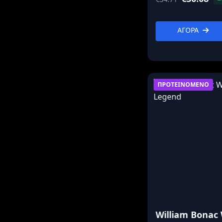
ΑΓΟΡΑ
ΠΡΟΤΕΙΝΟΜΕΝΟ
William Bonac