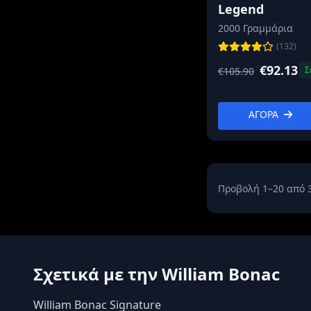
Legend
2000 Γραμμάρια
(132)
€92.13
Σ
€105.90
ΑΓΟΡΑ
Προβολή 1–20 από 
Σχετικά με την William Bonac
William Bonac Signature