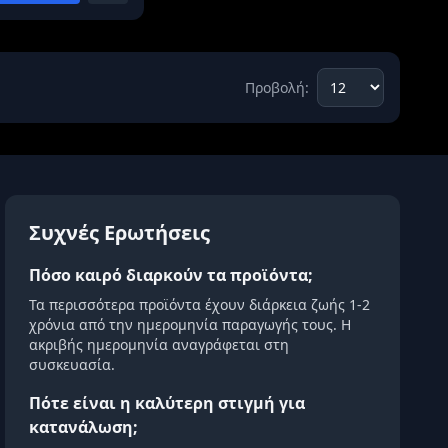
Προβολή:
Συχνές Ερωτήσεις
Πόσο καιρό διαρκούν τα προϊόντα;
Τα περισσότερα προϊόντα έχουν διάρκεια ζωής 1-2
χρόνια από την ημερομηνία παραγωγής τους. Η
ακριβής ημερομηνία αναγράφεται στη
συσκευασία.
Πότε είναι η καλύτερη στιγμή για
κατανάλωση;