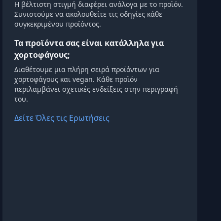
Η βέλτιστη στιγμή διαφέρει ανάλογα με το προϊόν.
Συνιστούμε να ακολουθείτε τις οδηγίες κάθε
συγκεκριμένου προϊόντος.
Τα προϊόντα σας είναι κατάλληλα για
χορτοφάγους;
Διαθέτουμε μια πλήρη σειρά προϊόντων για
χορτοφάγους και vegan. Κάθε προϊόν
περιλαμβάνει σχετικές ενδείξεις στην περιγραφή
του.
Δείτε Όλες τις Ερωτήσεις