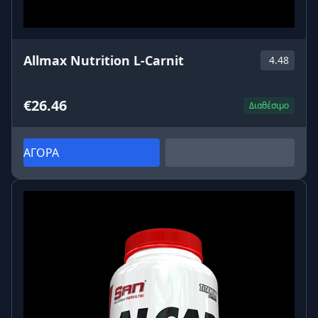
Allmax Nutrition L-Carnit
4.48
€26.46
Διαθέσιμο
ΑΓΟΡΑ