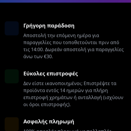
Γρήγορη παράδοση
Αποστολή την επόμενη ημέρα για
παραγγελίες που τοποθετούνται πριν από
τις 14:00. Δωρεάν αποστολή για παραγγελίες
άνω των €30.
Εύκολες επιστροφές
Δεν είστε ικανοποιημένοι; Επιστρέψτε τα
προϊόντα εντός 14 ημερών για πλήρη
επιστροφή χρημάτων ή ανταλλαγή (ισχύουν
οι όροι επιστροφής).
Ασφαλής πληρωμή