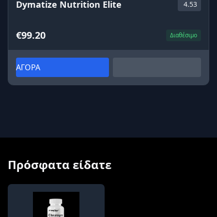
Dymatize Nutrition Elite
4.53
€99.20
Διαθέσιμο
ΑΓΟΡΑ
Πρόσφατα είδατε