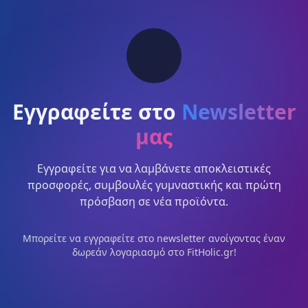
Εγγραφείτε στο
Newsletter
μας
Εγγραφείτε για να λαμβάνετε αποκλειστικές
προσφορές, συμβουλές γυμναστικής και πρώτη
πρόσβαση σε νέα προϊόντα.
Μπορείτε να εγγραφείτε στο newsletter ανοίγοντας έναν
δωρεάν λογαριασμό στο FitHolic.gr!