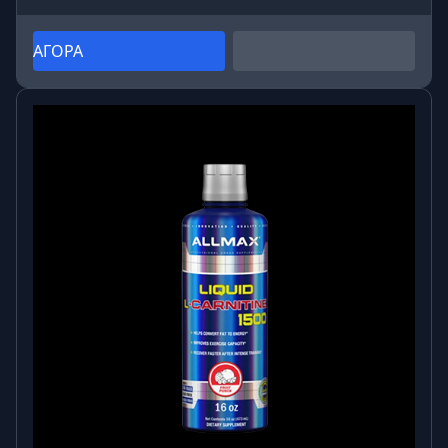
ΑΓΟΡΑ