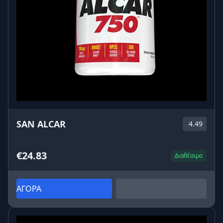
SAN ALCAR
4.49
€24.83
Διαθέσιμο
ΑΓΟΡΑ