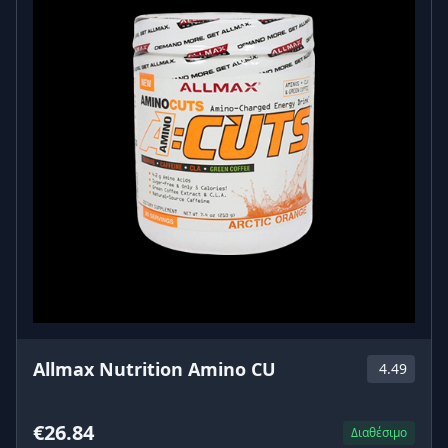
Allmax Nutrition Amino CU
4.49
€26.84
Διαθέσιμο