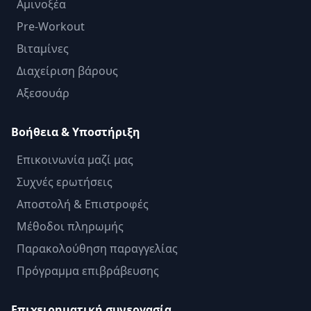
Αμινοξέα
Pre-Workout
Βιταμίνες
Διαχείριση βάρους
Αξεσουάρ
Βοήθεια & Υποστήριξη
Επικοινωνία μαζί μας
Συχνές ερωτήσεις
Αποστολή & Επιστροφές
Μέθοδοι πληρωμής
Παρακολούθηση παραγγελίας
Πρόγραμμα επιβράβευσης
Επιχειρηματική συνεργασία