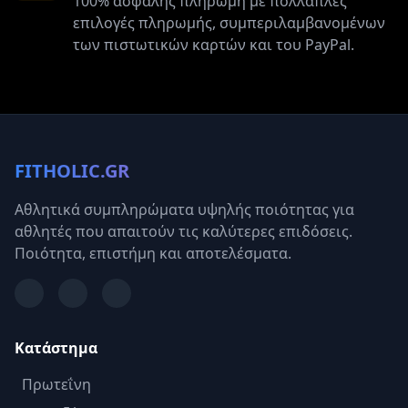
100% ασφαλής πληρωμή με πολλαπλές
επιλογές πληρωμής, συμπεριλαμβανομένων
των πιστωτικών καρτών και του PayPal.
FITHOLIC.GR
Αθλητικά συμπληρώματα υψηλής ποιότητας για
αθλητές που απαιτούν τις καλύτερες επιδόσεις.
Ποιότητα, επιστήμη και αποτελέσματα.
Κατάστημα
Πρωτεΐνη