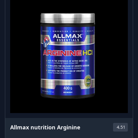
Allmax nutrition Arginine
4.51