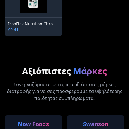
IronFlex Nutrition Chromium
€9.41
Αξιόπιστες
Μάρκες
Συνεργαζόμαστε με τις πιο αξιόπιστες μάρκες
διατροφής για να σας προσφέρουμε τα υψηλότερης
ποιότητας συμπληρώματα.
Now Foods
Swanson