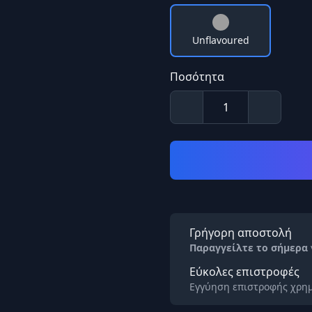
Unflavoured
Ποσότητα
Γρήγορη αποστολή
Παραγγείλτε το σήμερα
Εύκολες επιστροφές
Εγγύηση επιστροφής χρημ