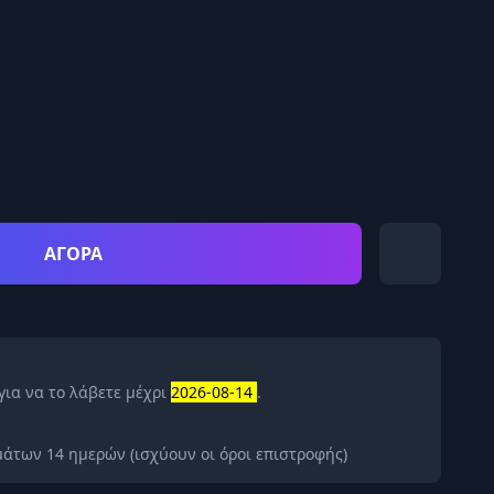
ΑΓΟΡΑ
για να το λάβετε μέχρι
2026-08-14
.
άτων 14 ημερών (ισχύουν οι όροι επιστροφής)