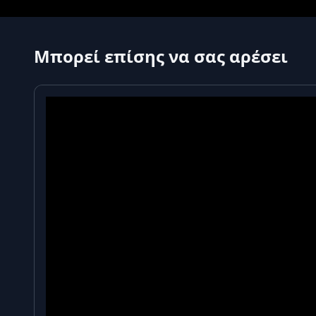
Μπορεί επίσης να σας αρέσει