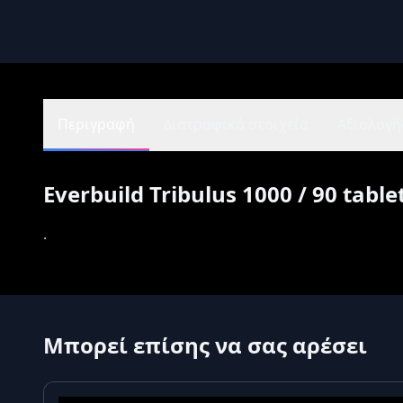
Περιγραφή
Διατροφικά στοιχεία
Αξιολογήσ
Everbuild Tribulus 1000 / 90 table
.
Μπορεί επίσης να σας αρέσει