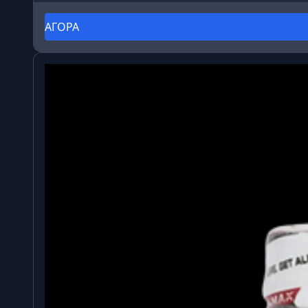
ΑΓΟΡΑ