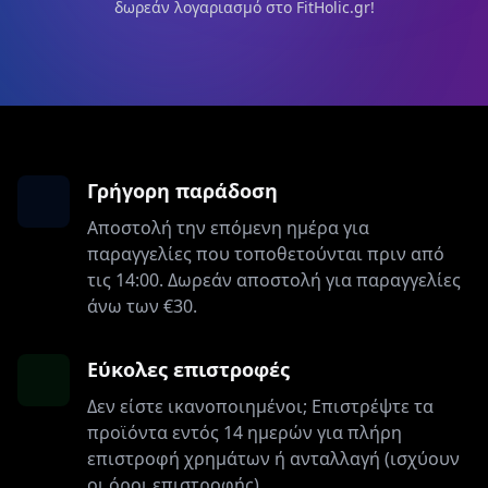
δωρεάν λογαριασμό στο FitHolic.gr!
Γρήγορη παράδοση
Αποστολή την επόμενη ημέρα για
παραγγελίες που τοποθετούνται πριν από
τις 14:00. Δωρεάν αποστολή για παραγγελίες
άνω των €30.
Εύκολες επιστροφές
Δεν είστε ικανοποιημένοι; Επιστρέψτε τα
προϊόντα εντός 14 ημερών για πλήρη
επιστροφή χρημάτων ή ανταλλαγή (ισχύουν
οι όροι επιστροφής).