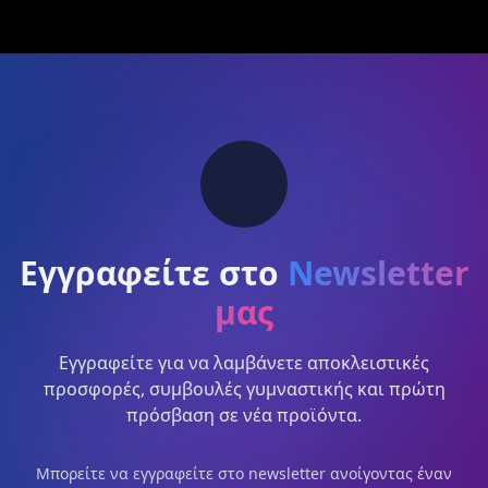
Εγγραφείτε στο
Newsletter
μας
Εγγραφείτε για να λαμβάνετε αποκλειστικές
προσφορές, συμβουλές γυμναστικής και πρώτη
πρόσβαση σε νέα προϊόντα.
Μπορείτε να εγγραφείτε στο newsletter ανοίγοντας έναν