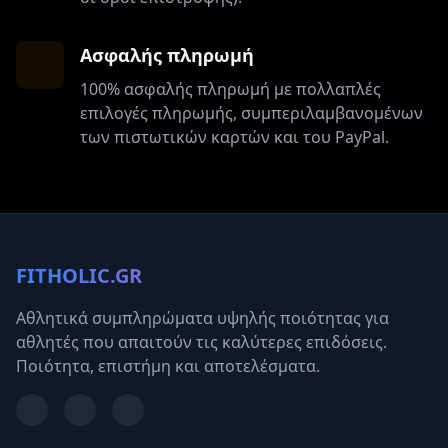
Ασφαλής πληρωμή
100% ασφαλής πληρωμή με πολλαπλές
επιλογές πληρωμής, συμπεριλαμβανομένων
των πιστωτικών καρτών και του PayPal.
FITHOLIC.GR
Αθλητικά συμπληρώματα υψηλής ποιότητας για
αθλητές που απαιτούν τις καλύτερες επιδόσεις.
Ποιότητα, επιστήμη και αποτελέσματα.