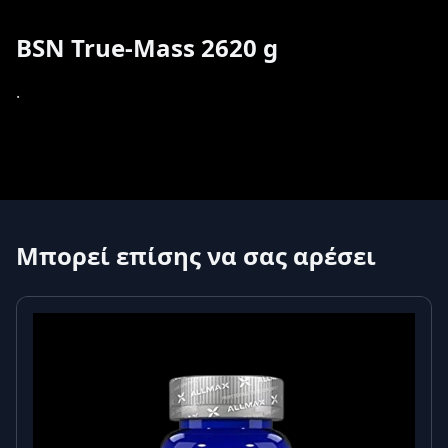
BSN True-Mass 2620 g
.
Μπορεί επίσης να σας αρέσει