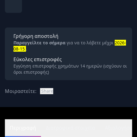
Γρήγορη αποστολή
Παραγγείλτε το σήμερα
για να το λάβετε μέχρι
2026-
08-15
.
Εύκολες επιστροφές
Εγγύηση επιστροφής χρημάτων 14 ημερών (ισχύουν οι
όροι επιστροφής)
Μοιραστείτε:
Share
Περιγραφή
Διατροφικά στοιχεία
Αξιολογήσεις 