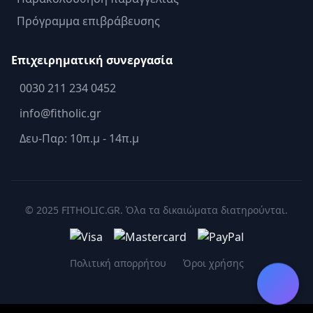
Πρόγραμμα επιβράβευσης
Επιχειρηματική συνεργασία
0030 211 234 0452
info@fitholic.gr
Δευ-Παρ: 10π.μ - 14π.μ
© 2025 FITHOLIC.GR. Όλα τα δικαιώματα διατηρούνται.
Πολιτική απορρήτου
Όροι χρήσης