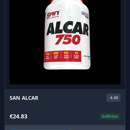
SAN ALCAR
4.49
€24.83
Διαθέσιμο