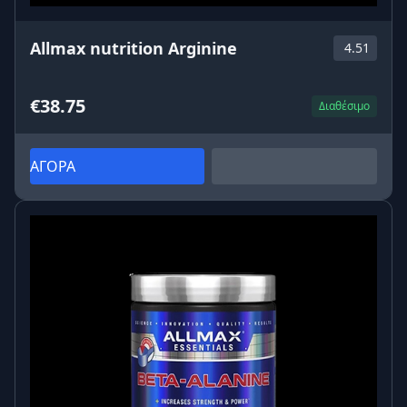
Allmax nutrition Arginine
4.51
€38.75
Διαθέσιμο
ΑΓΟΡΑ