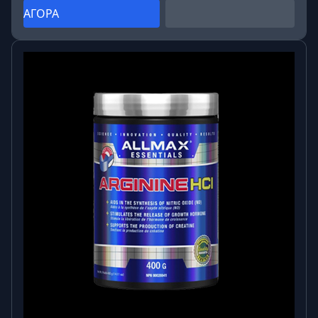
ΑΓΟΡΑ