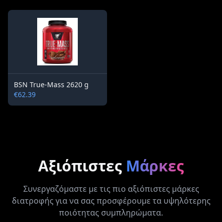
BSN True-Mass 2620 g
€62.39
Αξιόπιστες
Μάρκες
Συνεργαζόμαστε με τις πιο αξιόπιστες μάρκες
διατροφής για να σας προσφέρουμε τα υψηλότερης
ποιότητας συμπληρώματα.