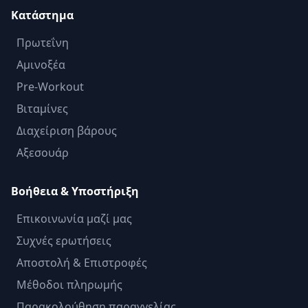
Κατάστημα
Πρωτεΐνη
Αμινοξέα
Pre-Workout
Βιταμίνες
Διαχείριση βάρους
Αξεσουάρ
Βοήθεια & Υποστήριξη
Επικοινωνία μαζί μας
Συχνές ερωτήσεις
Αποστολή & Επιστροφές
Μέθοδοι πληρωμής
Παρακολούθηση παραγγελίας