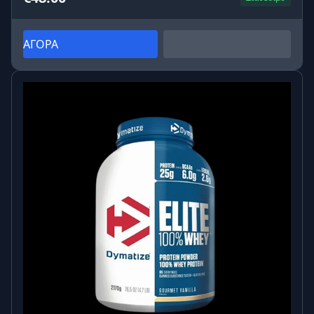
ΑΓΟΡΑ