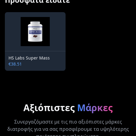
HS Labs Super Mass
€38.51
Αξιόπιστες
Μάρκες
Συνεργαζόμαστε με τις πιο αξιόπιστες μάρκες
διατροφής για να σας προσφέρουμε τα υψηλότερης