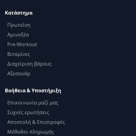
Κατάστημα
Πρωτεΐνη
Αμινοξέα
Pre-Workout
Βιταμίνες
Διαχείριση βάρους
Αξεσουάρ
Βοήθεια & Υποστήριξη
Επικοινωνία μαζί μας
Συχνές ερωτήσεις
Αποστολή & Επιστροφές
Μέθοδοι πληρωμής