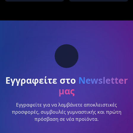
Εγγραφείτε στο
Newsletter
μας
Εγγραφείτε για να λαμβάνετε αποκλειστικές
προσφορές, συμβουλές γυμναστικής και πρώτη
πρόσβαση σε νέα προϊόντα.