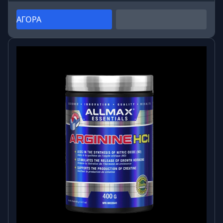
ΑΓΟΡΑ