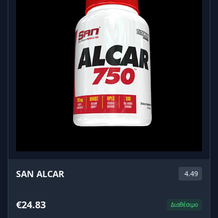
SAN ALCAR
4.49
€24.83
Διαθέσιμο