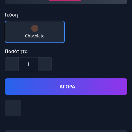
Γεύση
Chocolate
Ποσότητα
ΑΓΟΡΑ