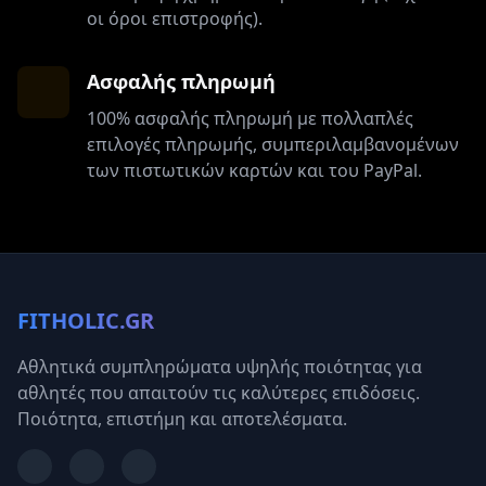
οι όροι επιστροφής).
Ασφαλής πληρωμή
100% ασφαλής πληρωμή με πολλαπλές
επιλογές πληρωμής, συμπεριλαμβανομένων
των πιστωτικών καρτών και του PayPal.
FITHOLIC.GR
Αθλητικά συμπληρώματα υψηλής ποιότητας για
αθλητές που απαιτούν τις καλύτερες επιδόσεις.
Ποιότητα, επιστήμη και αποτελέσματα.