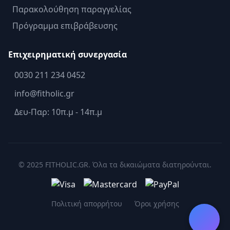
Παρακολούθηση παραγγελίας
Πρόγραμμα επιβράβευσης
Επιχειρηματική συνεργασία
0030 211 234 0452
info@fitholic.gr
Δευ-Παρ: 10π.μ - 14π.μ
© 2025 FITHOLIC.GR. Όλα τα δικαιώματα διατηρούνται.
Πολιτική απορρήτου
Όροι χρήσης