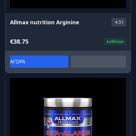
Allmax nutrition Arginine
4.51
€38.75
Διαθέσιμο
ΑΓΟΡΑ