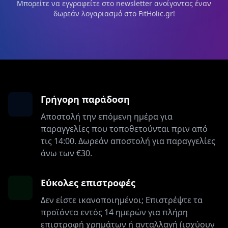
Μπορείτε να εγγραφείτε στο newsletter ανοίγοντας έναν
δωρεάν λογαριασμό στο FitHolic.gr!
Γρήγορη παράδοση
Αποστολή την επόμενη ημέρα για
παραγγελίες που τοποθετούνται πριν από
τις 14:00. Δωρεάν αποστολή για παραγγελίες
άνω των €30.
Εύκολες επιστροφές
Δεν είστε ικανοποιημένοι; Επιστρέψτε τα
προϊόντα εντός 14 ημερών για πλήρη
επιστροφή χρημάτων ή ανταλλαγή (ισχύουν