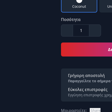
Coconut
Un
Ποσότητα
Δ
Γρήγορη αποστολή
Παραγγείλτε το σήμερα
Εύκολες επιστροφές
Εγγύηση επιστροφής χρημ
Μοιραστείτε:
Share