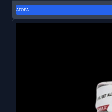
ΑΓΟΡΑ