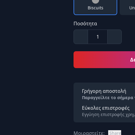
Biscuits
Un
Ποσότητα
Δ
Γρήγορη αποστολή
Παραγγείλτε το σήμερα
Εύκολες επιστροφές
Εγγύηση επιστροφής χρημ
Μοιραστείτε:
Share