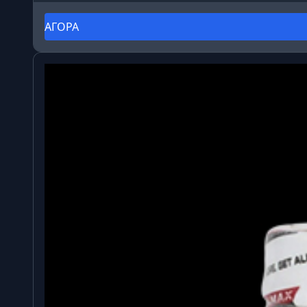
ΑΓΟΡΑ