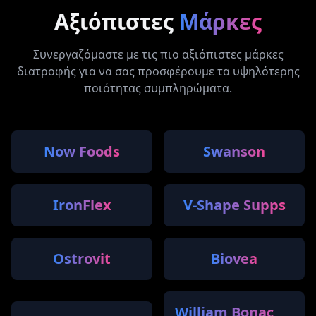
Αξιόπιστες
Μάρκες
Συνεργαζόμαστε με τις πιο αξιόπιστες μάρκες
διατροφής για να σας προσφέρουμε τα υψηλότερης
ποιότητας συμπληρώματα.
Now Foods
Swanson
IronFlex
V-Shape Supps
Ostrovit
Biovea
William Bonac