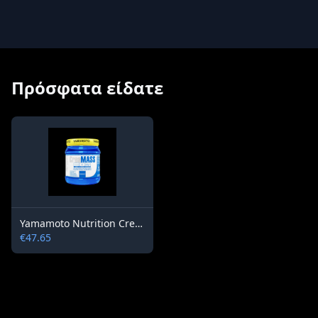
Πρόσφατα είδατε
Yamamoto Nutrition CreaMass Powder
€47.65