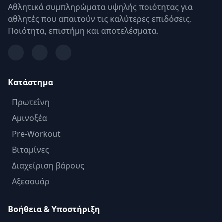
Αθλητικά συμπληρώματα υψηλής ποιότητας για
αθλητές που απαιτούν τις καλύτερες επιδόσεις.
Ποιότητα, επιστήμη και αποτελέσματα.
Κατάστημα
Πρωτεΐνη
Αμινοξέα
Pre-Workout
Βιταμίνες
Διαχείριση βάρους
Αξεσουάρ
Βοήθεια & Υποστήριξη