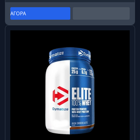
ΑΓΟΡΑ