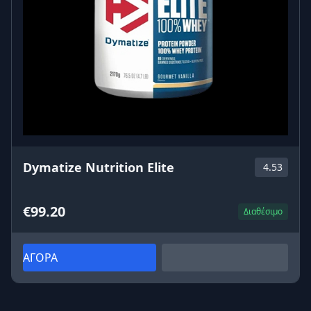
Dymatize Nutrition Elite
4.53
€99.20
Διαθέσιμο
ΑΓΟΡΑ