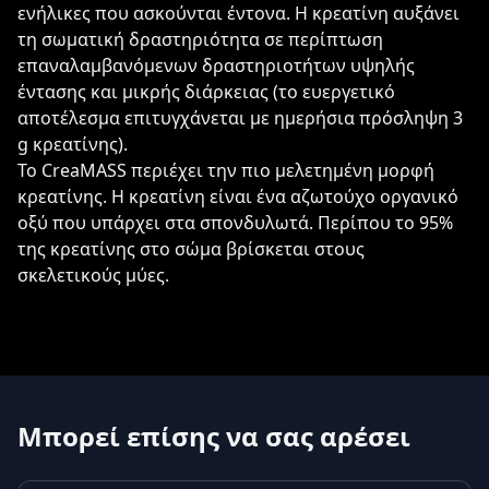
ενήλικες που ασκούνται έντονα. Η κρεατίνη αυξάνει
τη σωματική δραστηριότητα σε περίπτωση
επαναλαμβανόμενων δραστηριοτήτων υψηλής
έντασης και μικρής διάρκειας (το ευεργετικό
αποτέλεσμα επιτυγχάνεται με ημερήσια πρόσληψη 3
g κρεατίνης).
Το CreaMASS περιέχει την πιο μελετημένη μορφή
κρεατίνης. Η κρεατίνη είναι ένα αζωτούχο οργανικό
οξύ που υπάρχει στα σπονδυλωτά. Περίπου το 95%
της κρεατίνης στο σώμα βρίσκεται στους
σκελετικούς μύες.
Μπορεί επίσης να σας αρέσει