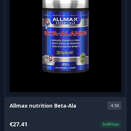
Allmax nutrition Beta-Ala
4.50
€27.41
Διαθέσιμο