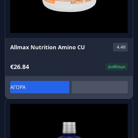
Allmax Nutrition Amino CU
4.49
€26.84
Διαθέσιμο
ΑΓΟΡΑ