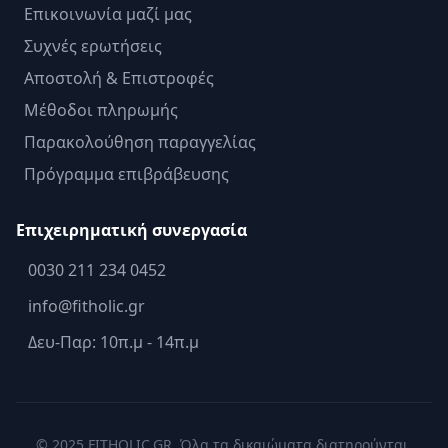
Επικοινωνία μαζί μας
Συχνές ερωτήσεις
Αποστολή & Επιστροφές
Μέθοδοι πληρωμής
Παρακολούθηση παραγγελίας
Πρόγραμμα επιβράβευσης
Επιχειρηματική συνεργασία
0030 211 234 0452
info@fitholic.gr
Δευ-Παρ: 10π.μ - 14π.μ
© 2025 FITHOLIC.GR. Όλα τα δικαιώματα διατηρούνται.