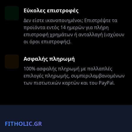
Εύκολες επιστροφές
Δεν είστε ικανοποιημένοι; Επιστρέψτε τα
προϊόντα εντός 14 ημερών για πλήρη
επιστροφή χρημάτων ή ανταλλαγή (ισχύουν
οι όροι επιστροφής).
Ασφαλής πληρωμή
100% ασφαλής πληρωμή με πολλαπλές
επιλογές πληρωμής, συμπεριλαμβανομένων
των πιστωτικών καρτών και του PayPal.
FITHOLIC.GR