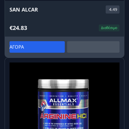
SAN ALCAR
4.49
€24.83
Διαθέσιμο
ΑΓΟΡΑ