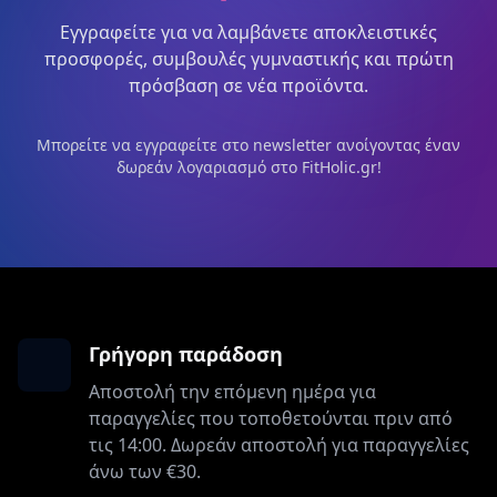
Εγγραφείτε για να λαμβάνετε αποκλειστικές
προσφορές, συμβουλές γυμναστικής και πρώτη
πρόσβαση σε νέα προϊόντα.
Μπορείτε να εγγραφείτε στο newsletter ανοίγοντας έναν
δωρεάν λογαριασμό στο FitHolic.gr!
Γρήγορη παράδοση
Αποστολή την επόμενη ημέρα για
παραγγελίες που τοποθετούνται πριν από
τις 14:00. Δωρεάν αποστολή για παραγγελίες
άνω των €30.