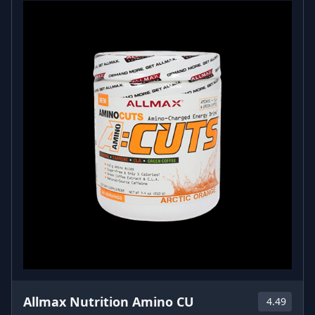
Allmax Nutrition Amino CU
4.49