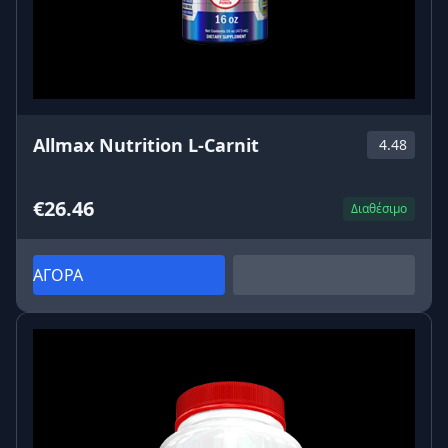
Allmax Nutrition L-Carnit
4.48
€26.46
Διαθέσιμο
ΑΓΟΡΑ