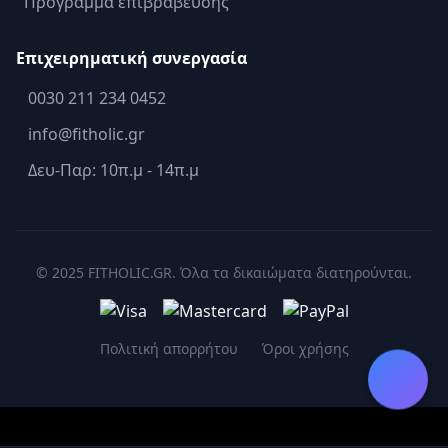
Πρόγραμμα επιβράβευσης
Επιχειρηματική συνεργασία
0030 211 234 0452
info@fitholic.gr
Δευ-Παρ: 10π.μ - 14π.μ
© 2025 FITHOLIC.GR. Όλα τα δικαιώματα διατηρούνται.
Πολιτική απορρήτου
Όροι χρήσης