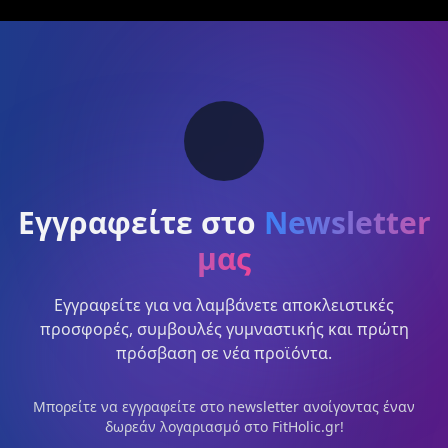
Εγγραφείτε στο
Newsletter
μας
Εγγραφείτε για να λαμβάνετε αποκλειστικές
προσφορές, συμβουλές γυμναστικής και πρώτη
πρόσβαση σε νέα προϊόντα.
Μπορείτε να εγγραφείτε στο newsletter ανοίγοντας έναν
δωρεάν λογαριασμό στο FitHolic.gr!