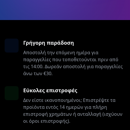
Γρήγορη παράδοση
Αποστολή την επόμενη ημέρα για
παραγγελίες που τοποθετούνται πριν από
τις 14:00. Δωρεάν αποστολή για παραγγελίες
άνω των €30.
Εύκολες επιστροφές
Δεν είστε ικανοποιημένοι; Επιστρέψτε τα
προϊόντα εντός 14 ημερών για πλήρη
επιστροφή χρημάτων ή ανταλλαγή (ισχύουν
οι όροι επιστροφής).