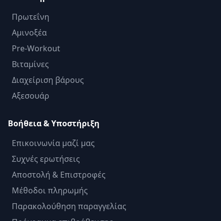
Πρωτεΐνη
Αμινοξέα
Pre-Workout
Βιταμίνες
Διαχείριση βάρους
Αξεσουάρ
Βοήθεια & Υποστήριξη
Επικοινωνία μαζί μας
Συχνές ερωτήσεις
Αποστολή & Επιστροφές
Μέθοδοι πληρωμής
Παρακολούθηση παραγγελίας