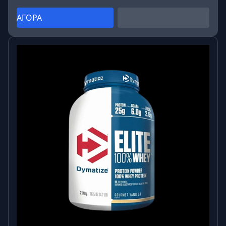
ΑΓΟΡΑ