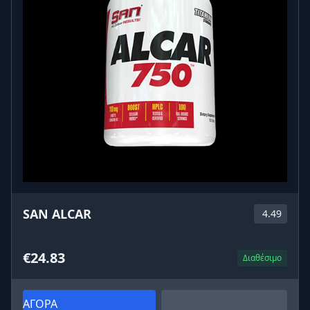
SAN ALCAR
4.49
€24.83
Διαθέσιμο
ΑΓΟΡΑ