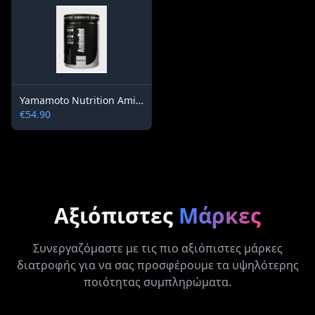
Yamamoto Nutrition AminoBol® 300 g
€54.90
Αξιόπιστες
Μάρκες
Συνεργαζόμαστε με τις πιο αξιόπιστες μάρκες
διατροφής για να σας προσφέρουμε τα υψηλότερης
ποιότητας συμπληρώματα.