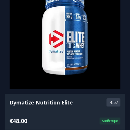
Dymatize Nutrition Elite
4.57
€48.00
Διαθέσιμο