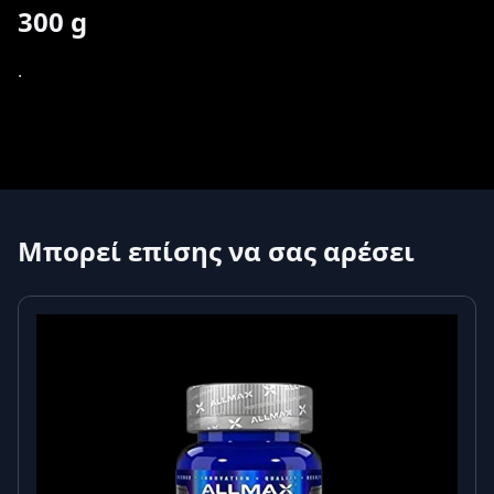
300 g
.
Μπορεί επίσης να σας αρέσει