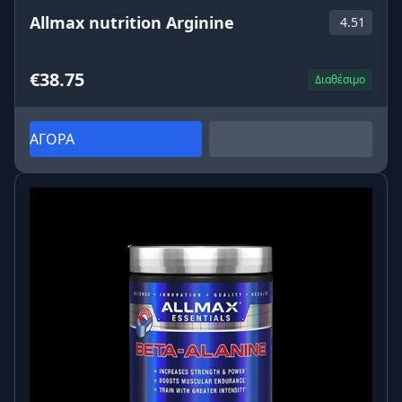
Allmax nutrition Arginine
4.51
€38.75
Διαθέσιμο
ΑΓΟΡΑ