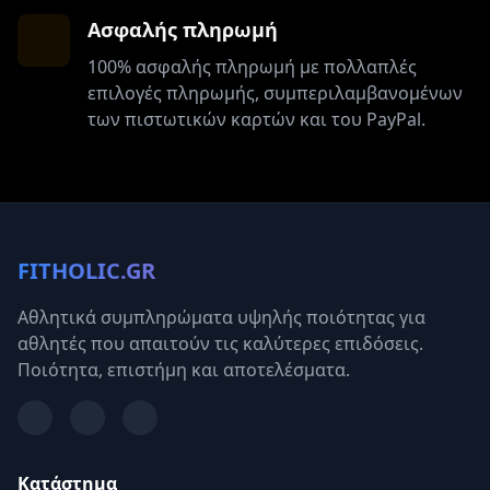
Ασφαλής πληρωμή
100% ασφαλής πληρωμή με πολλαπλές
επιλογές πληρωμής, συμπεριλαμβανομένων
των πιστωτικών καρτών και του PayPal.
FITHOLIC.GR
Αθλητικά συμπληρώματα υψηλής ποιότητας για
αθλητές που απαιτούν τις καλύτερες επιδόσεις.
Ποιότητα, επιστήμη και αποτελέσματα.
Κατάστημα