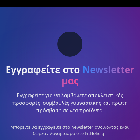
Εγγραφείτε στο
Newsletter
μας
Εγγραφείτε για να λαμβάνετε αποκλειστικές
προσφορές, συμβουλές γυμναστικής και πρώτη
πρόσβαση σε νέα προϊόντα.
Μπορείτε να εγγραφείτε στο newsletter ανοίγοντας έναν
δωρεάν λογαριασμό στο FitHolic.gr!