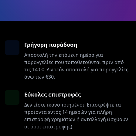
Γρήγορη παράδοση
Αποστολή την επόμενη ημέρα για
παραγγελίες που τοποθετούνται πριν από
τις 14:00. Δωρεάν αποστολή για παραγγελίες
άνω των €30.
Εύκολες επιστροφές
Δεν είστε ικανοποιημένοι; Επιστρέψτε τα
προϊόντα εντός 14 ημερών για πλήρη
επιστροφή χρημάτων ή ανταλλαγή (ισχύουν
οι όροι επιστροφής).