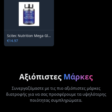
Scitec Nutrition Mega Glutamine 90 capsules
€14.97
Αξιόπιστες
Μάρκες
Συνεργαζόμαστε με τις πιο αξιόπιστες μάρκες
διατροφής για να σας προσφέρουμε τα υψηλότερης
ποιότητας συμπληρώματα.