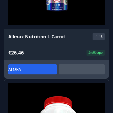
Allmax Nutrition L-Carnit
4.48
€26.46
Διαθέσιμο
ΑΓΟΡΑ