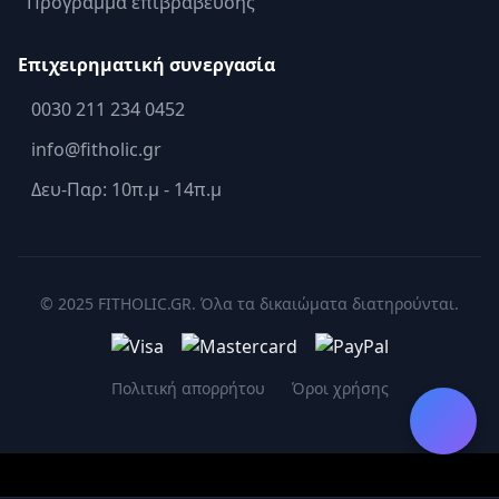
Πρόγραμμα επιβράβευσης
Επιχειρηματική συνεργασία
0030 211 234 0452
info@fitholic.gr
Δευ-Παρ: 10π.μ - 14π.μ
© 2025 FITHOLIC.GR. Όλα τα δικαιώματα διατηρούνται.
Πολιτική απορρήτου
Όροι χρήσης