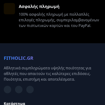
Ασφαλής πληρωμή
100% ασφαλής πληρωμή με πολλαπλές
επιλογές πληρωμής, συμπεριλαμβανομένων
των πιστωτικών καρτών και του PayPal.
FITHOLIC.GR
Αθλητικά συμπληρώματα υψηλής ποιότητας για
αθλητές που απαιτούν τις καλύτερες επιδόσεις.
Ποιότητα, επιστήμη και αποτελέσματα.
Κατάστημα