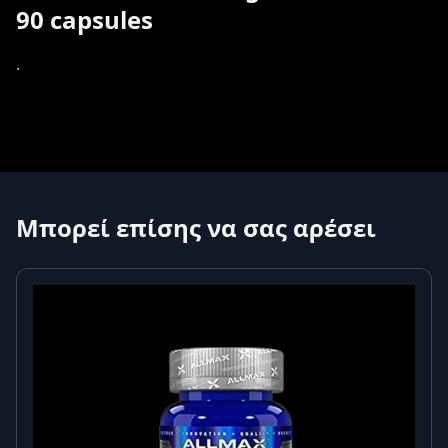
90 capsules
.
Μπορεί επίσης να σας αρέσει