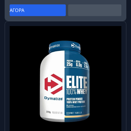
ΑΓΟΡΑ