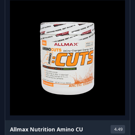
Allmax Nutrition Amino CU
4.49