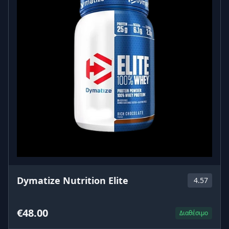
Dymatize Nutrition Elite
4.57
€48.00
Διαθέσιμο