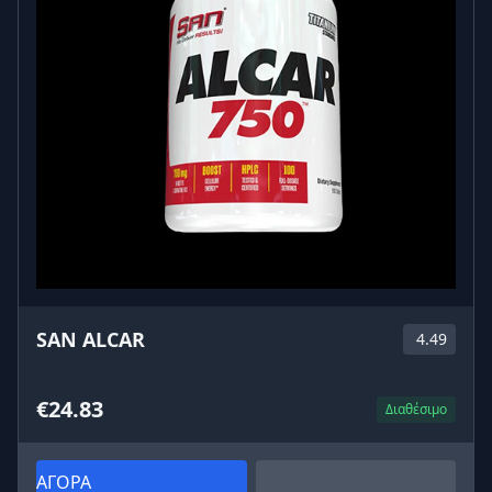
SAN ALCAR
4.49
€24.83
Διαθέσιμο
ΑΓΟΡΑ