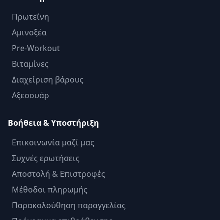
Πρωτεΐνη
Αμινοξέα
Pre-Workout
Βιταμίνες
Διαχείριση βάρους
Αξεσουάρ
Βοήθεια & Υποστήριξη
Επικοινωνία μαζί μας
Συχνές ερωτήσεις
Αποστολή & Επιστροφές
Μέθοδοι πληρωμής
Παρακολούθηση παραγγελίας