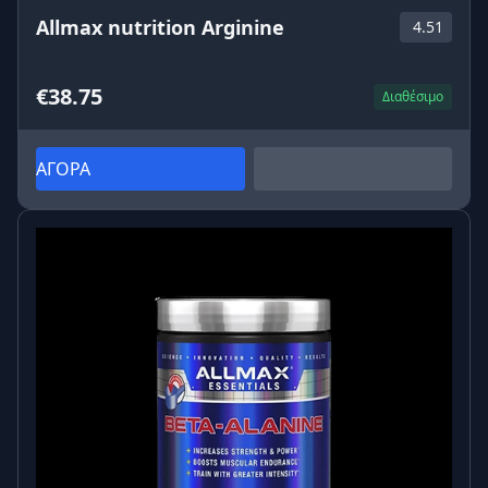
Allmax nutrition Arginine
4.51
€38.75
Διαθέσιμο
ΑΓΟΡΑ