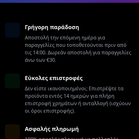
Γρήγορη παράδοση
Αποστολή την επόμενη ημέρα για
παραγγελίες που τοποθετούνται πριν από
τις 14:00. Δωρεάν αποστολή για παραγγελίες
άνω των €30.
Εύκολες επιστροφές
Δεν είστε ικανοποιημένοι; Επιστρέψτε τα
προϊόντα εντός 14 ημερών για πλήρη
επιστροφή χρημάτων ή ανταλλαγή (ισχύουν
οι όροι επιστροφής).
Ασφαλής πληρωμή