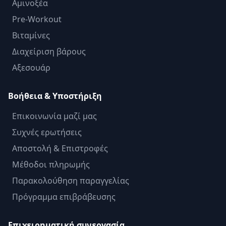
Αμινοξέα
Pre-Workout
Βιταμίνες
Διαχείριση βάρους
Αξεσουάρ
Βοήθεια & Υποστήριξη
Επικοινωνία μαζί μας
Συχνές ερωτήσεις
Αποστολή & Επιστροφές
Μέθοδοι πληρωμής
Παρακολούθηση παραγγελίας
Πρόγραμμα επιβράβευσης
Επιχειρηματική συνεργασία