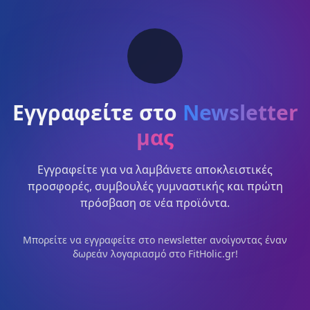
Εγγραφείτε στο
Newsletter
μας
Εγγραφείτε για να λαμβάνετε αποκλειστικές
προσφορές, συμβουλές γυμναστικής και πρώτη
πρόσβαση σε νέα προϊόντα.
Μπορείτε να εγγραφείτε στο newsletter ανοίγοντας έναν
δωρεάν λογαριασμό στο FitHolic.gr!