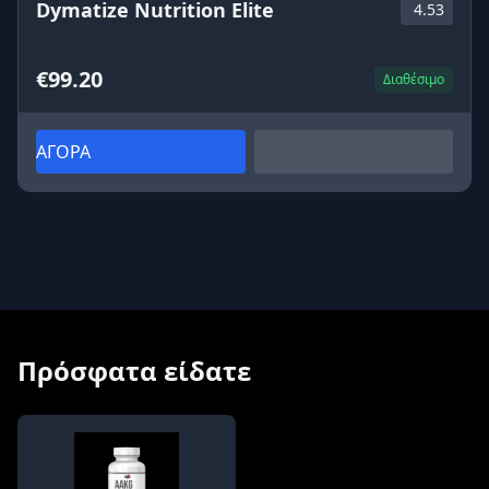
Dymatize Nutrition Elite
4.53
€99.20
Διαθέσιμο
ΑΓΟΡΑ
Πρόσφατα είδατε