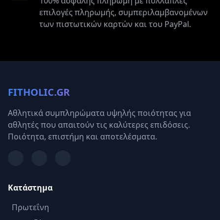
100% ασφαλής πληρωμή με πολλαπλές
επιλογές πληρωμής, συμπεριλαμβανομένων
των πιστωτικών καρτών και του PayPal.
FITHOLIC.GR
Αθλητικά συμπληρώματα υψηλής ποιότητας για
αθλητές που απαιτούν τις καλύτερες επιδόσεις.
Ποιότητα, επιστήμη και αποτελέσματα.
Κατάστημα
Πρωτεΐνη