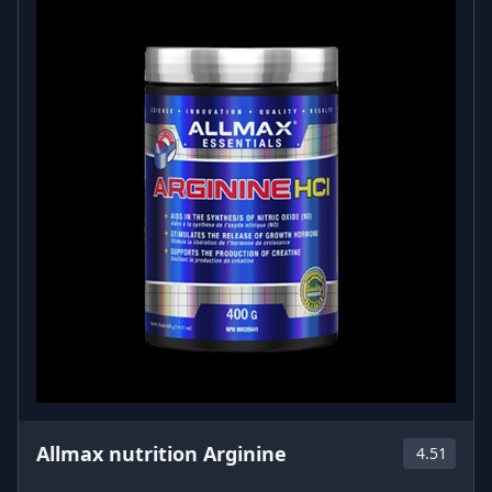
Allmax nutrition Arginine
4.51