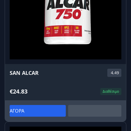
SAN ALCAR
4.49
€24.83
Διαθέσιμο
ΑΓΟΡΑ