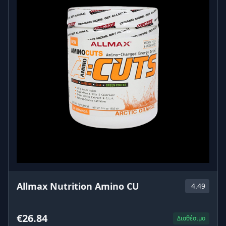
Allmax Nutrition Amino CU
4.49
€26.84
Διαθέσιμο