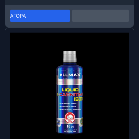
ΑΓΟΡΑ