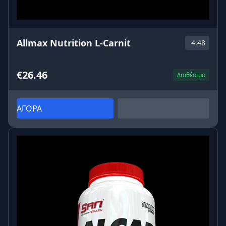
Allmax Nutrition L-Carnit
4.48
€26.46
Διαθέσιμο
ΑΓΟΡΑ