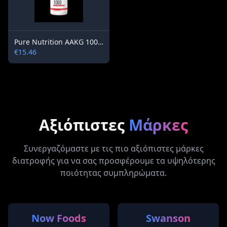
Pure Nutrition AAKG 1000 mg 100 tablets
€15.46
Αξιόπιστες
Μάρκες
Συνεργαζόμαστε με τις πιο αξιόπιστες μάρκες
διατροφής για να σας προσφέρουμε τα υψηλότερης
ποιότητας συμπληρώματα.
Now Foods
Swanson