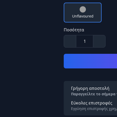
Unflavoured
Ποσότητα
Γρήγορη αποστολή
Παραγγείλτε το σήμερα
Εύκολες επιστροφές
Εγγύηση επιστροφής χρημ