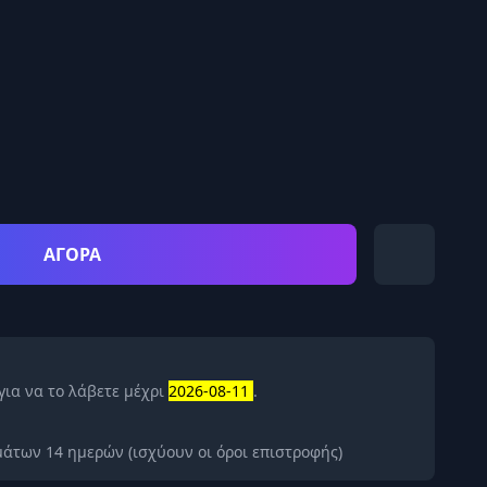
ΑΓΟΡΑ
για να το λάβετε μέχρι
2026-08-11
.
άτων 14 ημερών (ισχύουν οι όροι επιστροφής)