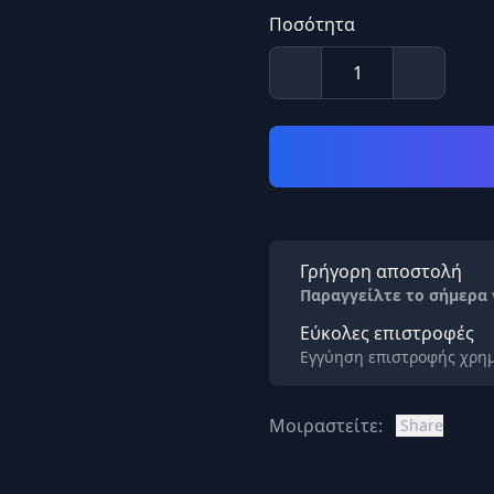
Ποσότητα
Γρήγορη αποστολή
Παραγγείλτε το σήμερα
Εύκολες επιστροφές
Εγγύηση επιστροφής χρημ
Μοιραστείτε:
Share