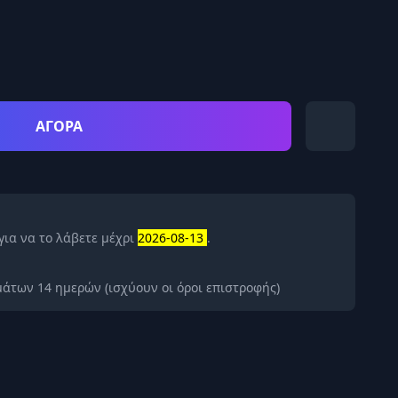
ΑΓΟΡΑ
για να το λάβετε μέχρι
2026-08-13
.
άτων 14 ημερών (ισχύουν οι όροι επιστροφής)