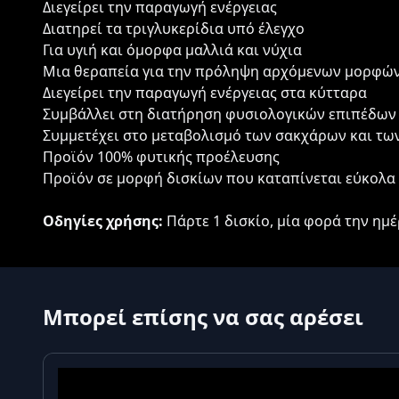
Διεγείρει την παραγωγή ενέργειας
Διατηρεί τα τριγλυκερίδια υπό έλεγχο
Για υγιή και όμορφα μαλλιά και νύχια
Μια θεραπεία για την πρόληψη αρχόμενων μορφώ
Διεγείρει την παραγωγή ενέργειας στα κύτταρα
Συμβάλλει στη διατήρηση φυσιολογικών επιπέδων 
Συμμετέχει στο μεταβολισμό των σακχάρων και τω
Προϊόν 100% φυτικής προέλευσης
Προϊόν σε μορφή δισκίων που καταπίνεται εύκολα
Οδηγίες χρήσης:
Πάρτε 1 δισκίο, μία φορά την ημέ
Μπορεί επίσης να σας αρέσει