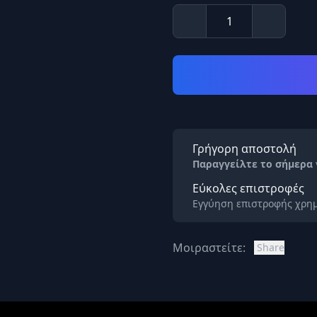
Γρήγορη αποστολή
Παραγγείλτε το σήμερα
Εύκολες επιστροφές
Εγγύηση επιστροφής χρημ
Μοιραστείτε:
Share