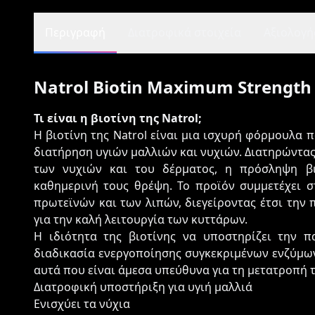
Περιγραφή
Διατροφικά στοιχεία
Αξιολογήσ
Natrol Biotin Maximum Strength
Τι είναι η βιοτίνη της Natrol;
Η βιοτίνη της Natrol είναι μια ισχυρή φόρμουλα 
διατήρηση υγιών μαλλιών και νυχιών. Διατηρώντας
των νυχιών και του δέρματος, η πρόσληψη βι
καθημερινή τους θρέψη. Το προϊόν συμμετέχει 
πρωτεϊνών και των λιπών, διεγείροντας έτσι την
για την καλή λειτουργία των κυττάρων.
Η ιδιότητα της βιοτίνης να υποστηρίζει την 
διαδικασία ενεργοποίησης συγκεκριμένων ενζύμων
αυτά που είναι άμεσα υπεύθυνα για τη μετατροπή τ
Διατροφική υποστήριξη για υγιή μαλλιά
Ενισχύει τα νύχια