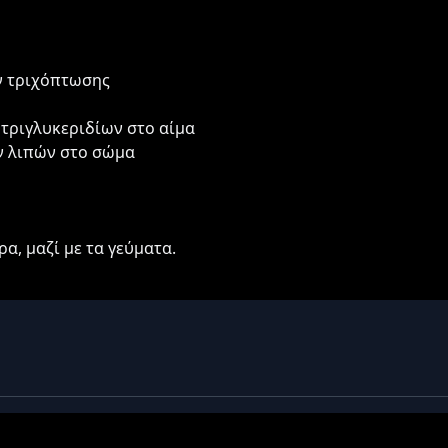
ν τριχόπτωσης
τριγλυκεριδίων στο αίμα
ν λιπών στο σώμα
ρα, μαζί με τα γεύματα.