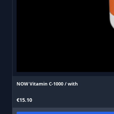
NOW Vitamin C-1000 / with
€15.10