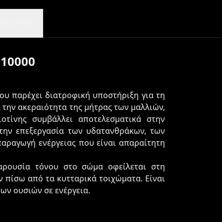
εις (136)
 10000
που παρέχει διατροφική υποστήριξη για τη
 την ακεραιότητα της μήτρας των μαλλιών,
οτίνης συμβάλλει αποτελεσματικά στην
στην επεξεργασία των υδατανθράκων, των
 παραγωγή ενέργειας που είναι απαραίτητη
παρουσία τόνου στο σώμα οφείλεται στη
 πίσω από τα κυτταρικά τοιχώματα. Είναι
ων ουσιών σε ενέργεια.