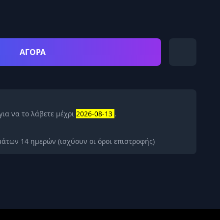
ΑΓΟΡΑ
για να το λάβετε μέχρι
2026-08-13
.
άτων 14 ημερών (ισχύουν οι όροι επιστροφής)