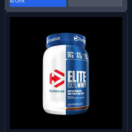
ΑΓΟΡΑ