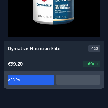
Dymatize Nutrition Elite
4.53
€99.20
Διαθέσιμο
ΑΓΟΡΑ