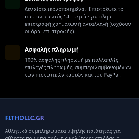
Δεν είστε ικανοποιημένοι; Επιστρέψτε τα
προϊόντα εντός 14 ημερών για πλήρη
επιστροφή χρημάτων ή ανταλλαγή (ισχύουν
οι όροι επιστροφής).
Ασφαλής πληρωμή
100% ασφαλής πληρωμή με πολλαπλές
επιλογές πληρωμής, συμπεριλαμβανομένων
των πιστωτικών καρτών και του PayPal.
FITHOLIC.GR
Αθλητικά συμπληρώματα υψηλής ποιότητας για
αθλητές που απαιτούν τις καλύτερες επιδόσεις.