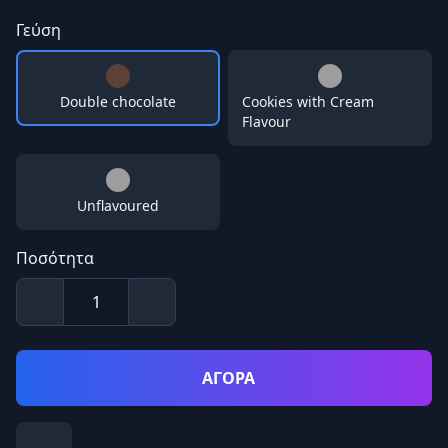
Γεύση
Double chocolate
Cookies with Cream
Flavour
Unflavoured
Ποσότητα
ΑΓΟΡΑ