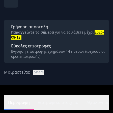
Γρήγορη αποστολή
Παραγγείλτε το σήμερα
για να το λάβετε μέχρι
2026-
08-12
.
Εύκολες επιστροφές
Εγγύηση επιστροφής χρημάτων 14 ημερών (ισχύουν οι
όροι επιστροφής)
Μοιραστείτε:
Share
Περιγραφή
Διατροφικά στοιχεία
Αξιολογήσεις 