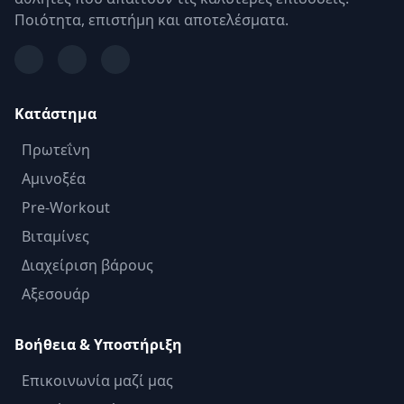
Ποιότητα, επιστήμη και αποτελέσματα.
Κατάστημα
Πρωτεΐνη
Αμινοξέα
Pre-Workout
Βιταμίνες
Διαχείριση βάρους
Αξεσουάρ
Βοήθεια & Υποστήριξη
Επικοινωνία μαζί μας