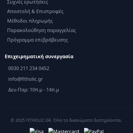
Συχνές ερωτήσεις
Αποστολή & Επιστροφές
Μέθοδοι πληρωμής
Παρακολούθηση παραγγελίας
Πρόγραμμα επιβράβευσης
Επιχειρηματική συνεργασία
0030 211 234 0452
info@fitholic.gr
Δευ-Παρ: 10π.μ - 14π.μ
© 2025 FITHOLIC.GR. Όλα τα δικαιώματα διατηρούνται.