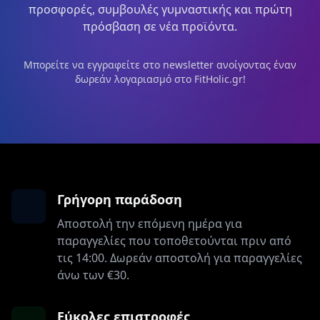
προσφορές, συμβουλές γυμναστικής και πρώτη
πρόσβαση σε νέα προϊόντα.
Μπορείτε να εγγραφείτε στο newsletter ανοίγοντας έναν
δωρεάν λογαριασμό στο FitHolic.gr!
Γρήγορη παράδοση
Αποστολή την επόμενη ημέρα για
παραγγελίες που τοποθετούνται πριν από
τις 14:00. Δωρεάν αποστολή για παραγγελίες
άνω των €30.
Εύκολες επιστροφές