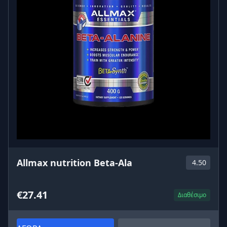
Allmax nutrition Beta-Ala
4.50
€27.41
Διαθέσιμο