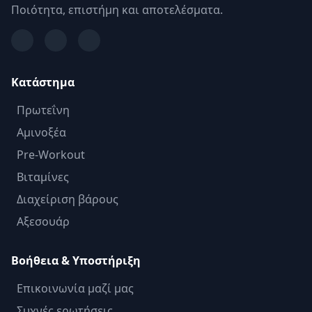
Ποιότητα, επιστήμη και αποτελέσματα.
Κατάστημα
Πρωτεΐνη
Αμινοξέα
Pre-Workout
Βιταμίνες
Διαχείριση βάρους
Αξεσουάρ
Βοήθεια & Υποστήριξη
Επικοινωνία μαζί μας
Συχνές ερωτήσεις