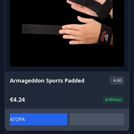
Armageddon Sports Padded
4.60
€4.24
Διαθέσιμο
ΑΓΟΡΑ