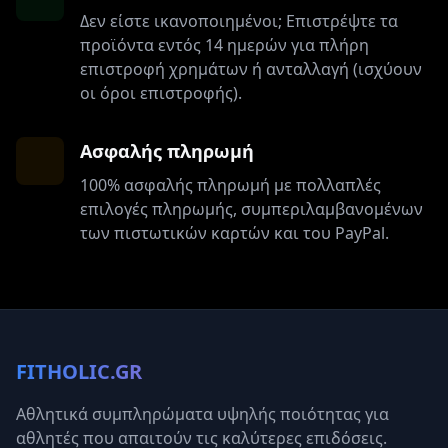
Δεν είστε ικανοποιημένοι; Επιστρέψτε τα
προϊόντα εντός 14 ημερών για πλήρη
επιστροφή χρημάτων ή ανταλλαγή (ισχύουν
οι όροι επιστροφής).
Ασφαλής πληρωμή
100% ασφαλής πληρωμή με πολλαπλές
επιλογές πληρωμής, συμπεριλαμβανομένων
των πιστωτικών καρτών και του PayPal.
FITHOLIC.GR
Αθλητικά συμπληρώματα υψηλής ποιότητας για
αθλητές που απαιτούν τις καλύτερες επιδόσεις.