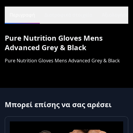
Περιγραφή
Διατροφικά στοιχεία
Αξιολογήσεις 
Pure Nutrition Gloves Mens
Advanced Grey & Black
Pure Nutrition Gloves Mens Advanced Grey & Black
Μπορεί επίσης να σας αρέσει