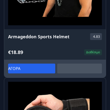
Armageddon Sports Helmet
4.83
€18.89
Διαθέσιμο
ΑΓΟΡΑ