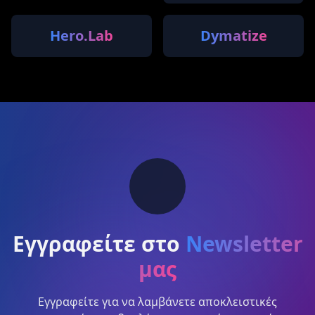
Hero.Lab
Dymatize
Εγγραφείτε στο
Newsletter
μας
Εγγραφείτε για να λαμβάνετε αποκλειστικές