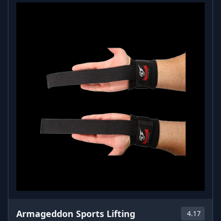
Armageddon Sports Lifting
4.17