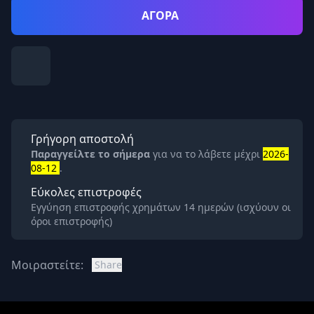
ΑΓΟΡΑ
Γρήγορη αποστολή
Παραγγείλτε το σήμερα
για να το λάβετε μέχρι
2026-
08-12
.
Εύκολες επιστροφές
Εγγύηση επιστροφής χρημάτων 14 ημερών (ισχύουν οι
όροι επιστροφής)
Μοιραστείτε:
Share