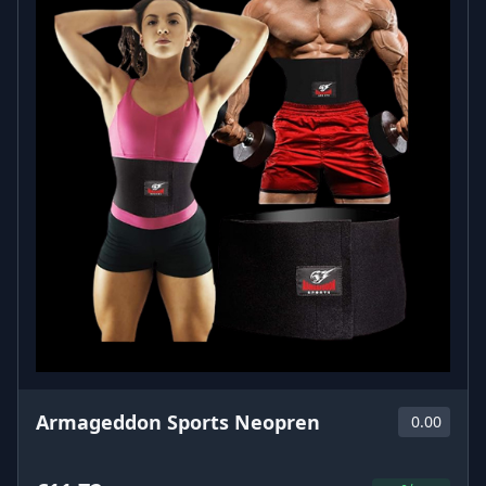
Armageddon Sports Neopren
0.00