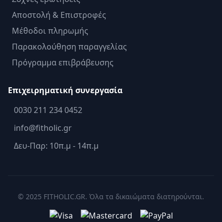
Αποστολή & Επιστροφές
Μέθοδοι πληρωμής
Παρακολούθηση παραγγελίας
Πρόγραμμα επιβράβευσης
Επιχειρηματική συνεργασία
0030 211 234 0452
info@fitholic.gr
Δευ-Παρ: 10π.μ - 14π.μ
© 2025 FITHOLIC.GR. Όλα τα δικαιώματα διατηρούνται.