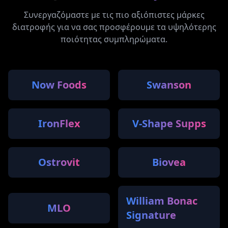
Συνεργαζόμαστε με τις πιο αξιόπιστες μάρκες
διατροφής για να σας προσφέρουμε τα υψηλότερης
ποιότητας συμπληρώματα.
Now Foods
Swanson
IronFlex
V-Shape Supps
Ostrovit
Biovea
William Bonac
MLO
Signature