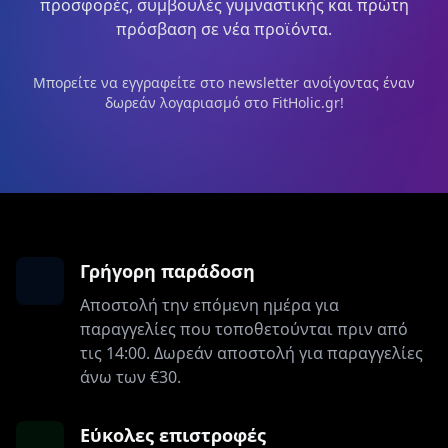
προσφορές, συμβουλές γυμναστικής και πρώτη
πρόσβαση σε νέα προϊόντα.
Μπορείτε να εγγραφείτε στο newsletter ανοίγοντας έναν
δωρεάν λογαριασμό στο FitHolic.gr!
Γρήγορη παράδοση
Αποστολή την επόμενη ημέρα για
παραγγελίες που τοποθετούνται πριν από
τις 14:00. Δωρεάν αποστολή για παραγγελίες
άνω των €30.
Εύκολες επιστροφές