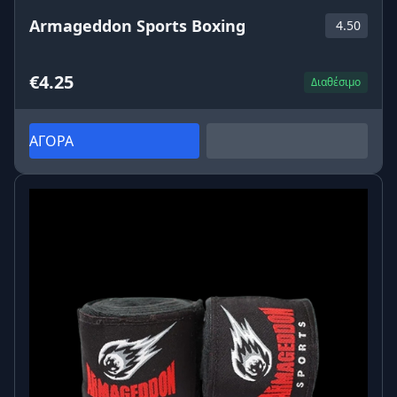
Armageddon Sports Boxing
4.50
€4.25
Διαθέσιμο
ΑΓΟΡΑ