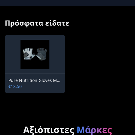
Πρόσφατα είδατε
Pure Nutrition Gloves Mens Advanced Grey & Black
€18.50
Αξιόπιστες
Μάρκες