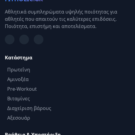
Αθλητικά συμπληρώματα υψηλής ποιότητας για
αθλητές που απαιτούν τις καλύτερες επιδόσεις.
Ποιότητα, επιστήμη και αποτελέσματα.
Κατάστημα
Πρωτεΐνη
Αμινοξέα
Pre-Workout
Βιταμίνες
Διαχείριση βάρους
Αξεσουάρ
Βοήθεια & Υποστήριξη