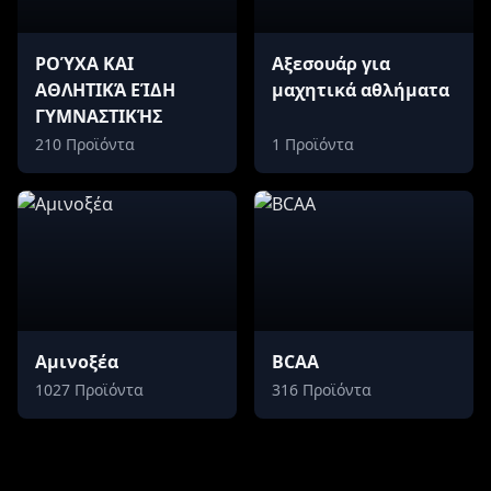
ΡΟΎΧΑ ΚΑΙ
Αξεσουάρ για
ΑΘΛΗΤΙΚΆ ΕΊΔΗ
μαχητικά αθλήματα
ΓΥΜΝΑΣΤΙΚΉΣ
210 Προϊόντα
1 Προϊόντα
Aμινοξέα
BCAA
1027 Προϊόντα
316 Προϊόντα