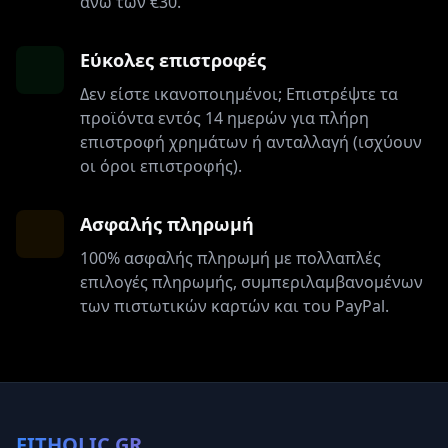
άνω των €30.
Εύκολες επιστροφές
Δεν είστε ικανοποιημένοι; Επιστρέψτε τα
προϊόντα εντός 14 ημερών για πλήρη
επιστροφή χρημάτων ή ανταλλαγή (ισχύουν
οι όροι επιστροφής).
Ασφαλής πληρωμή
100% ασφαλής πληρωμή με πολλαπλές
επιλογές πληρωμής, συμπεριλαμβανομένων
των πιστωτικών καρτών και του PayPal.
FITHOLIC.GR