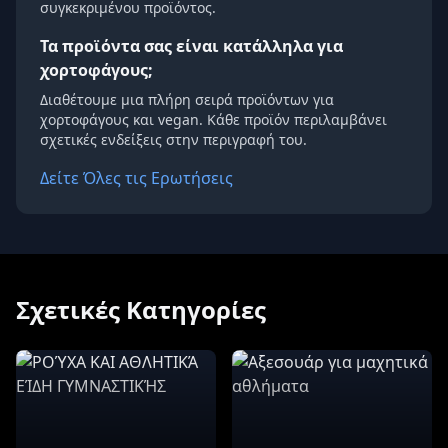
συγκεκριμένου προϊόντος.
Τα προϊόντα σας είναι κατάλληλα για
χορτοφάγους;
Διαθέτουμε μια πλήρη σειρά προϊόντων για
χορτοφάγους και vegan. Κάθε προϊόν περιλαμβάνει
σχετικές ενδείξεις στην περιγραφή του.
Δείτε Όλες τις Ερωτήσεις
Σχετικές Κατηγορίες