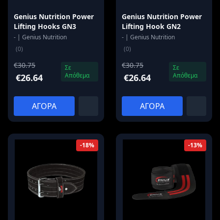
Genius Nutrition Power
Genius Nutrition Power
Lifting Hooks GN3
Lifting Hook GN2
- | Genius Nutrition
- | Genius Nutrition
(0)
(0)
€30.75
€30.75
Σε
Σε
Απόθεμα
Απόθεμα
€26.64
€26.64
ΑΓΟΡΑ
ΑΓΟΡΑ
-18%
-13%