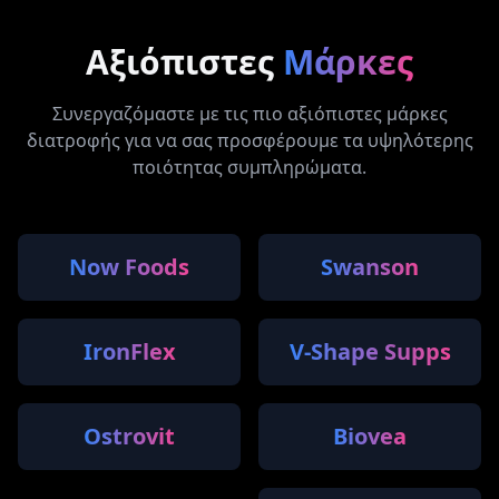
Αξιόπιστες
Μάρκες
Συνεργαζόμαστε με τις πιο αξιόπιστες μάρκες
διατροφής για να σας προσφέρουμε τα υψηλότερης
ποιότητας συμπληρώματα.
Now Foods
Swanson
IronFlex
V-Shape Supps
Ostrovit
Biovea