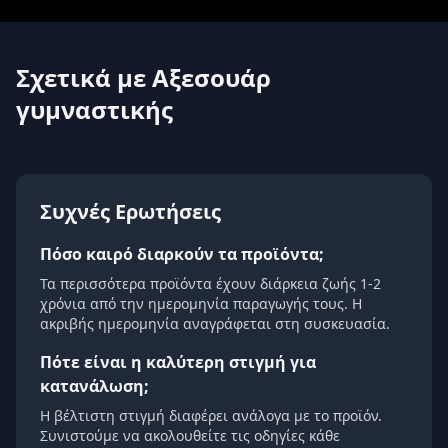
Σχετικά με Αξεσουάρ
γυμναστικής
Συχνές Ερωτήσεις
Πόσο καιρό διαρκούν τα προϊόντα;
Τα περισσότερα προϊόντα έχουν διάρκεια ζωής 1-2
χρόνια από την ημερομηνία παραγωγής τους. Η
ακριβής ημερομηνία αναγράφεται στη συσκευασία.
Πότε είναι η καλύτερη στιγμή για
κατανάλωση;
Η βέλτιστη στιγμή διαφέρει ανάλογα με το προϊόν.
Συνιστούμε να ακολουθείτε τις οδηγίες κάθε