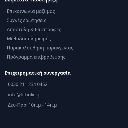
Επικοινωνία μαζί μας
Συχνές ερωτήσεις
Αποστολή & Επιστροφές
Μέθοδοι πληρωμής
Παρακολούθηση παραγγελίας
Πρόγραμμα επιβράβευσης
Επιχειρηματική συνεργασία
0030 211 234 0452
info@fitholic.gr
Δευ-Παρ: 10π.μ - 14π.μ