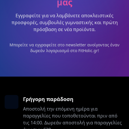
μας
Εγγραφείτε για να λαμβάνετε αποκλειστικές
προσφορές, συμβουλές γυμναστικής και πρώτη
πρόσβαση σε νέα προϊόντα.
Μπορείτε να εγγραφείτε στο newsletter ανοίγοντας έναν
δωρεάν λογαριασμό στο FitHolic.gr!
Γρήγορη παράδοση
Αποστολή την επόμενη ημέρα για
παραγγελίες που τοποθετούνται πριν από
τις 14:00. Δωρεάν αποστολή για παραγγελίες