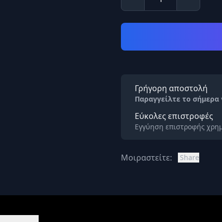
Γρήγορη αποστολή
Παραγγείλτε το σήμερα
Εύκολες επιστροφές
Εγγύηση επιστροφής χρημ
Μοιραστείτε:
Share