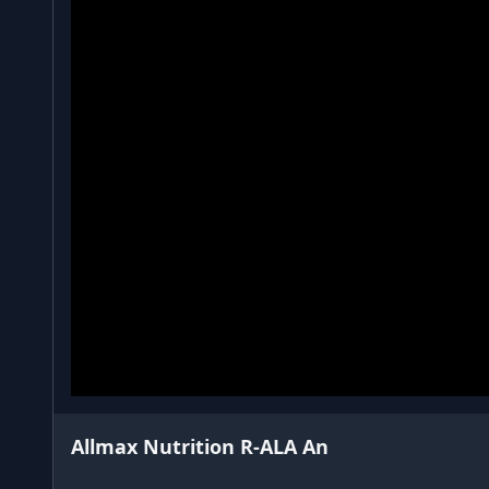
Allmax Nutrition R-ALA An