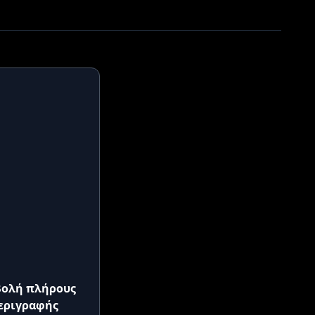
ολή πλήρους
εριγραφής