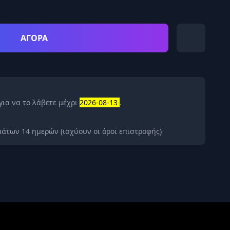
ΑΓΟΡΑ
για να το λάβετε μέχρι
2026-08-13
.
άτων 14 ημερών (ισχύουν οι όροι επιστροφής)