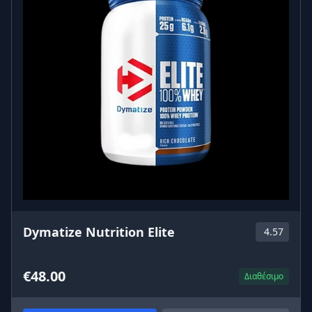
Dymatize Nutrition Elite
4.57
€48.00
Διαθέσιμο