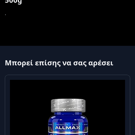
.
Μπορεί επίσης να σας αρέσει