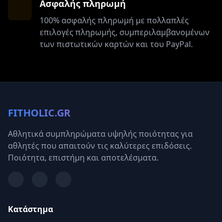
Ασφαλής πληρωμή
100% ασφαλής πληρωμή με πολλαπλές
επιλογές πληρωμής, συμπεριλαμβανομένων
των πιστωτικών καρτών και του PayPal.
FITHOLIC.GR
Αθλητικά συμπληρώματα υψηλής ποιότητας για
αθλητές που απαιτούν τις καλύτερες επιδόσεις.
Ποιότητα, επιστήμη και αποτελέσματα.
Κατάστημα