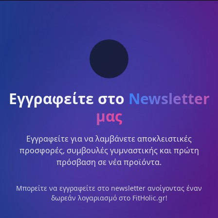
Εγγραφείτε στο
Newsletter
μας
Εγγραφείτε για να λαμβάνετε αποκλειστικές
προσφορές, συμβουλές γυμναστικής και πρώτη
πρόσβαση σε νέα προϊόντα.
Μπορείτε να εγγραφείτε στο newsletter ανοίγοντας έναν
δωρεάν λογαριασμό στο FitHolic.gr!