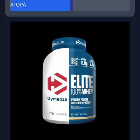
ΑΓΟΡΑ