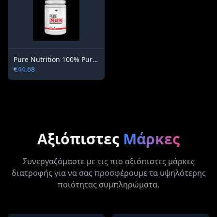
Pure Nutrition 100% Pure Creatine 500g
€44.68
Αξιόπιστες
Μάρκες
Συνεργαζόμαστε με τις πιο αξιόπιστες μάρκες
διατροφής για να σας προσφέρουμε τα υψηλότερης
ποιότητας συμπληρώματα.