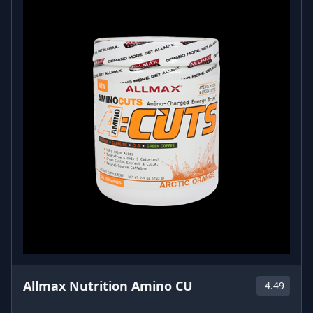
Allmax Nutrition Amino CU
4.49