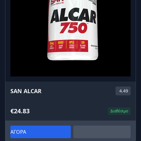
SAN ALCAR
4.49
€24.83
Διαθέσιμο
ΑΓΟΡΑ