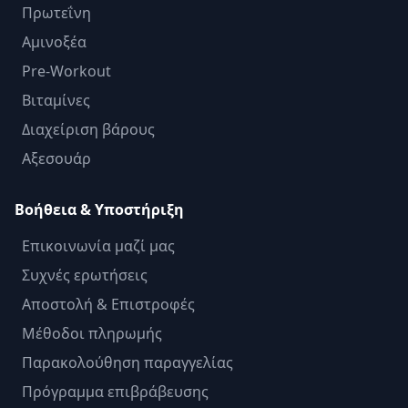
Πρωτεΐνη
Αμινοξέα
Pre-Workout
Βιταμίνες
Διαχείριση βάρους
Αξεσουάρ
Βοήθεια & Υποστήριξη
Επικοινωνία μαζί μας
Συχνές ερωτήσεις
Αποστολή & Επιστροφές
Μέθοδοι πληρωμής
Παρακολούθηση παραγγελίας
Πρόγραμμα επιβράβευσης