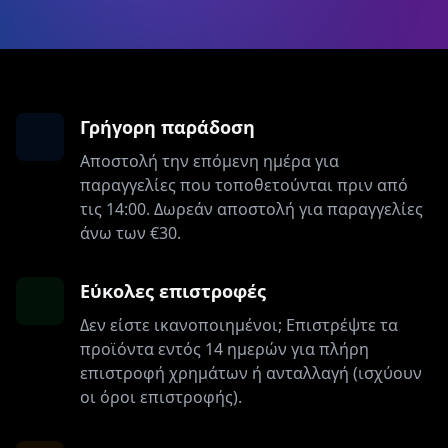
Γρήγορη παράδοση
Αποστολή την επόμενη ημέρα για
παραγγελίες που τοποθετούνται πριν από
τις 14:00. Δωρεάν αποστολή για παραγγελίες
άνω των €30.
Εύκολες επιστροφές
Δεν είστε ικανοποιημένοι; Επιστρέψτε τα
προϊόντα εντός 14 ημερών για πλήρη
επιστροφή χρημάτων ή ανταλλαγή (ισχύουν
οι όροι επιστροφής).