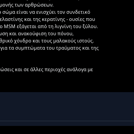
γμονής των αρθρώσεων.
σώμα είναι να ενισχύει τον συνδετικό
ελαστίνης και της κερατίνης - ουσίες που
Το MSM εξάγεται από τη λιγνίνη του ξύλου.
ωση και ανακούφιση του πόνου,
θρικό χόνδρο και τους μαλακούς ιστούς.
 για τα συμπτώματα του τραύματος και της
ρώσεις και σε άλλες περιοχές ανάλογα με