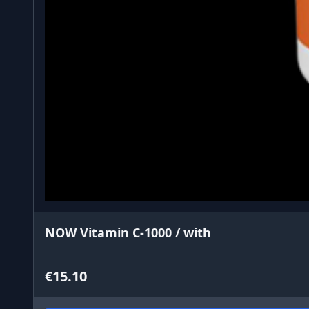
NOW Vitamin C-1000 / with
€15.10