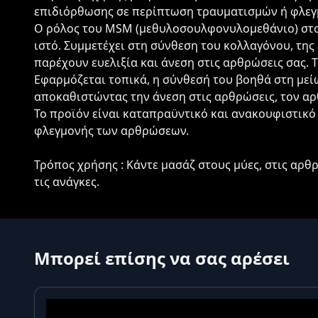
επιδιόρθωσης σε περίπτωση τραυματισμών ή φλε
Ο ρόλος του MSM (μεθυλοσουλφονυλομεθάνιο) στο 
ιστό. Συμμετέχει στη σύνθεση του κολλαγόνου, της 
παρέχουν ευελιξία και άνεση στις αρθρώσεις σας. 
Εφαρμόζεται τοπικά, η σύνθεσή του βοηθά στη μεί
αποκαθιστώντας την άνεση στις αρθρώσεις, τον αρ
Το προϊόν είναι καταπραϋντικό και ανακουφιστικό
φλεγμονής των αρθρώσεων.
Τρόπος χρήσης : Κάντε μασάζ στους μύες, στις αρθ
τις ανάγκες.
Μπορεί επίσης να σας αρέσει