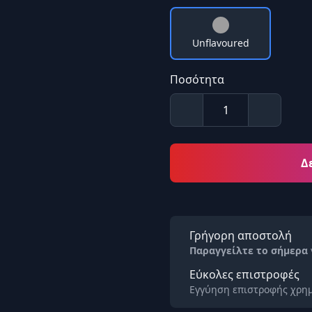
Unflavoured
Ποσότητα
Δ
Γρήγορη αποστολή
Παραγγείλτε το σήμερα
Εύκολες επιστροφές
Εγγύηση επιστροφής χρημ