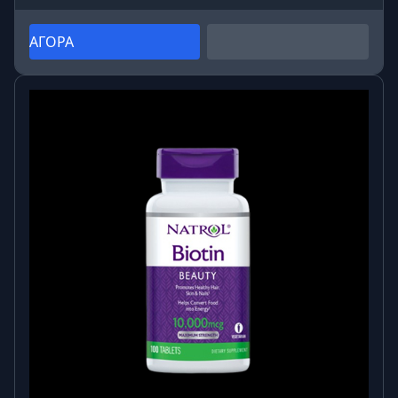
ΑΓΟΡΑ