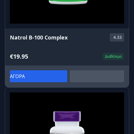
Natrol B-100 Complex
4.33
€19.95
Διαθέσιμο
ΑΓΟΡΑ