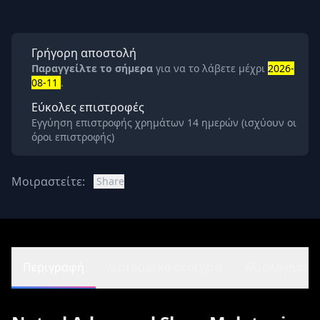
Γρήγορη αποστολή
Παραγγείλτε το σήμερα
για να το λάβετε μέχρι
2026-
08-11
.
Εύκολες επιστροφές
Εγγύηση επιστροφής χρημάτων 14 ημερών (ισχύουν οι
όροι επιστροφής)
Μοιραστείτε:
Share
Περιγραφή
Διατροφικά στοιχεία
Αξιολογήσεις 