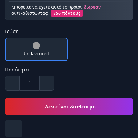
Μπορείτε να έχετε αυτό το προϊόν
δωρεάν
αντικαθιστώντας:
756 πόντους
Γεύση
Unflavoured
Ποσότητα
Δεν είναι διαθέσιμο