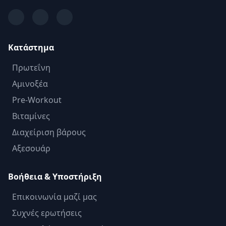
Κατάστημα
Πρωτεΐνη
Αμινοξέα
Pre-Workout
Βιταμίνες
Διαχείριση βάρους
Αξεσουάρ
Βοήθεια & Υποστήριξη
Επικοινωνία μαζί μας
Συχνές ερωτήσεις