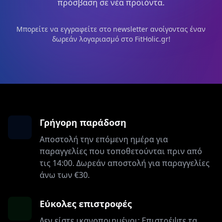
πρόσβαση σε νέα προϊόντα.
Μπορείτε να εγγραφείτε στο newsletter ανοίγοντας έναν
δωρεάν λογαριασμό στο FitHolic.gr!
Γρήγορη παράδοση
Αποστολή την επόμενη ημέρα για
παραγγελίες που τοποθετούνται πριν από
τις 14:00. Δωρεάν αποστολή για παραγγελίες
άνω των €30.
Εύκολες επιστροφές
Δεν είστε ικανοποιημένοι; Επιστρέψτε τα