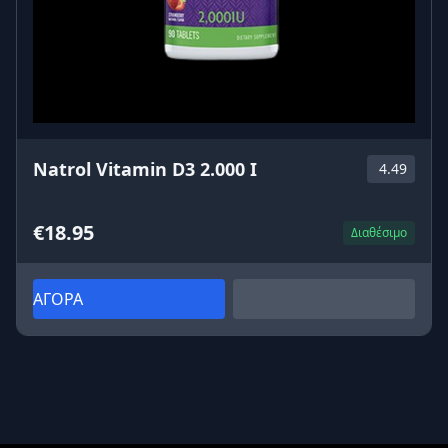
Natrol Vitamin D3 2.000 I
4.49
€18.95
Διαθέσιμο
ΑΓΟΡΑ