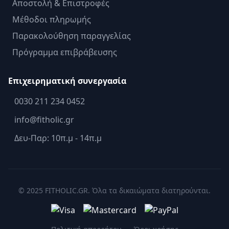
Αποστολή & Επιστροφές
Μέθοδοι πληρωμής
Παρακολούθηση παραγγελίας
Πρόγραμμα επιβράβευσης
Επιχειρηματική συνεργασία
0030 211 234 0452
info@fitholic.gr
Δευ-Παρ: 10π.μ - 14π.μ
© 2025 FITHOLIC.GR. Όλα τα δικαιώματα διατηρούνται.