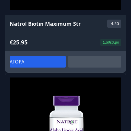
Natrol Biotin Maximum Str
4.50
€25.95
Διαθέσιμο
ΑΓΟΡΑ