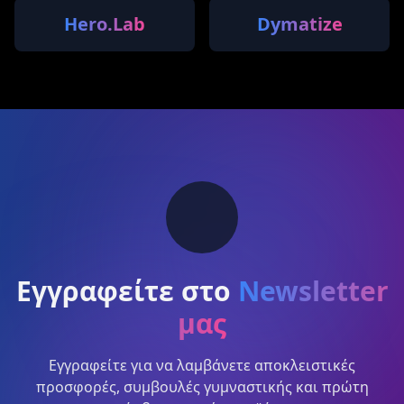
Hero.Lab
Dymatize
Εγγραφείτε στο
Newsletter
μας
Εγγραφείτε για να λαμβάνετε αποκλειστικές
προσφορές, συμβουλές γυμναστικής και πρώτη