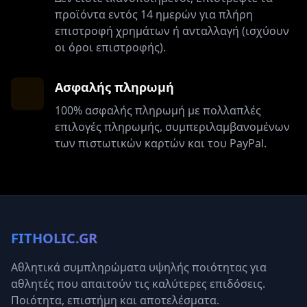
προϊόντα εντός 14 ημερών για πλήρη
επιστροφή χρημάτων ή ανταλλαγή (ισχύουν
οι όροι επιστροφής).
Ασφαλής πληρωμή
100% ασφαλής πληρωμή με πολλαπλές
επιλογές πληρωμής, συμπεριλαμβανομένων
των πιστωτικών καρτών και του PayPal.
FITHOLIC.GR
Αθλητικά συμπληρώματα υψηλής ποιότητας για
αθλητές που απαιτούν τις καλύτερες επιδόσεις.
Ποιότητα, επιστήμη και αποτελέσματα.