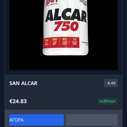
SAN ALCAR
4.49
€24.83
Διαθέσιμο
ΑΓΟΡΑ