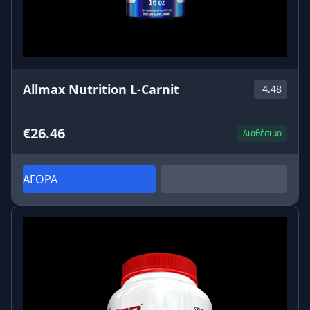
Allmax Nutrition L-Carnit
4.48
€26.46
Διαθέσιμο
ΑΓΟΡΑ