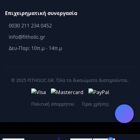
Επιχειρηματική συνεργασία
0030 211 234 0452
info@fitholic.gr
Δευ-Παρ: 10π.μ - 14π.μ
© 2025 FITHOLIC.GR. Όλα τα δικαιώματα διατηρούνται.
Πολιτική απορρήτου
Όροι χρήσης