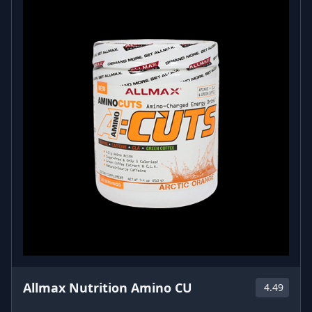
Allmax Nutrition Amino CU
4.49