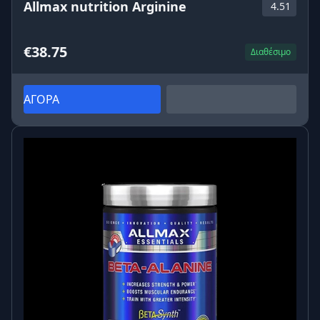
Allmax nutrition Arginine
4.51
€38.75
Διαθέσιμο
ΑΓΟΡΑ