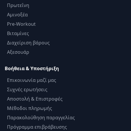
Πρωτεΐνη
Αμινοξέα
Pre-Workout
Βιταμίνες
Διαχείριση βάρους
Αξεσουάρ
Βοήθεια & Υποστήριξη
Επικοινωνία μαζί μας
Συχνές ερωτήσεις
Αποστολή & Επιστροφές
Μέθοδοι πληρωμής
Παρακολούθηση παραγγελίας
Πρόγραμμα επιβράβευσης