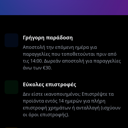
Γρήγορη παράδοση
Αποστολή την επόμενη ημέρα για
παραγγελίες που τοποθετούνται πριν από
τις 14:00. Δωρεάν αποστολή για παραγγελίες
άνω των €30.
Εύκολες επιστροφές
Δεν είστε ικανοποιημένοι; Επιστρέψτε τα
προϊόντα εντός 14 ημερών για πλήρη
επιστροφή χρημάτων ή ανταλλαγή (ισχύουν
οι όροι επιστροφής).