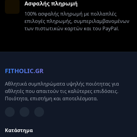
Ασφαλής πληρωμή
100% ασφαλής πληρωμή με πολλαπλές
επιλογές πληρωμής, συμπεριλαμβανομένων
των πιστωτικών καρτών και του PayPal.
FITHOLIC.GR
Αθλητικά συμπληρώματα υψηλής ποιότητας για
αθλητές που απαιτούν τις καλύτερες επιδόσεις.
Ποιότητα, επιστήμη και αποτελέσματα.
Κατάστημα