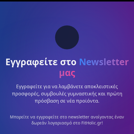
Εγγραφείτε στο
Newsletter
μας
Εγγραφείτε για να λαμβάνετε αποκλειστικές
προσφορές, συμβουλές γυμναστικής και πρώτη
πρόσβαση σε νέα προϊόντα.
Μπορείτε να εγγραφείτε στο newsletter ανοίγοντας έναν
δωρεάν λογαριασμό στο FitHolic.gr!