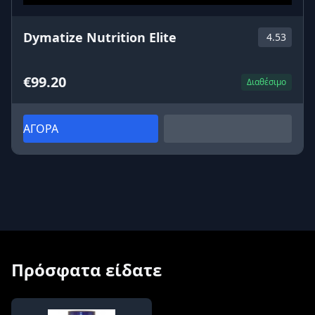
Dymatize Nutrition Elite
4.53
€99.20
Διαθέσιμο
ΑΓΟΡΑ
Πρόσφατα είδατε