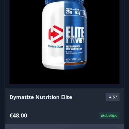
Dymatize Nutrition Elite
4.57
€48.00
Διαθέσιμο