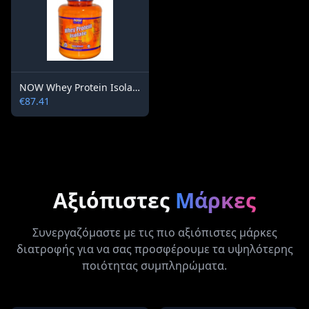
NOW Whey Protein Isolate /Flavoured/ 2268 g.
€87.41
Αξιόπιστες
Μάρκες
Συνεργαζόμαστε με τις πιο αξιόπιστες μάρκες
διατροφής για να σας προσφέρουμε τα υψηλότερης
ποιότητας συμπληρώματα.