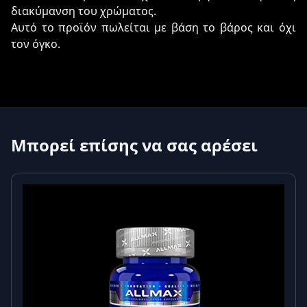
διακύμανση του χρώματος.
Αυτό το προϊόν πωλείται με βάση το βάρος και όχι
τον όγκο.
Μπορεί επίσης να σας αρέσει