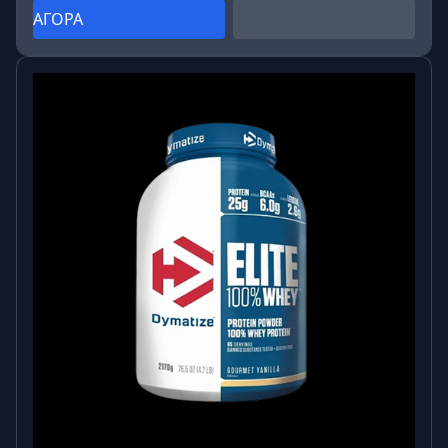
ΑΓΟΡΑ