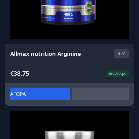
Allmax nutrition Arginine
4.51
€38.75
Διαθέσιμο
ΑΓΟΡΑ