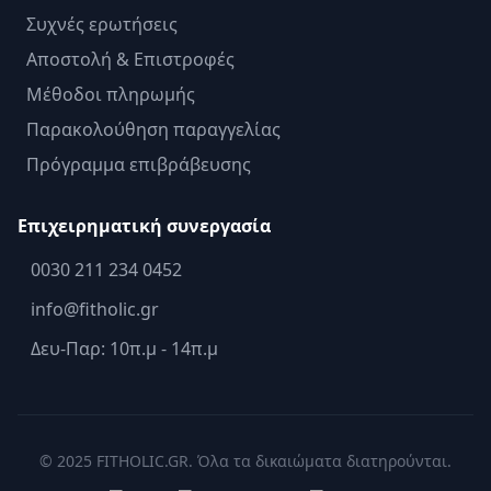
Συχνές ερωτήσεις
Αποστολή & Επιστροφές
Μέθοδοι πληρωμής
Παρακολούθηση παραγγελίας
Πρόγραμμα επιβράβευσης
Επιχειρηματική συνεργασία
0030 211 234 0452
info@fitholic.gr
Δευ-Παρ: 10π.μ - 14π.μ
© 2025 FITHOLIC.GR. Όλα τα δικαιώματα διατηρούνται.