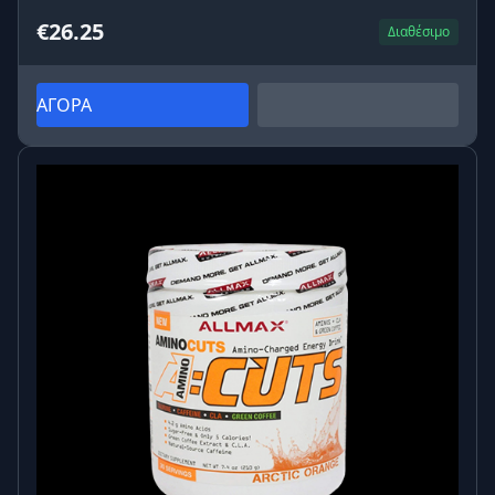
€26.25
Διαθέσιμο
ΑΓΟΡΑ