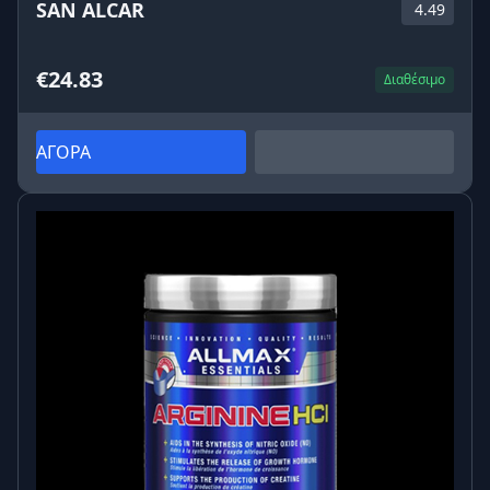
SAN ALCAR
4.49
€24.83
Διαθέσιμο
ΑΓΟΡΑ