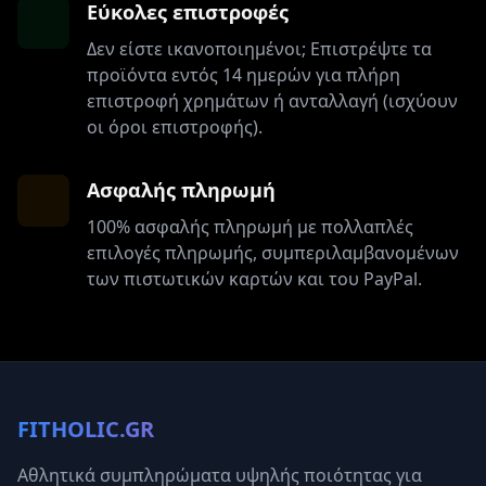
Εύκολες επιστροφές
Δεν είστε ικανοποιημένοι; Επιστρέψτε τα
προϊόντα εντός 14 ημερών για πλήρη
επιστροφή χρημάτων ή ανταλλαγή (ισχύουν
οι όροι επιστροφής).
Ασφαλής πληρωμή
100% ασφαλής πληρωμή με πολλαπλές
επιλογές πληρωμής, συμπεριλαμβανομένων
των πιστωτικών καρτών και του PayPal.
FITHOLIC.GR
Αθλητικά συμπληρώματα υψηλής ποιότητας για