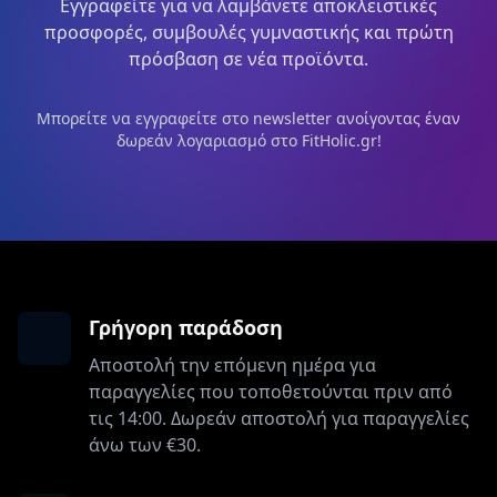
Εγγραφείτε για να λαμβάνετε αποκλειστικές
προσφορές, συμβουλές γυμναστικής και πρώτη
πρόσβαση σε νέα προϊόντα.
Μπορείτε να εγγραφείτε στο newsletter ανοίγοντας έναν
δωρεάν λογαριασμό στο FitHolic.gr!
Γρήγορη παράδοση
Αποστολή την επόμενη ημέρα για
παραγγελίες που τοποθετούνται πριν από
τις 14:00. Δωρεάν αποστολή για παραγγελίες
άνω των €30.