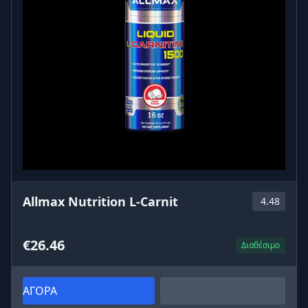
Allmax Nutrition L-Carnit
4.48
€26.46
Διαθέσιμο
ΑΓΟΡΑ