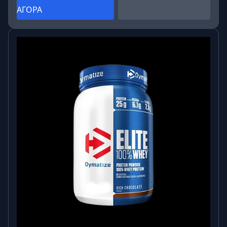
ΑΓΟΡΑ