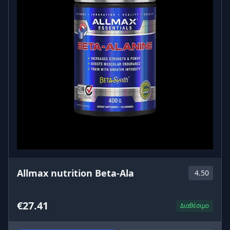
Allmax nutrition Beta-Ala
4.50
€27.41
Διαθέσιμο