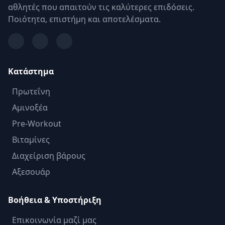
αθλητές που απαιτούν τις καλύτερες επιδόσεις.
Ποιότητα, επιστήμη και αποτελέσματα.
Κατάστημα
Πρωτεΐνη
Αμινοξέα
Pre-Workout
Βιταμίνες
Διαχείριση βάρους
Αξεσουάρ
Βοήθεια & Υποστήριξη
Επικοινωνία μαζί μας