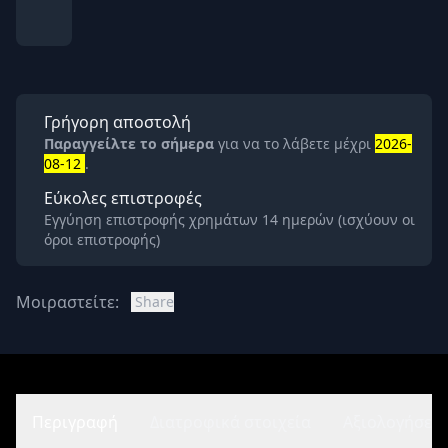
Γρήγορη αποστολή
Παραγγείλτε το σήμερα
για να το λάβετε μέχρι
2026-
08-12
.
Εύκολες επιστροφές
Εγγύηση επιστροφής χρημάτων 14 ημερών (ισχύουν οι
όροι επιστροφής)
Μοιραστείτε:
Share
Περιγραφή
Διατροφικά στοιχεία
Αξιολογήσεις 