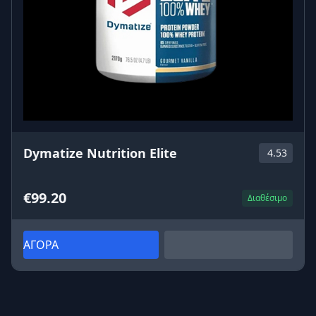
Dymatize Nutrition Elite
4.53
€99.20
Διαθέσιμο
ΑΓΟΡΑ