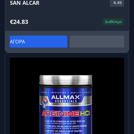
SAN ALCAR
4.49
€24.83
Διαθέσιμο
ΑΓΟΡΑ