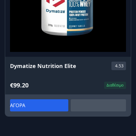
Dymatize Nutrition Elite
4.53
€99.20
Διαθέσιμο
ΑΓΟΡΑ