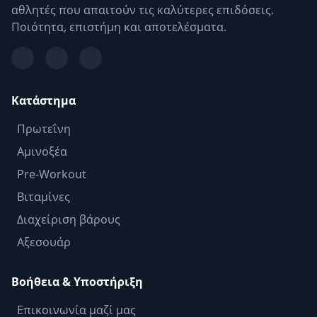
αθλητές που απαιτούν τις καλύτερες επιδόσεις.
Ποιότητα, επιστήμη και αποτελέσματα.
Κατάστημα
Πρωτεΐνη
Αμινοξέα
Pre-Workout
Βιταμίνες
Διαχείριση βάρους
Αξεσουάρ
Βοήθεια & Υποστήριξη
Επικοινωνία μαζί μας