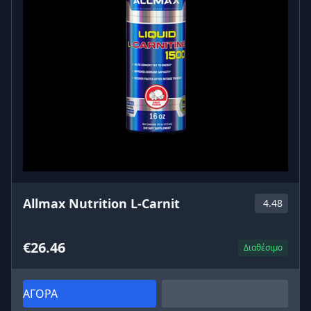
Allmax Nutrition L-Carnit
4.48
€26.46
Διαθέσιμο
ΑΓΟΡΑ