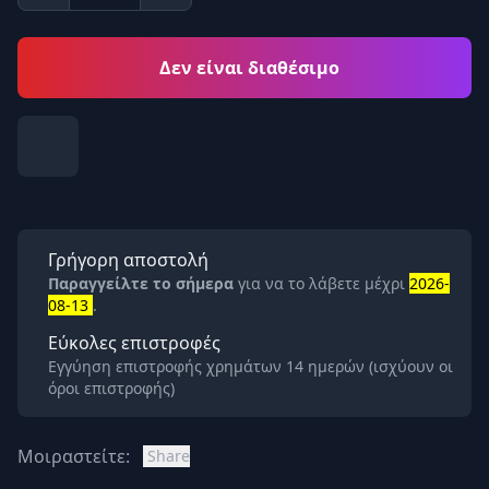
Δεν είναι διαθέσιμο
Γρήγορη αποστολή
Παραγγείλτε το σήμερα
για να το λάβετε μέχρι
2026-
08-13
.
Εύκολες επιστροφές
Εγγύηση επιστροφής χρημάτων 14 ημερών (ισχύουν οι
όροι επιστροφής)
Μοιραστείτε:
Share