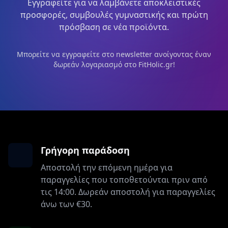
Εγγραφείτε για να λαμβάνετε αποκλειστικές
προσφορές, συμβουλές γυμναστικής και πρώτη
πρόσβαση σε νέα προϊόντα.
Μπορείτε να εγγραφείτε στο newsletter ανοίγοντας έναν
δωρεάν λογαριασμό στο FitHolic.gr!
Γρήγορη παράδοση
Αποστολή την επόμενη ημέρα για
παραγγελίες που τοποθετούνται πριν από
τις 14:00. Δωρεάν αποστολή για παραγγελίες
άνω των €30.