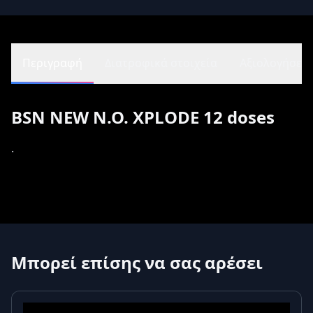
Περιγραφή
Διατροφικά στοιχεία
Αξιολογήσεις 
BSN NEW N.O. XPLODE 12 doses
.
Μπορεί επίσης να σας αρέσει