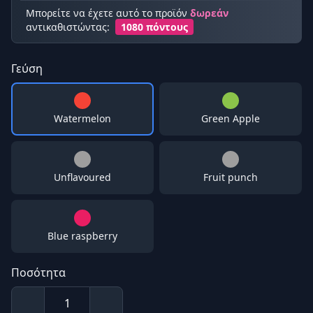
Μπορείτε να έχετε αυτό το προϊόν
δωρεάν
αντικαθιστώντας:
1080 πόντους
Γεύση
Watermelon
Green Apple
Unflavoured
Fruit punch
Blue raspberry
Ποσότητα