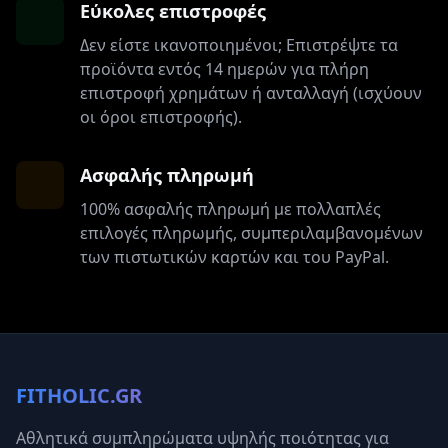
Εύκολες επιστροφές
Δεν είστε ικανοποιημένοι; Επιστρέψτε τα
προϊόντα εντός 14 ημερών για πλήρη
επιστροφή χρημάτων ή ανταλλαγή (ισχύουν
οι όροι επιστροφής).
Ασφαλής πληρωμή
100% ασφαλής πληρωμή με πολλαπλές
επιλογές πληρωμής, συμπεριλαμβανομένων
των πιστωτικών καρτών και του PayPal.
FITHOLIC.GR
Αθλητικά συμπληρώματα υψηλής ποιότητας για