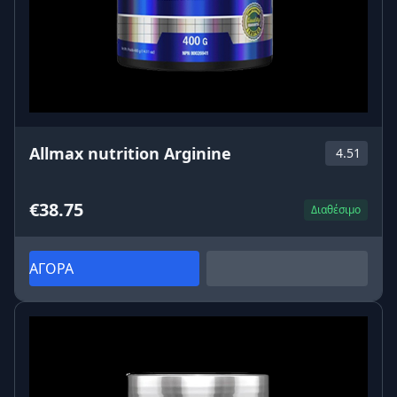
Allmax nutrition Arginine
4.51
€38.75
Διαθέσιμο
ΑΓΟΡΑ