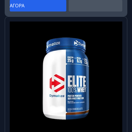
ΑΓΟΡΑ