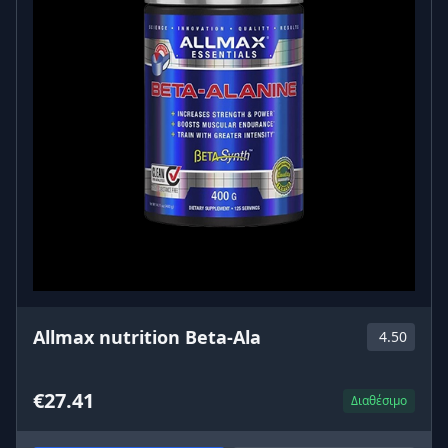
Allmax nutrition Beta-Ala
4.50
€27.41
Διαθέσιμο