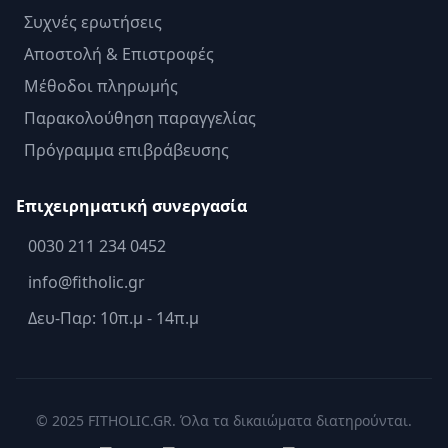
Συχνές ερωτήσεις
Αποστολή & Επιστροφές
Μέθοδοι πληρωμής
Παρακολούθηση παραγγελίας
Πρόγραμμα επιβράβευσης
Επιχειρηματική συνεργασία
0030 211 234 0452
info@fitholic.gr
Δευ-Παρ: 10π.μ - 14π.μ
© 2025 FITHOLIC.GR. Όλα τα δικαιώματα διατηρούνται.