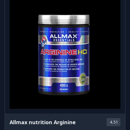
Allmax nutrition Arginine
4.51