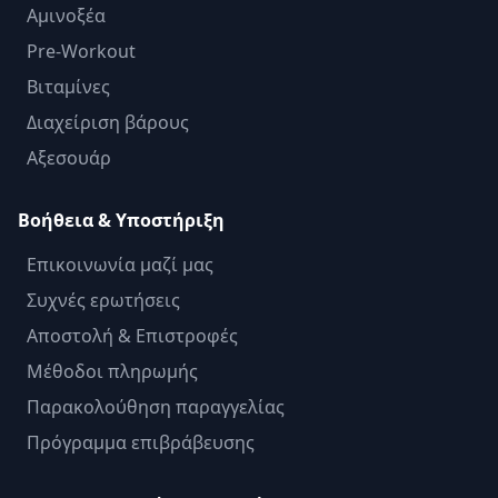
Αμινοξέα
Pre-Workout
Βιταμίνες
Διαχείριση βάρους
Αξεσουάρ
Βοήθεια & Υποστήριξη
Επικοινωνία μαζί μας
Συχνές ερωτήσεις
Αποστολή & Επιστροφές
Μέθοδοι πληρωμής
Παρακολούθηση παραγγελίας
Πρόγραμμα επιβράβευσης