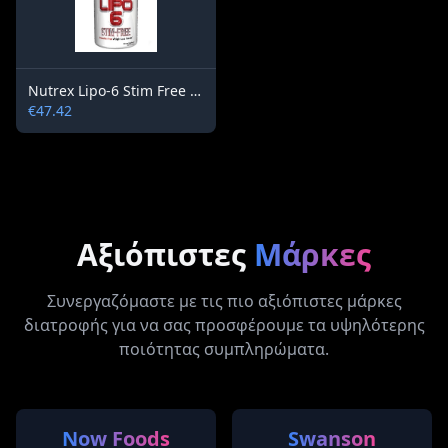
Nutrex Lipo-6 Stim Free / 120 caps
€47.42
Αξιόπιστες
Μάρκες
Συνεργαζόμαστε με τις πιο αξιόπιστες μάρκες
διατροφής για να σας προσφέρουμε τα υψηλότερης
ποιότητας συμπληρώματα.
Now Foods
Swanson