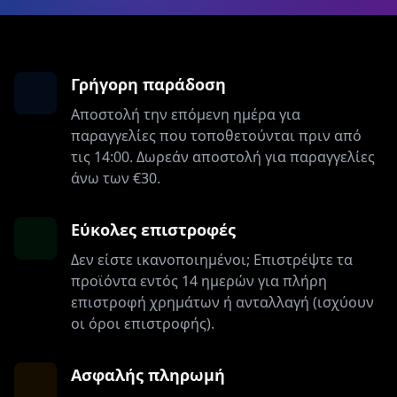
Γρήγορη παράδοση
Αποστολή την επόμενη ημέρα για
παραγγελίες που τοποθετούνται πριν από
τις 14:00. Δωρεάν αποστολή για παραγγελίες
άνω των €30.
Εύκολες επιστροφές
Δεν είστε ικανοποιημένοι; Επιστρέψτε τα
προϊόντα εντός 14 ημερών για πλήρη
επιστροφή χρημάτων ή ανταλλαγή (ισχύουν
οι όροι επιστροφής).
Ασφαλής πληρωμή