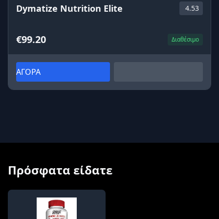
Dymatize Nutrition Elite
4.53
€99.20
Διαθέσιμο
ΑΓΟΡΑ
Πρόσφατα είδατε