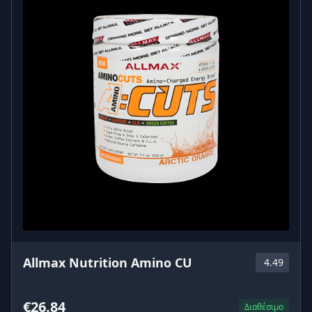
Allmax Nutrition Amino CU
4.49
€26.84
Διαθέσιμο