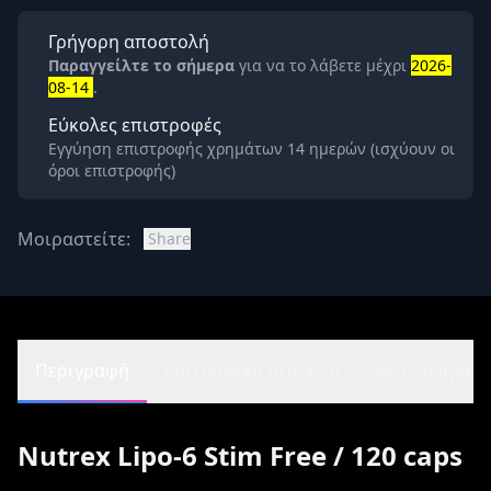
Γρήγορη αποστολή
Παραγγείλτε το σήμερα
για να το λάβετε μέχρι
2026-
08-14
.
Εύκολες επιστροφές
Εγγύηση επιστροφής χρημάτων 14 ημερών (ισχύουν οι
όροι επιστροφής)
Μοιραστείτε:
Share
Περιγραφή
Διατροφικά στοιχεία
Αξιολογήσεις 
Nutrex Lipo-6 Stim Free / 120 caps