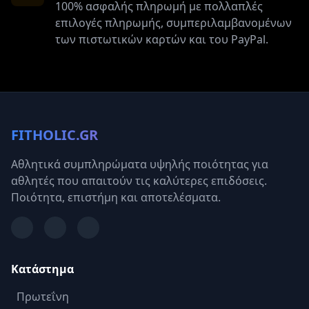
100% ασφαλής πληρωμή με πολλαπλές
επιλογές πληρωμής, συμπεριλαμβανομένων
των πιστωτικών καρτών και του PayPal.
FITHOLIC.GR
Αθλητικά συμπληρώματα υψηλής ποιότητας για
αθλητές που απαιτούν τις καλύτερες επιδόσεις.
Ποιότητα, επιστήμη και αποτελέσματα.
Κατάστημα
Πρωτεΐνη