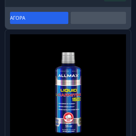
ΑΓΟΡΑ