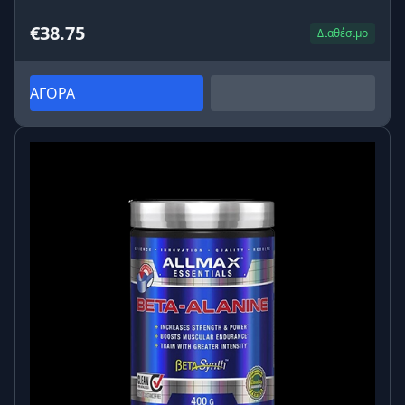
€38.75
Διαθέσιμο
ΑΓΟΡΑ