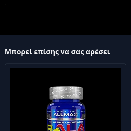
.
Μπορεί επίσης να σας αρέσει