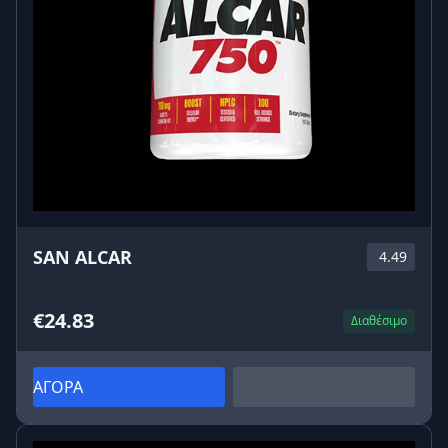
SAN ALCAR
4.49
€24.83
Διαθέσιμο
ΑΓΟΡΑ