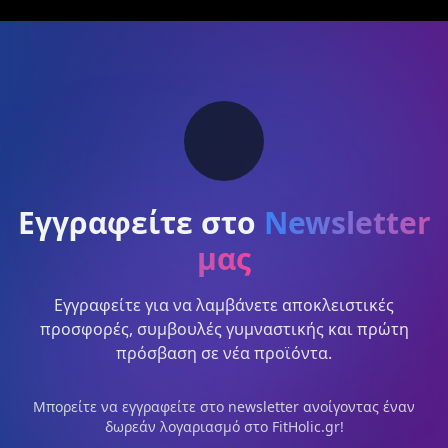
Εγγραφείτε στο
Newsletter
μας
Εγγραφείτε για να λαμβάνετε αποκλειστικές
προσφορές, συμβουλές γυμναστικής και πρώτη
πρόσβαση σε νέα προϊόντα.
Μπορείτε να εγγραφείτε στο newsletter ανοίγοντας έναν
δωρεάν λογαριασμό στο FitHolic.gr!