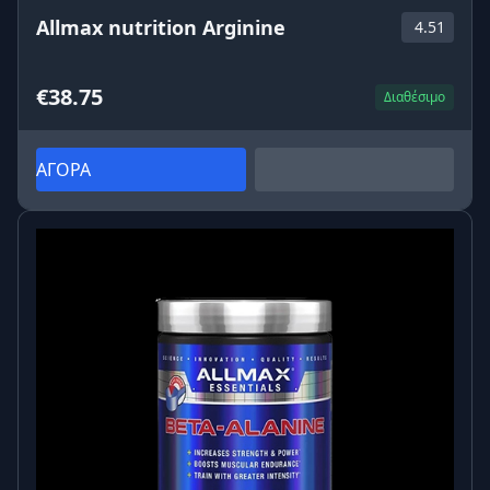
Allmax nutrition Arginine
4.51
€38.75
Διαθέσιμο
ΑΓΟΡΑ