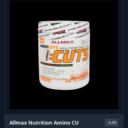
Allmax Nutrition Amino CU
4.49