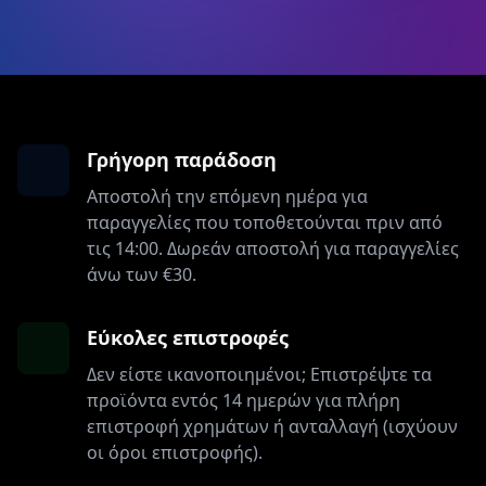
Γρήγορη παράδοση
Αποστολή την επόμενη ημέρα για
παραγγελίες που τοποθετούνται πριν από
τις 14:00. Δωρεάν αποστολή για παραγγελίες
άνω των €30.
Εύκολες επιστροφές
Δεν είστε ικανοποιημένοι; Επιστρέψτε τα
προϊόντα εντός 14 ημερών για πλήρη
επιστροφή χρημάτων ή ανταλλαγή (ισχύουν
οι όροι επιστροφής).