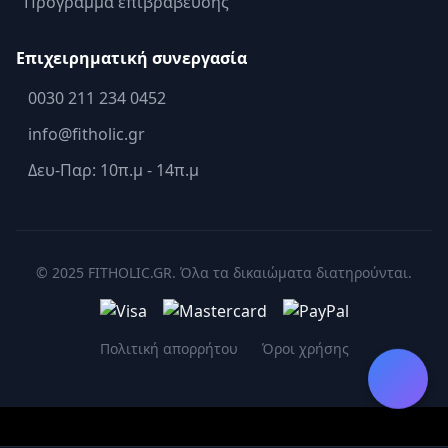
Πρόγραμμα επιβράβευσης
Επιχειρηματική συνεργασία
0030 211 234 0452
info@fitholic.gr
Δευ-Παρ: 10π.μ - 14π.μ
© 2025 FITHOLIC.GR. Όλα τα δικαιώματα διατηρούνται.
Πολιτική απορρήτου
Όροι χρήσης