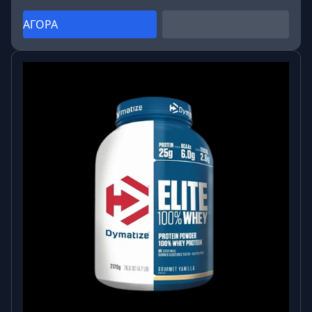
ΑΓΟΡΑ