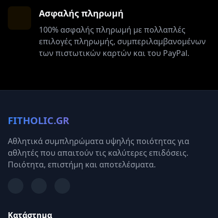
Ασφαλής πληρωμή
100% ασφαλής πληρωμή με πολλαπλές
επιλογές πληρωμής, συμπεριλαμβανομένων
των πιστωτικών καρτών και του PayPal.
FITHOLIC.GR
Αθλητικά συμπληρώματα υψηλής ποιότητας για
αθλητές που απαιτούν τις καλύτερες επιδόσεις.
Ποιότητα, επιστήμη και αποτελέσματα.
Κατάστημα