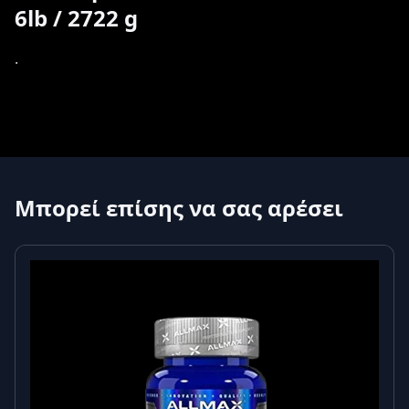
6lb / 2722 g
.
Μπορεί επίσης να σας αρέσει