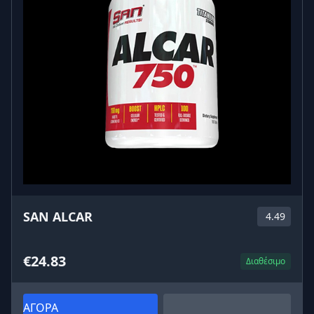
SAN ALCAR
4.49
€24.83
Διαθέσιμο
ΑΓΟΡΑ