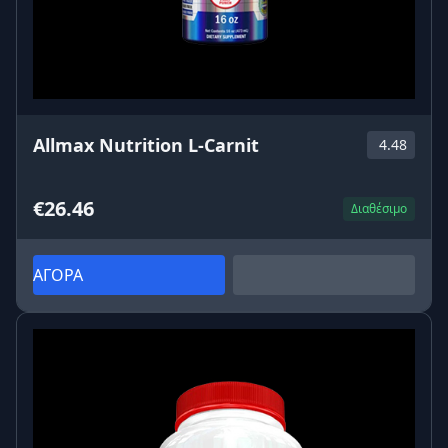
Allmax Nutrition L-Carnit
4.48
€26.46
Διαθέσιμο
ΑΓΟΡΑ