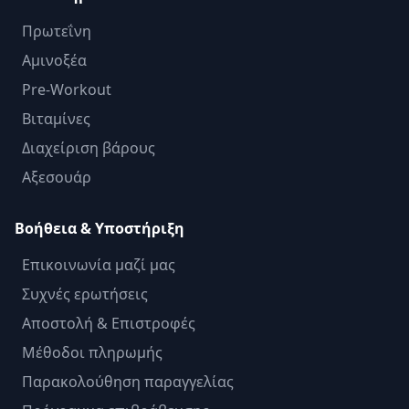
Πρωτεΐνη
Αμινοξέα
Pre-Workout
Βιταμίνες
Διαχείριση βάρους
Αξεσουάρ
Βοήθεια & Υποστήριξη
Επικοινωνία μαζί μας
Συχνές ερωτήσεις
Αποστολή & Επιστροφές
Μέθοδοι πληρωμής
Παρακολούθηση παραγγελίας