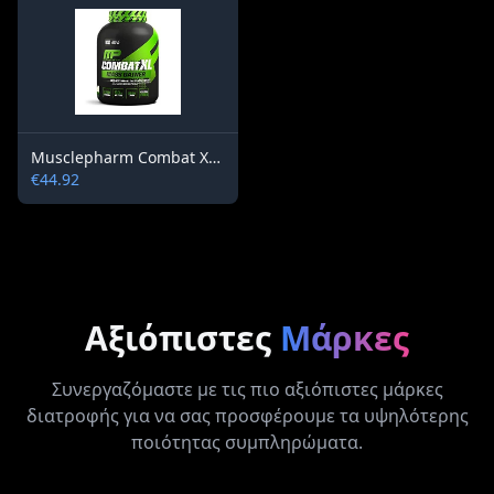
Musclepharm Combat XL Gainer 6lb / 2722 g
€44.92
Αξιόπιστες
Μάρκες
Συνεργαζόμαστε με τις πιο αξιόπιστες μάρκες
διατροφής για να σας προσφέρουμε τα υψηλότερης
ποιότητας συμπληρώματα.