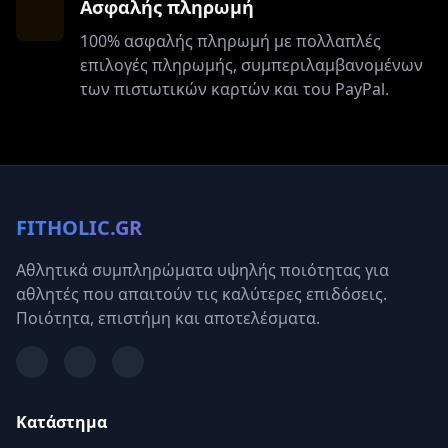
Ασφαλής πληρωμή
100% ασφαλής πληρωμή με πολλαπλές
επιλογές πληρωμής, συμπεριλαμβανομένων
των πιστωτικών καρτών και του PayPal.
FITHOLIC.GR
Αθλητικά συμπληρώματα υψηλής ποιότητας για
αθλητές που απαιτούν τις καλύτερες επιδόσεις.
Ποιότητα, επιστήμη και αποτελέσματα.
Κατάστημα