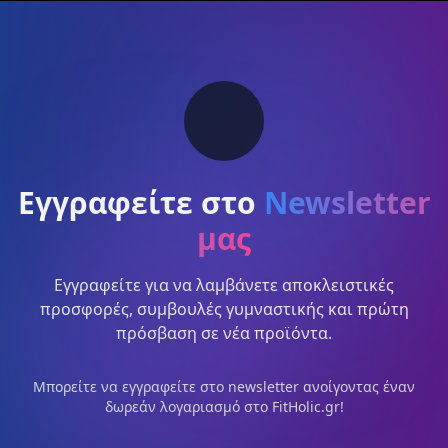
Εγγραφείτε στο
Newsletter
μας
Εγγραφείτε για να λαμβάνετε αποκλειστικές
προσφορές, συμβουλές γυμναστικής και πρώτη
πρόσβαση σε νέα προϊόντα.
Μπορείτε να εγγραφείτε στο newsletter ανοίγοντας έναν
δωρεάν λογαριασμό στο FitHolic.gr!