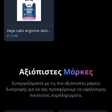
Haya Labs Arginine AKG 1000 mg / 100 tablets
€13.48
Αξιόπιστες
Μάρκες
Συνεργαζόμαστε με τις πιο αξιόπιστες μάρκες
διατροφής για να σας προσφέρουμε τα υψηλότερης
ποιότητας συμπληρώματα.