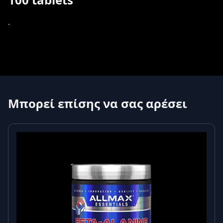
.
Μπορεί επίσης να σας αρέσει