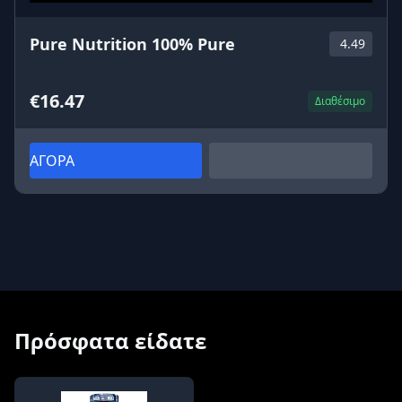
Pure Nutrition 100% Pure
4.49
€16.47
Διαθέσιμο
ΑΓΟΡΑ
Πρόσφατα είδατε