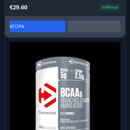
€29.60
Διαθέσιμο
ΑΓΟΡΑ