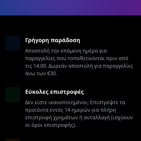
Γρήγορη παράδοση
Αποστολή την επόμενη ημέρα για
παραγγελίες που τοποθετούνται πριν από
τις 14:00. Δωρεάν αποστολή για παραγγελίες
άνω των €30.
Εύκολες επιστροφές
Δεν είστε ικανοποιημένοι; Επιστρέψτε τα
προϊόντα εντός 14 ημερών για πλήρη
επιστροφή χρημάτων ή ανταλλαγή (ισχύουν
οι όροι επιστροφής).