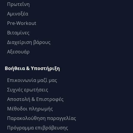
Πρωτεΐνη
Αμινοξέα
Pre-Workout
Βιταμίνες
Διαχείριση βάρους
Αξεσουάρ
Βοήθεια & Υποστήριξη
Επικοινωνία μαζί μας
Συχνές ερωτήσεις
Αποστολή & Επιστροφές
Μέθοδοι πληρωμής
Παρακολούθηση παραγγελίας
Πρόγραμμα επιβράβευσης