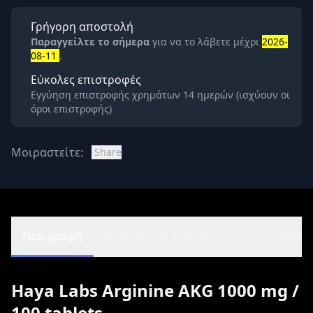
Γρήγορη αποστολή
Παραγγείλτε το σήμερα
για να το λάβετε μέχρι
2026-
08-11
.
Εύκολες επιστροφές
Εγγύηση επιστροφής χρημάτων 14 ημερών (ισχύουν οι
όροι επιστροφής)
Μοιραστείτε:
Share
Περιγραφή
Διατροφικά στοιχεία
Αξιολογήσεις 
Haya Labs Arginine AKG 1000 mg /
100 tablets