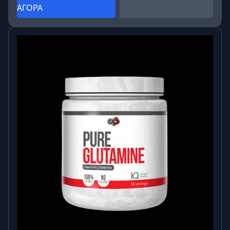
ΑΓΟΡΑ