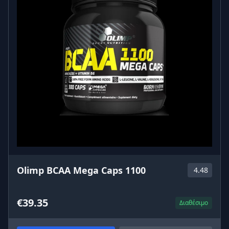
Olimp BCAA Mega Caps 1100
4.48
€39.35
Διαθέσιμο