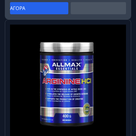
ΑΓΟΡΑ