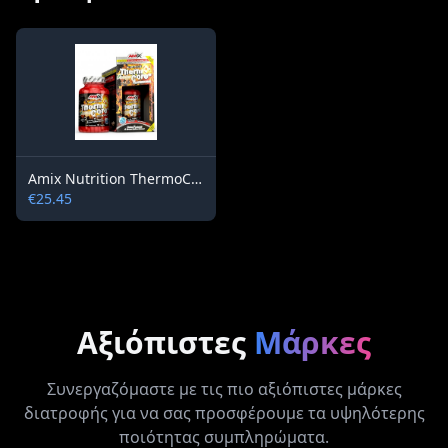
Amix Nutrition ThermoCore™ Professional 90 capsules
€25.45
Αξιόπιστες
Μάρκες
Συνεργαζόμαστε με τις πιο αξιόπιστες μάρκες
διατροφής για να σας προσφέρουμε τα υψηλότερης
ποιότητας συμπληρώματα.