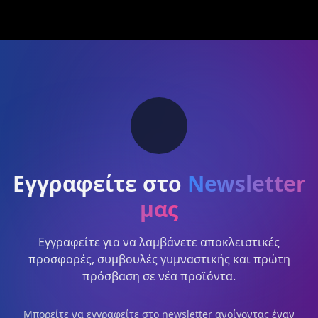
Εγγραφείτε στο
Newsletter
μας
Εγγραφείτε για να λαμβάνετε αποκλειστικές
προσφορές, συμβουλές γυμναστικής και πρώτη
πρόσβαση σε νέα προϊόντα.
Μπορείτε να εγγραφείτε στο newsletter ανοίγοντας έναν