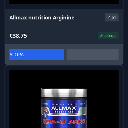
Allmax nutrition Arginine
4.51
€38.75
Διαθέσιμο
ΑΓΟΡΑ