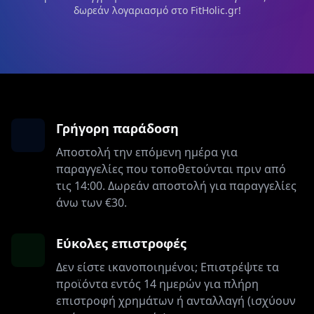
δωρεάν λογαριασμό στο FitHolic.gr!
Γρήγορη παράδοση
Αποστολή την επόμενη ημέρα για
παραγγελίες που τοποθετούνται πριν από
τις 14:00. Δωρεάν αποστολή για παραγγελίες
άνω των €30.
Εύκολες επιστροφές
Δεν είστε ικανοποιημένοι; Επιστρέψτε τα
προϊόντα εντός 14 ημερών για πλήρη
επιστροφή χρημάτων ή ανταλλαγή (ισχύουν