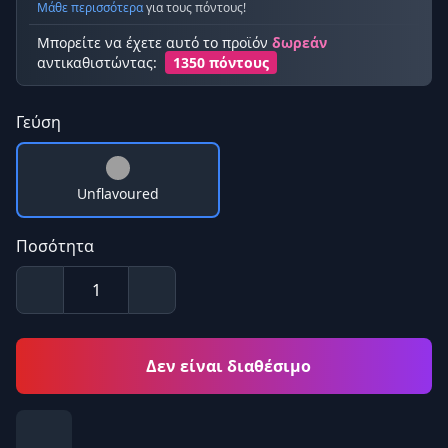
Μάθε περισσότερα
για τους πόντους!
Μπορείτε να έχετε αυτό το προϊόν
δωρεάν
αντικαθιστώντας:
1350 πόντους
Γεύση
Unflavoured
Ποσότητα
Δεν είναι διαθέσιμο