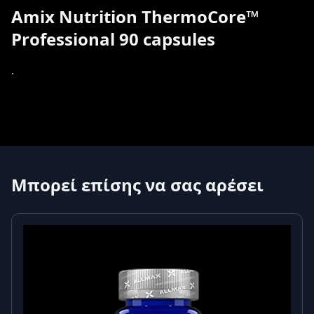
Amix Nutrition ThermoCore™
Professional 90 capsules
.
Μπορεί επίσης να σας αρέσει