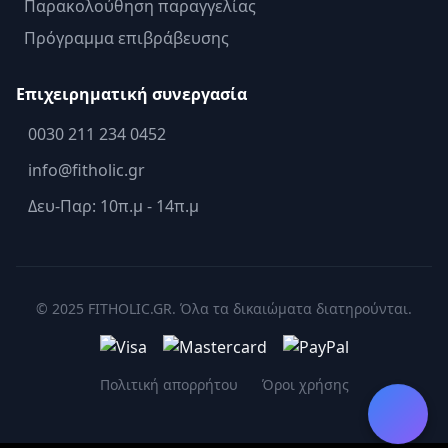
Παρακολούθηση παραγγελίας
Πρόγραμμα επιβράβευσης
Επιχειρηματική συνεργασία
0030 211 234 0452
info@fitholic.gr
Δευ-Παρ: 10π.μ - 14π.μ
© 2025 FITHOLIC.GR. Όλα τα δικαιώματα διατηρούνται.
Πολιτική απορρήτου
Όροι χρήσης