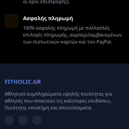
οι όροι επιστροφής).
Ασφαλής πληρωμή
100% ασφαλής πληρωμή με πολλαπλές
επιλογές πληρωμής, συμπεριλαμβανομένων
των πιστωτικών καρτών και του PayPal.
FITHOLIC.GR
Αθλητικά συμπληρώματα υψηλής ποιότητας για
αθλητές που απαιτούν τις καλύτερες επιδόσεις.
Ποιότητα, επιστήμη και αποτελέσματα.