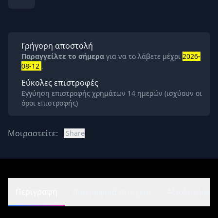
Γρήγορη αποστολή
Παραγγείλτε το σήμερα
για να το λάβετε μέχρι
2026-
08-12
.
Εύκολες επιστροφές
Εγγύηση επιστροφής χρημάτων 14 ημερών (ισχύουν οι
όροι επιστροφής)
Μοιραστείτε:
Share
Περιγραφή
Διατροφικά στοιχεία
Αξιολογήσεις 