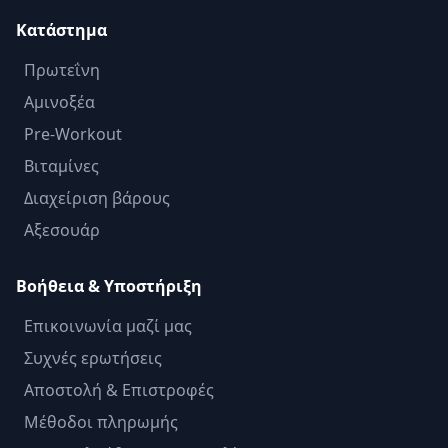
Κατάστημα
Πρωτεΐνη
Αμινοξέα
Pre-Workout
Βιταμίνες
Διαχείριση βάρους
Αξεσουάρ
Βοήθεια & Υποστήριξη
Επικοινωνία μαζί μας
Συχνές ερωτήσεις
Αποστολή & Επιστροφές
Μέθοδοι πληρωμής