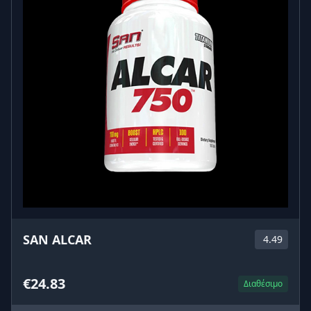
SAN ALCAR
4.49
€24.83
Διαθέσιμο