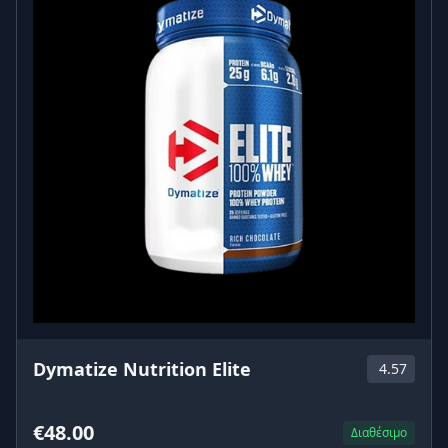
Dymatize Nutrition Elite
4.57
€48.00
Διαθέσιμο