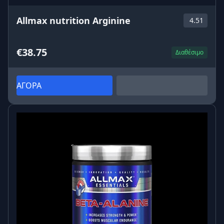
Allmax nutrition Arginine
4.51
€38.75
Διαθέσιμο
ΑΓΟΡΑ