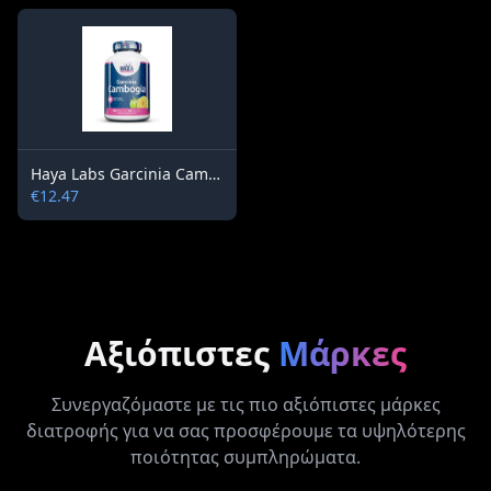
Haya Labs Garcinia Cambogia 500 mg / 90 capsules
€12.47
Αξιόπιστες
Μάρκες
Συνεργαζόμαστε με τις πιο αξιόπιστες μάρκες
διατροφής για να σας προσφέρουμε τα υψηλότερης
ποιότητας συμπληρώματα.