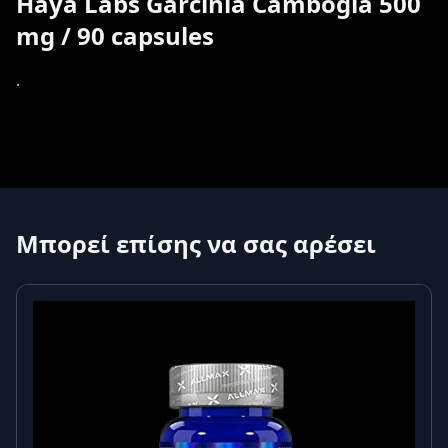
Haya Labs Garcinia Cambogia 500
mg / 90 capsules
.
Μπορεί επίσης να σας αρέσει