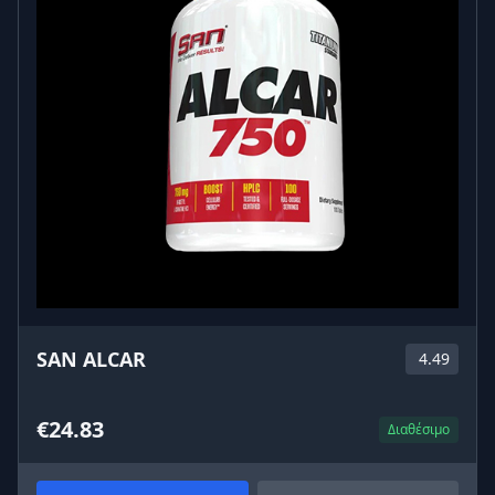
SAN ALCAR
4.49
€24.83
Διαθέσιμο