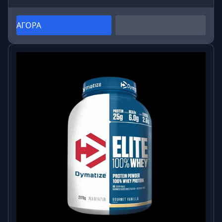
ΑΓΟΡΑ