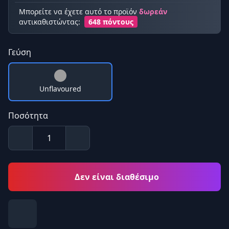
Μπορείτε να έχετε αυτό το προϊόν
δωρεάν
αντικαθιστώντας:
648 πόντους
Γεύση
Unflavoured
Ποσότητα
Δεν είναι διαθέσιμο