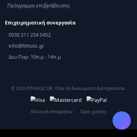
Πρόγραμμα επιβράβευσης
Επιχειρηματική συνεργασία
0030 211 234 0452
info@fitholic.gr
Δευ-Παρ: 10π.μ - 14π.μ
© 2025 FITHOLIC.GR. Όλα τα δικαιώματα διατηρούνται.
Πολιτική απορρήτου
Όροι χρήσης