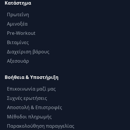
Κατάστημα
Πρωτεΐνη
Αμινοξέα
Pre-Workout
Βιταμίνες
Διαχείριση βάρους
Αξεσουάρ
Βοήθεια & Υποστήριξη
Επικοινωνία μαζί μας
Συχνές ερωτήσεις
Αποστολή & Επιστροφές
Μέθοδοι πληρωμής
Παρακολούθηση παραγγελίας