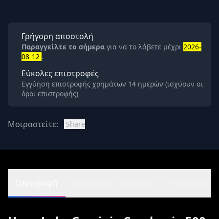
Γρήγορη αποστολή
Παραγγείλτε το σήμερα
για να το λάβετε μέχρι
2026-
08-12
.
Εύκολες επιστροφές
Εγγύηση επιστροφής χρημάτων 14 ημερών (ισχύουν οι
όροι επιστροφής)
Μοιραστείτε:
Share
Περιγραφή
Διατροφικά στοιχεία
Αξιολογήσεις 