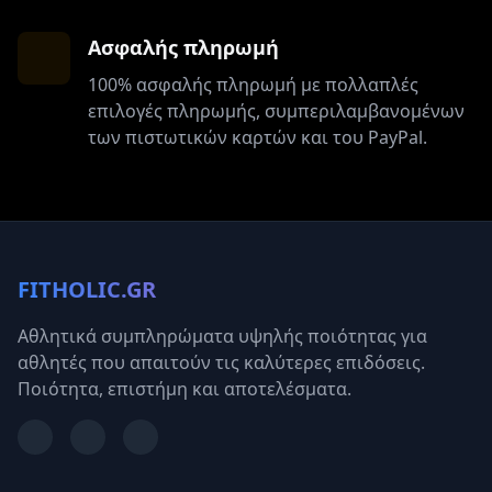
Ασφαλής πληρωμή
100% ασφαλής πληρωμή με πολλαπλές
επιλογές πληρωμής, συμπεριλαμβανομένων
των πιστωτικών καρτών και του PayPal.
FITHOLIC.GR
Αθλητικά συμπληρώματα υψηλής ποιότητας για
αθλητές που απαιτούν τις καλύτερες επιδόσεις.
Ποιότητα, επιστήμη και αποτελέσματα.