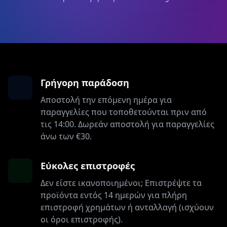
Γρήγορη παράδοση
Αποστολή την επόμενη ημέρα για
παραγγελίες που τοποθετούνται πριν από
τις 14:00. Δωρεάν αποστολή για παραγγελίες
άνω των €30.
Εύκολες επιστροφές
Δεν είστε ικανοποιημένοι; Επιστρέψτε τα
προϊόντα εντός 14 ημερών για πλήρη
επιστροφή χρημάτων ή ανταλλαγή (ισχύουν
οι όροι επιστροφής).