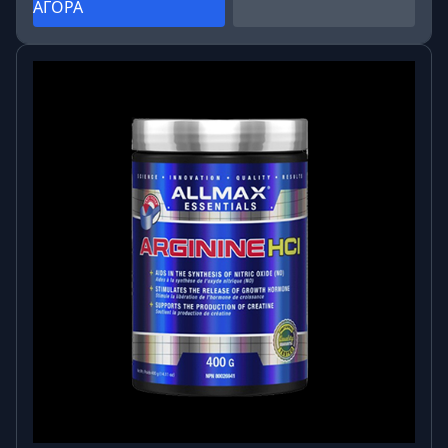
ΑΓΟΡΑ