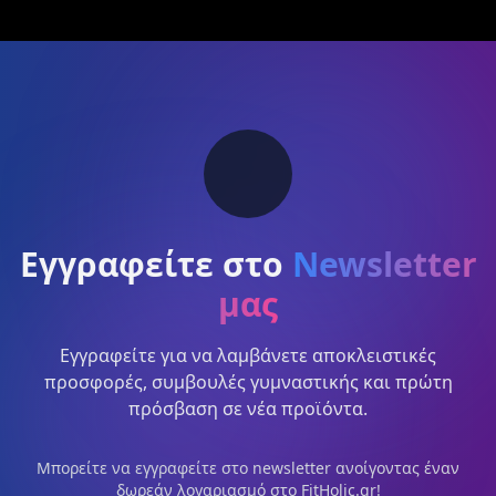
Εγγραφείτε στο
Newsletter
μας
Εγγραφείτε για να λαμβάνετε αποκλειστικές
προσφορές, συμβουλές γυμναστικής και πρώτη
πρόσβαση σε νέα προϊόντα.
Μπορείτε να εγγραφείτε στο newsletter ανοίγοντας έναν
δωρεάν λογαριασμό στο FitHolic.gr!