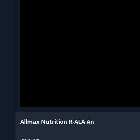
Allmax Nutrition R-ALA An