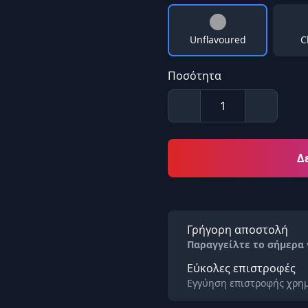
Unflavoured
C
Ποσότητα
Δ
Γρήγορη αποστολή
Παραγγείλτε το σήμερα
Εύκολες επιστροφές
Εγγύηση επιστροφής χρημ