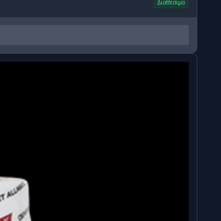
Διαθέσιμο