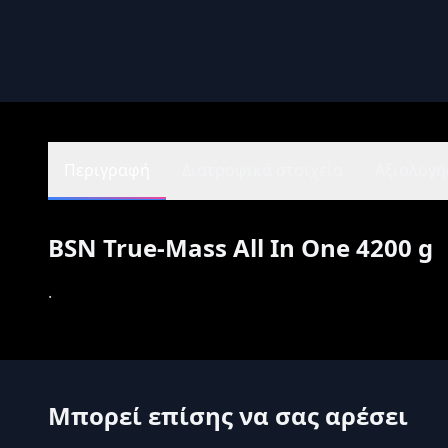
Περιγραφή
Διατροφικά στοιχεία
Αξιολογήσ
BSN True-Mass All In One 4200 g
.
Μπορεί επίσης να σας αρέσει