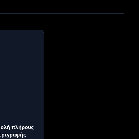
ολή πλήρους
εριγραφής