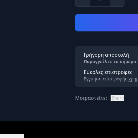
Γρήγορη αποστολή
Παραγγείλτε το σήμερα
Εύκολες επιστροφές
Εγγύηση επιστροφής χρημ
Μοιραστείτε:
Share