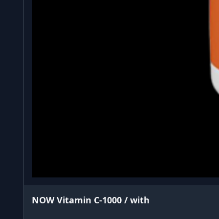
NOW Vitamin C-1000 / with