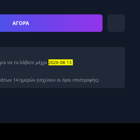
ΑΓΟΡΑ
για να το λάβετε μέχρι
2026-08-13
.
άτων 14 ημερών (ισχύουν οι όροι επιστροφής)