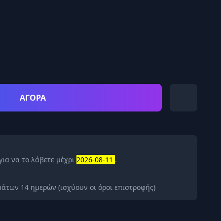
ΑΓΟΡΑ
για να το λάβετε μέχρι
2026-08-11
.
άτων 14 ημερών (ισχύουν οι όροι επιστροφής)