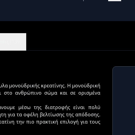
εις (139)
ουλα μονοϋδρικής κρεατίνης. Η μονοϋδρική
αι στο ανθρώπινο σώμα και σε ορισμένα
νουμε μέσω της διατροφής είναι πολύ
τη για τα οφέλη βελτίωσης της απόδοσης.
ατίνη την πιο πρακτική επιλογή για τους