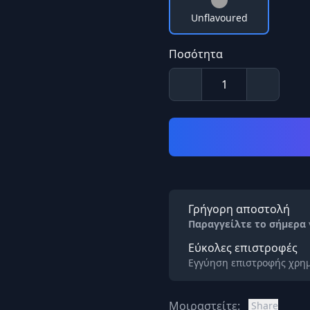
Unflavoured
Ποσότητα
Γρήγορη αποστολή
Παραγγείλτε το σήμερα
Εύκολες επιστροφές
Εγγύηση επιστροφής χρημ
Μοιραστείτε:
Share