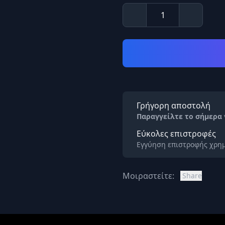
Γρήγορη αποστολή
Παραγγείλτε το σήμερα
Εύκολες επιστροφές
Εγγύηση επιστροφής χρημ
Μοιραστείτε:
Share