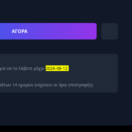
ΑΓΟΡΑ
για να το λάβετε μέχρι
2026-08-12
.
άτων 14 ημερών (ισχύουν οι όροι επιστροφής)