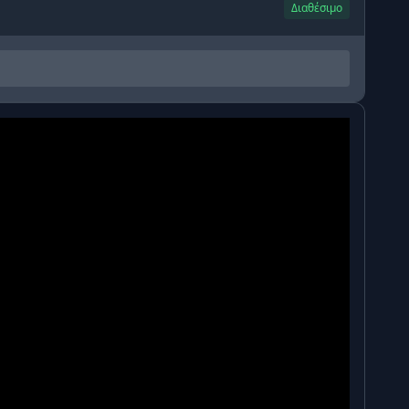
Διαθέσιμο