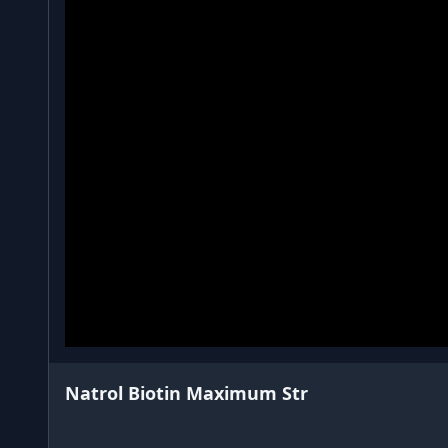
Natrol Biotin Maximum Str