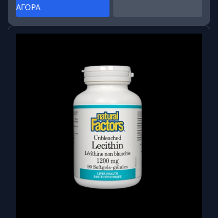
ΑΓΟΡΑ