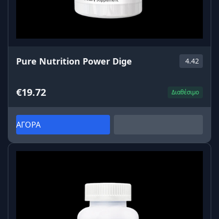
Pure Nutrition Power Dige
4.42
€19.72
Διαθέσιμο
ΑΓΟΡΑ