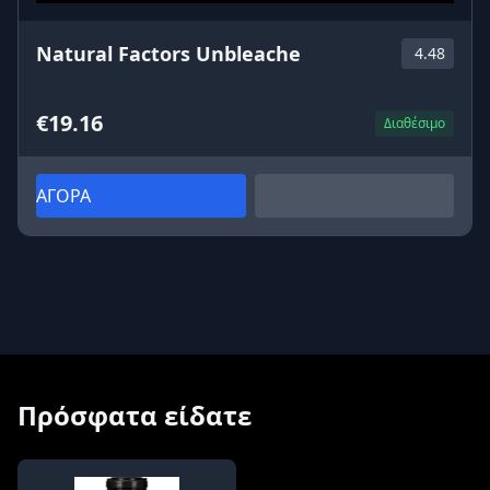
Natural Factors Unbleache
4.48
€19.16
Διαθέσιμο
ΑΓΟΡΑ
Πρόσφατα είδατε