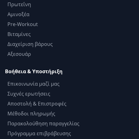
Πρωτεΐνη
Αμινοξέα
Pre-Workout
Βιταμίνες
Διαχείριση βάρους
Αξεσουάρ
Βοήθεια & Υποστήριξη
Επικοινωνία μαζί μας
Συχνές ερωτήσεις
Αποστολή & Επιστροφές
Μέθοδοι πληρωμής
Παρακολούθηση παραγγελίας
Πρόγραμμα επιβράβευσης