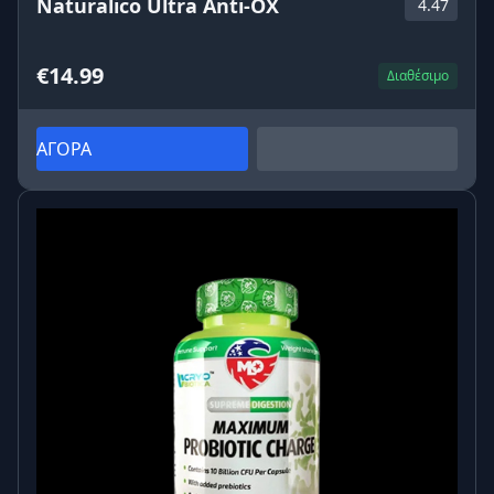
Naturalico Ultra Anti-OX
4.47
€14.99
Διαθέσιμο
ΑΓΟΡΑ