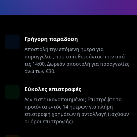
Γρήγορη παράδοση
Αποστολή την επόμενη ημέρα για
παραγγελίες που τοποθετούνται πριν από
τις 14:00. Δωρεάν αποστολή για παραγγελίες
άνω των €30.
Εύκολες επιστροφές
Δεν είστε ικανοποιημένοι; Επιστρέψτε τα
προϊόντα εντός 14 ημερών για πλήρη
επιστροφή χρημάτων ή ανταλλαγή (ισχύουν
οι όροι επιστροφής).