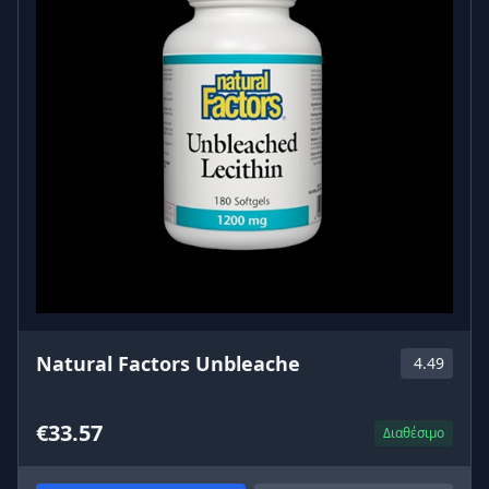
Natural Factors Unbleache
4.49
€33.57
Διαθέσιμο