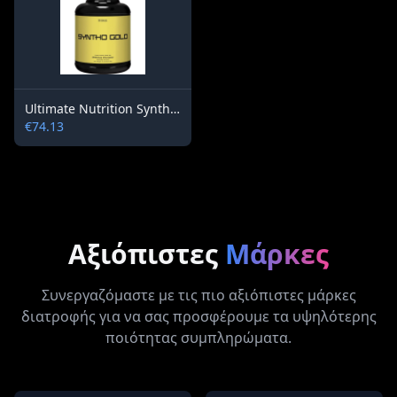
Ultimate Nutrition Syntho Gold 2270 g
€74.13
Αξιόπιστες
Μάρκες
Συνεργαζόμαστε με τις πιο αξιόπιστες μάρκες
διατροφής για να σας προσφέρουμε τα υψηλότερης
ποιότητας συμπληρώματα.