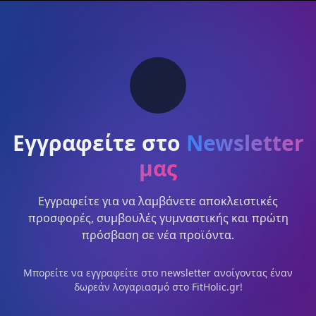
Εγγραφείτε στο
Newsletter
μας
Εγγραφείτε για να λαμβάνετε αποκλειστικές
προσφορές, συμβουλές γυμναστικής και πρώτη
πρόσβαση σε νέα προϊόντα.
Μπορείτε να εγγραφείτε στο newsletter ανοίγοντας έναν
δωρεάν λογαριασμό στο FitHolic.gr!