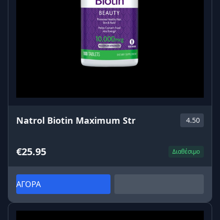
Natrol Biotin Maximum Str
4.50
€25.95
Διαθέσιμο
ΑΓΟΡΑ