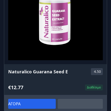
Naturalico Guarana Seed E
4.50
€12.77
Διαθέσιμο
ΑΓΟΡΑ