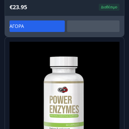
€23.95
Διαθέσιμο
ΑΓΟΡΑ