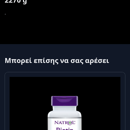
.
Μπορεί επίσης να σας αρέσει