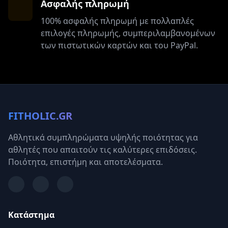
Ασφαλής πληρωμή
100% ασφαλής πληρωμή με πολλαπλές
επιλογές πληρωμής, συμπεριλαμβανομένων
των πιστωτικών καρτών και του PayPal.
FITHOLIC.GR
Αθλητικά συμπληρώματα υψηλής ποιότητας για
αθλητές που απαιτούν τις καλύτερες επιδόσεις.
Ποιότητα, επιστήμη και αποτελέσματα.
Κατάστημα