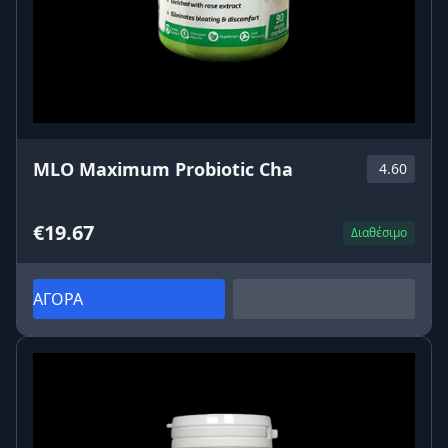
MLO Maximum Probiotic Cha
4.60
€19.67
Διαθέσιμο
ΑΓΟΡΑ