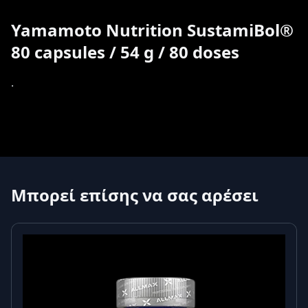
Yamamoto Nutrition SustamiBol®
80 capsules / 54 g / 80 doses
.
Μπορεί επίσης να σας αρέσει