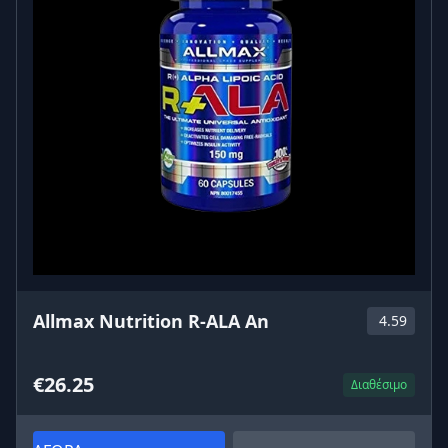
Allmax Nutrition R-ALA An
4.59
€26.25
Διαθέσιμο