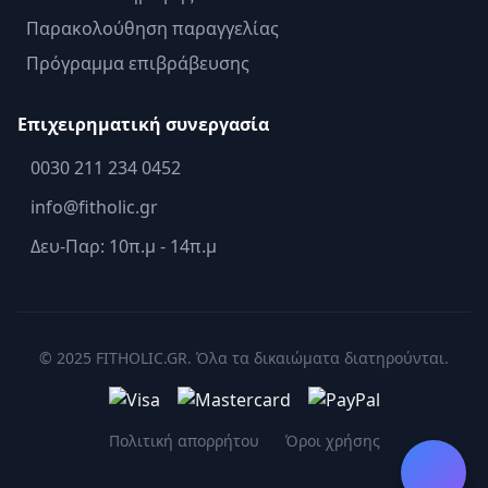
Παρακολούθηση παραγγελίας
Πρόγραμμα επιβράβευσης
Επιχειρηματική συνεργασία
0030 211 234 0452
info@fitholic.gr
Δευ-Παρ: 10π.μ - 14π.μ
© 2025 FITHOLIC.GR. Όλα τα δικαιώματα διατηρούνται.
Πολιτική απορρήτου
Όροι χρήσης