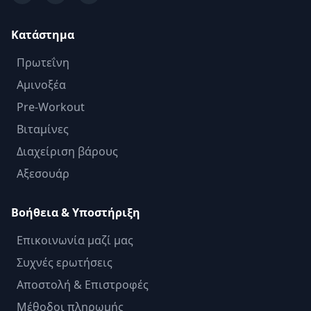
Κατάστημα
Πρωτεΐνη
Αμινοξέα
Pre-Workout
Βιταμίνες
Διαχείριση βάρους
Αξεσουάρ
Βοήθεια & Υποστήριξη
Επικοινωνία μαζί μας
Συχνές ερωτήσεις
Αποστολή & Επιστροφές
Μέθοδοι πληρωμής