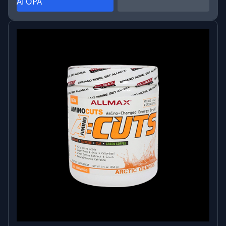
ΑΓΟΡΑ