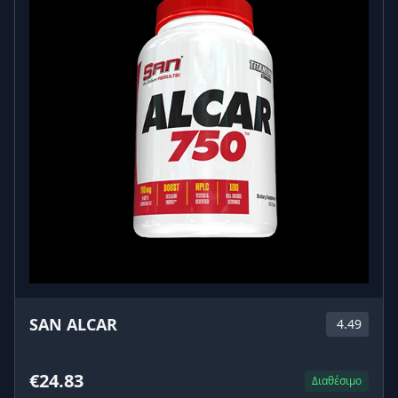
SAN ALCAR
4.49
€24.83
Διαθέσιμο