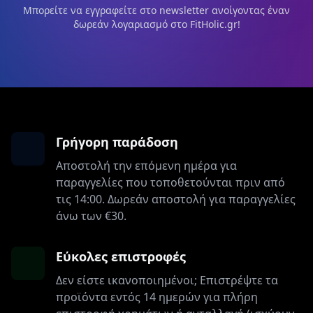
Μπορείτε να εγγραφείτε στο newsletter ανοίγοντας έναν
δωρεάν λογαριασμό στο FitHolic.gr!
Γρήγορη παράδοση
Αποστολή την επόμενη ημέρα για
παραγγελίες που τοποθετούνται πριν από
τις 14:00. Δωρεάν αποστολή για παραγγελίες
άνω των €30.
Εύκολες επιστροφές
Δεν είστε ικανοποιημένοι; Επιστρέψτε τα
προϊόντα εντός 14 ημερών για πλήρη