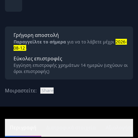
Γρήγορη αποστολή
Παραγγείλτε το σήμερα
για να το λάβετε μέχρι
2026-
08-12
.
Εύκολες επιστροφές
Εγγύηση επιστροφής χρημάτων 14 ημερών (ισχύουν οι
όροι επιστροφής)
Μοιραστείτε:
Share
Περιγραφή
Διατροφικά στοιχεία
Αξιολογήσεις 