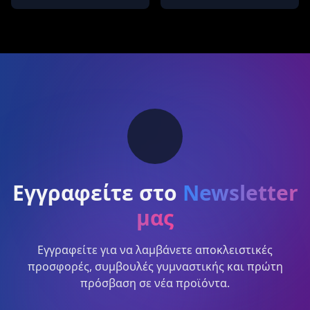
Εγγραφείτε στο
Newsletter
μας
Εγγραφείτε για να λαμβάνετε αποκλειστικές
προσφορές, συμβουλές γυμναστικής και πρώτη
πρόσβαση σε νέα προϊόντα.