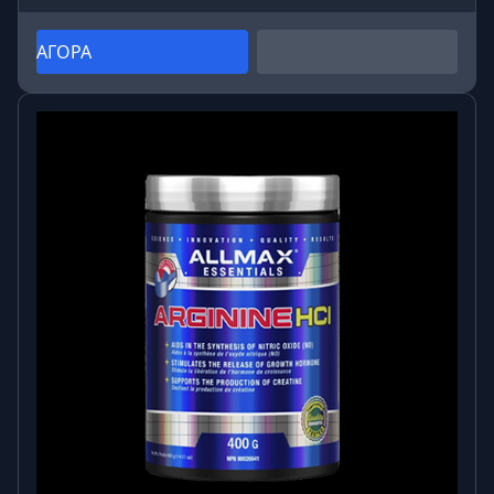
ΑΓΟΡΑ