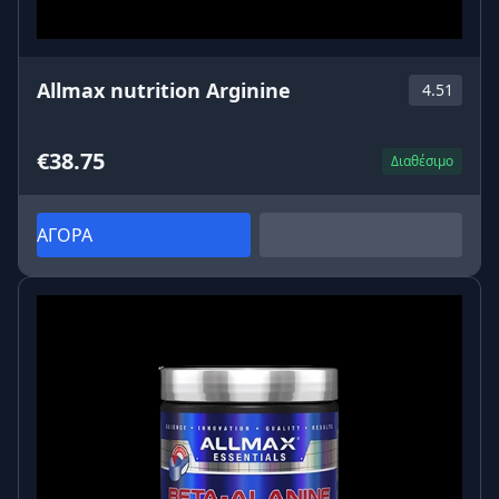
Allmax nutrition Arginine
4.51
€38.75
Διαθέσιμο
ΑΓΟΡΑ