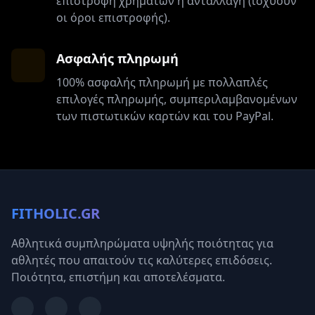
επιστροφή χρημάτων ή ανταλλαγή (ισχύουν
οι όροι επιστροφής).
Ασφαλής πληρωμή
100% ασφαλής πληρωμή με πολλαπλές
επιλογές πληρωμής, συμπεριλαμβανομένων
των πιστωτικών καρτών και του PayPal.
FITHOLIC.GR
Αθλητικά συμπληρώματα υψηλής ποιότητας για
αθλητές που απαιτούν τις καλύτερες επιδόσεις.
Ποιότητα, επιστήμη και αποτελέσματα.