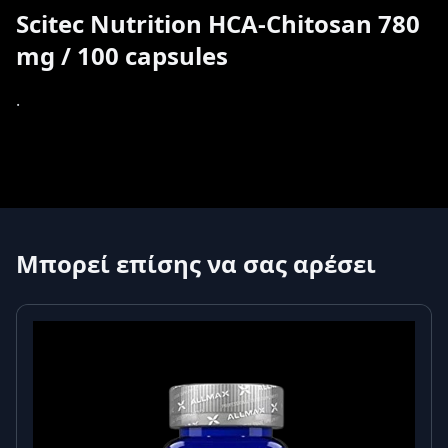
Scitec Nutrition HCA-Chitosan 780
mg / 100 capsules
.
Μπορεί επίσης να σας αρέσει