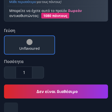
Μάθε περισσότερα
για τους πόντους!
Μπορείτε να έχετε αυτό το προϊόν
δωρεάν
αντικαθιστώντας:
1080 πόντους
Γεύση
Unflavoured
Ποσότητα
Δεν είναι διαθέσιμο