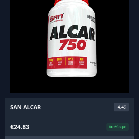
SAN ALCAR
4.49
€24.83
Διαθέσιμο