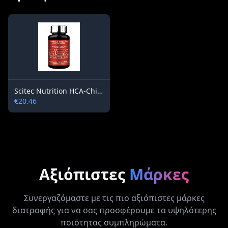
Scitec Nutrition HCA-Chitosan 780 mg / 100 capsules
€20.46
Αξιόπιστες
Μάρκες
Συνεργαζόμαστε με τις πιο αξιόπιστες μάρκες
διατροφής για να σας προσφέρουμε τα υψηλότερης
ποιότητας συμπληρώματα.