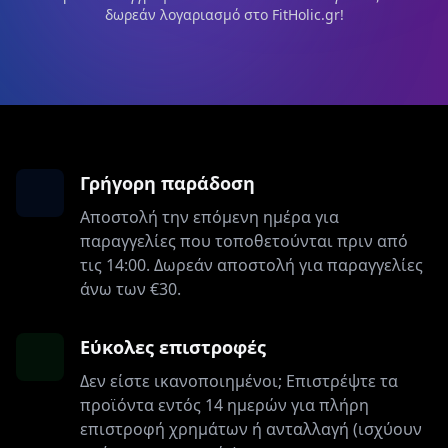
δωρεάν λογαριασμό στο FitHolic.gr!
Γρήγορη παράδοση
Αποστολή την επόμενη ημέρα για
παραγγελίες που τοποθετούνται πριν από
τις 14:00. Δωρεάν αποστολή για παραγγελίες
άνω των €30.
Εύκολες επιστροφές
Δεν είστε ικανοποιημένοι; Επιστρέψτε τα
προϊόντα εντός 14 ημερών για πλήρη
επιστροφή χρημάτων ή ανταλλαγή (ισχύουν