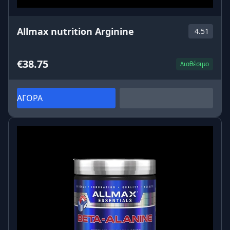
Allmax nutrition Arginine
4.51
€38.75
Διαθέσιμο
ΑΓΟΡΑ