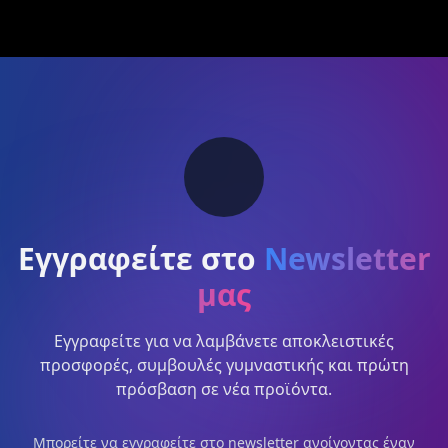
Εγγραφείτε στο
Newsletter
μας
Εγγραφείτε για να λαμβάνετε αποκλειστικές
προσφορές, συμβουλές γυμναστικής και πρώτη
πρόσβαση σε νέα προϊόντα.
Μπορείτε να εγγραφείτε στο newsletter ανοίγοντας έναν