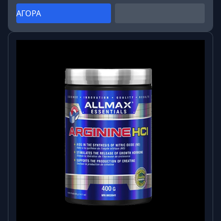
ΑΓΟΡΑ