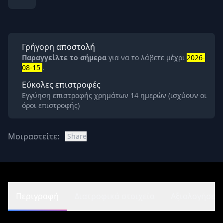
Γρήγορη αποστολή
Παραγγείλτε το σήμερα
για να το λάβετε μέχρι
2026-
08-15
.
Εύκολες επιστροφές
Εγγύηση επιστροφής χρημάτων 14 ημερών (ισχύουν οι
όροι επιστροφής)
Μοιραστείτε:
Share
Περιγραφή
Διατροφικά στοιχεία
Αξιολογήσεις 