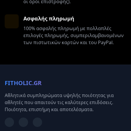
οι όροι επιστροφής).
Ασφαλής πληρωμή
100% ασφαλής πληρωμή με πολλαπλές
επιλογές πληρωμής, συμπεριλαμβανομένων
των πιστωτικών καρτών και του PayPal.
FITHOLIC.GR
Αθλητικά συμπληρώματα υψηλής ποιότητας για
αθλητές που απαιτούν τις καλύτερες επιδόσεις.
Ποιότητα, επιστήμη και αποτελέσματα.