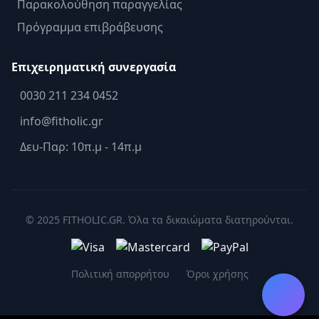
Παρακολούθηση παραγγελίας
Πρόγραμμα επιβράβευσης
Επιχειρηματική συνεργασία
0030 211 234 0452
info@fitholic.gr
Δευ-Παρ: 10π.μ - 14π.μ
© 2025 FITHOLIC.GR. Όλα τα δικαιώματα διατηρούνται.
Πολιτική απορρήτου
Όροι χρήσης