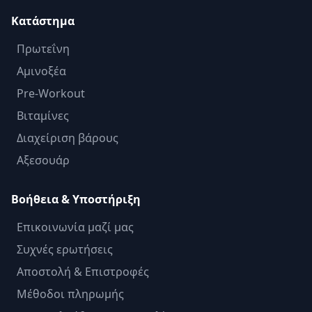
Κατάστημα
Πρωτεΐνη
Αμινοξέα
Pre-Workout
Βιταμίνες
Διαχείριση βάρους
Αξεσουάρ
Βοήθεια & Υποστήριξη
Επικοινωνία μαζί μας
Συχνές ερωτήσεις
Αποστολή & Επιστροφές
Μέθοδοι πληρωμής