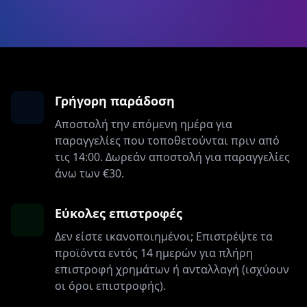
Γρήγορη παράδοση
Αποστολή την επόμενη ημέρα για
παραγγελίες που τοποθετούνται πριν από
τις 14:00. Δωρεάν αποστολή για παραγγελίες
άνω των €30.
Εύκολες επιστροφές
Δεν είστε ικανοποιημένοι; Επιστρέψτε τα
προϊόντα εντός 14 ημερών για πλήρη
επιστροφή χρημάτων ή ανταλλαγή (ισχύουν
οι όροι επιστροφής).