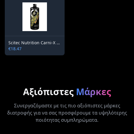
Scitec Nutrition Carni-X Liquid 80000 / 500 ml
€18.47
Αξιόπιστες
Μάρκες
Συνεργαζόμαστε με τις πιο αξιόπιστες μάρκες
διατροφής για να σας προσφέρουμε τα υψηλότερης
ποιότητας συμπληρώματα.