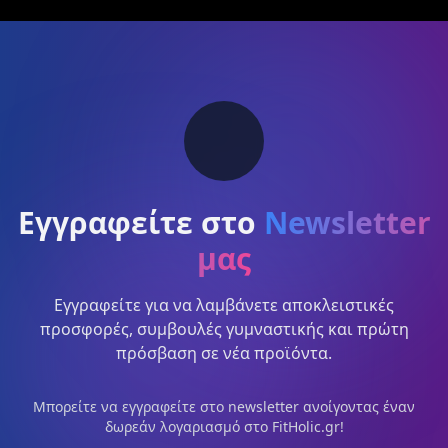
Εγγραφείτε στο
Newsletter
μας
Εγγραφείτε για να λαμβάνετε αποκλειστικές
προσφορές, συμβουλές γυμναστικής και πρώτη
πρόσβαση σε νέα προϊόντα.
Μπορείτε να εγγραφείτε στο newsletter ανοίγοντας έναν
δωρεάν λογαριασμό στο FitHolic.gr!