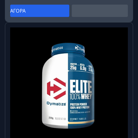
ΑΓΟΡΑ