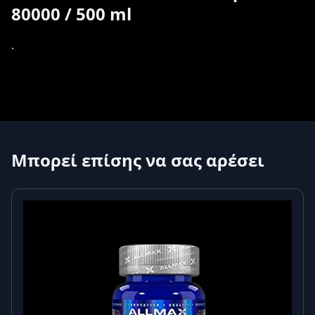
80000 / 500 ml
.
Μπορεί επίσης να σας αρέσει