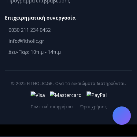
Πρόγραμμα επιβράβευσης
Επιχειρηματική συνεργασία
0030 211 234 0452
info@fitholic.gr
Δευ-Παρ: 10π.μ - 14π.μ
© 2025 FITHOLIC.GR. Όλα τα δικαιώματα διατηρούνται.
Πολιτική απορρήτου
Όροι χρήσης