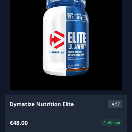
Dymatize Nutrition Elite
4.57
€48.00
Διαθέσιμο