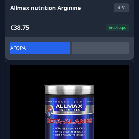
Allmax nutrition Arginine
4.51
€38.75
Διαθέσιμο
ΑΓΟΡΑ