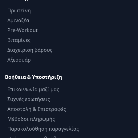
Πρωτεΐνη
Αμινοξέα
Pre-Workout
Βιταμίνες
Διαχείριση βάρους
Αξεσουάρ
Βοήθεια & Υποστήριξη
Επικοινωνία μαζί μας
Συχνές ερωτήσεις
Αποστολή & Επιστροφές
Μέθοδοι πληρωμής
Παρακολούθηση παραγγελίας