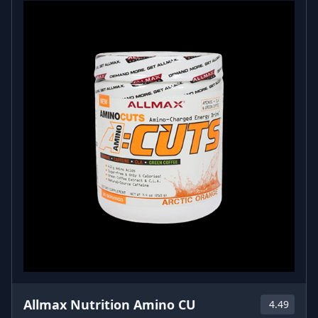
Allmax Nutrition Amino CU
4.49