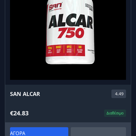
SAN ALCAR
4.49
€24.83
Διαθέσιμο
ΑΓΟΡΑ