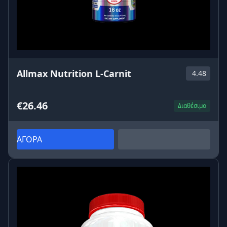
Allmax Nutrition L-Carnit
4.48
€26.46
Διαθέσιμο
ΑΓΟΡΑ