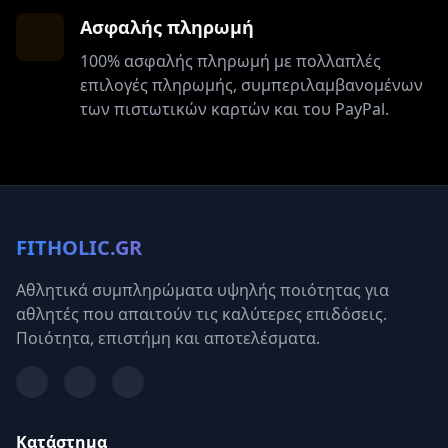
Ασφαλής πληρωμή
100% ασφαλής πληρωμή με πολλαπλές
επιλογές πληρωμής, συμπεριλαμβανομένων
των πιστωτικών καρτών και του PayPal.
FITHOLIC.GR
Αθλητικά συμπληρώματα υψηλής ποιότητας για
αθλητές που απαιτούν τις καλύτερες επιδόσεις.
Ποιότητα, επιστήμη και αποτελέσματα.
Κατάστημα