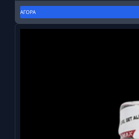
ΑΓΟΡΑ