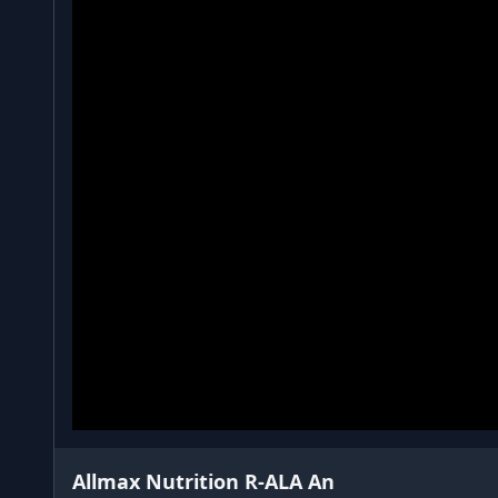
Allmax Nutrition R-ALA An