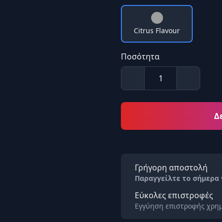
Citrus Flavour
Ποσότητα
Δ
Γρήγορη αποστολή
Παραγγείλτε το σήμερα
Εύκολες επιστροφές
Εγγύηση επιστροφής χρημ