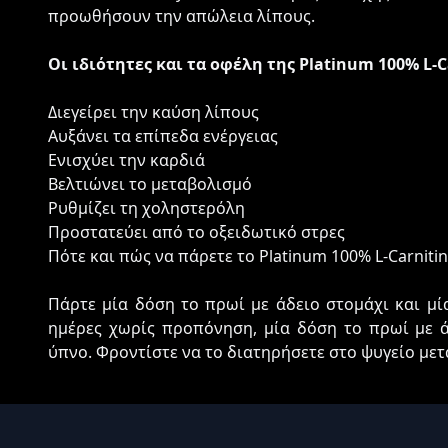
προωθήσουν την απώλεια λίπους.
Οι ιδιότητες και τα οφέλη της Platinum 100% L-C
Διεγείρει την καύση λίπους
Αυξάνει τα επίπεδα ενέργειας
Ενισχύει την καρδιά
Βελτιώνει το μεταβολισμό
Ρυθμίζει τη χοληστερόλη
Προστατεύει από το οξειδωτικό στρες
Πότε και πώς να πάρετε το Platinum 100% L-Carnitin
Πάρτε μία δόση το πρωί με άδειο στομάχι και μί
ημέρες χωρίς προπόνηση, μία δόση το πρωί με ά
ύπνο. Φροντίστε να το διατηρήσετε στο ψυγείο μετ