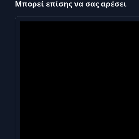
Μπορεί επίσης να σας αρέσει