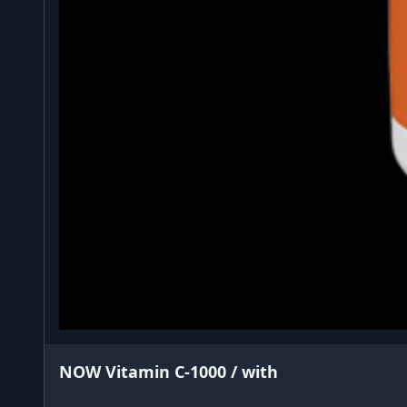
NOW Vitamin C-1000 / with