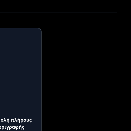
ολή πλήρους
εριγραφής