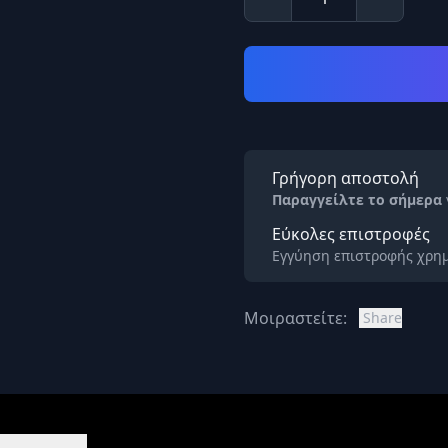
Γρήγορη αποστολή
Παραγγείλτε το σήμερα
Εύκολες επιστροφές
Εγγύηση επιστροφής χρημ
Μοιραστείτε:
Share