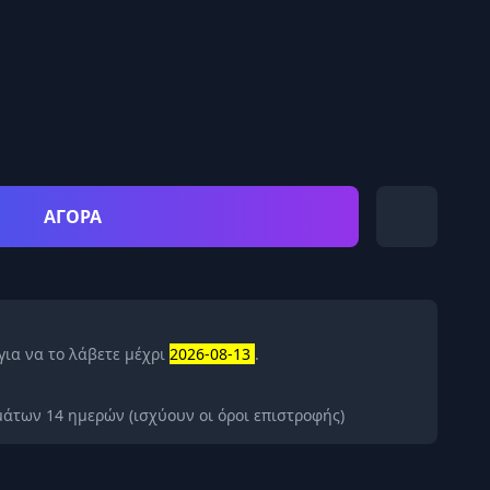
ΑΓΟΡΑ
για να το λάβετε μέχρι
2026-08-13
.
άτων 14 ημερών (ισχύουν οι όροι επιστροφής)