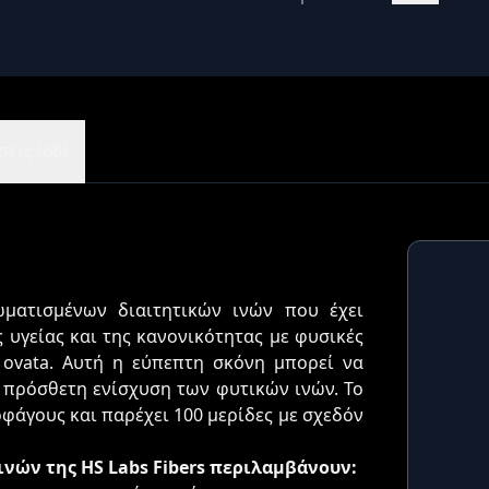
εις (68)
ματισμένων διαιτητικών ινών που έχει
 υγείας και της κανονικότητας με φυσικές
o ovata. Αυτή η εύπεπτη σκόνη μπορεί να
α πρόσθετη ενίσχυση των φυτικών ινών. Το
οφάγους και παρέχει 100 μερίδες με σχεδόν
ινών της HS Labs Fibers περιλαμβάνουν: