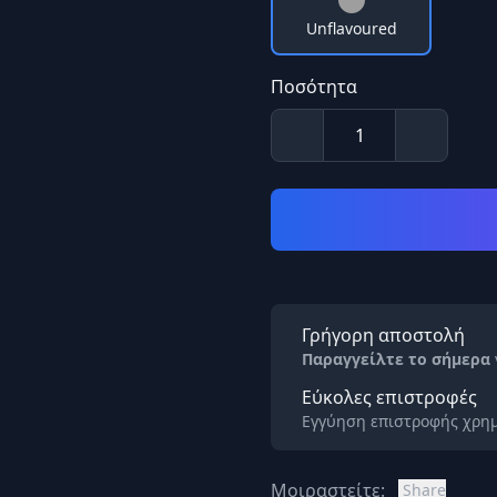
Unflavoured
Ποσότητα
Γρήγορη αποστολή
Παραγγείλτε το σήμερα
Εύκολες επιστροφές
Εγγύηση επιστροφής χρημ
Μοιραστείτε:
Share