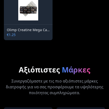
Olimp Creatine Mega Caps 1250 mg / 15 capsules
€1.25
Αξιόπιστες
Μάρκες
Συνεργαζόμαστε με τις πιο αξιόπιστες μάρκες
διατροφής για να σας προσφέρουμε τα υψηλότερης
ποιότητας συμπληρώματα.