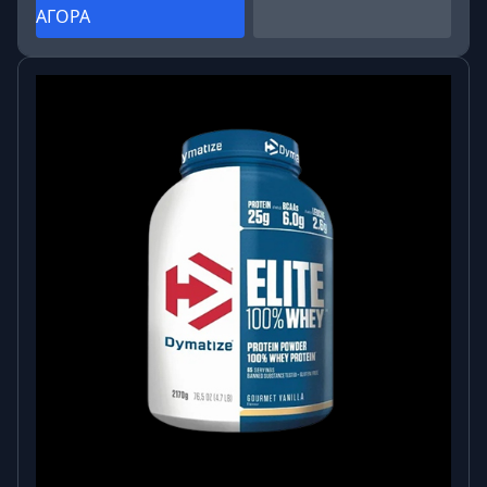
ΑΓΟΡΑ