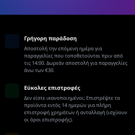
Γρήγορη παράδοση
Αποστολή την επόμενη ημέρα για
παραγγελίες που τοποθετούνται πριν από
τις 14:00. Δωρεάν αποστολή για παραγγελίες
άνω των €30.
Εύκολες επιστροφές
Δεν είστε ικανοποιημένοι; Επιστρέψτε τα
προϊόντα εντός 14 ημερών για πλήρη
επιστροφή χρημάτων ή ανταλλαγή (ισχύουν
οι όροι επιστροφής).