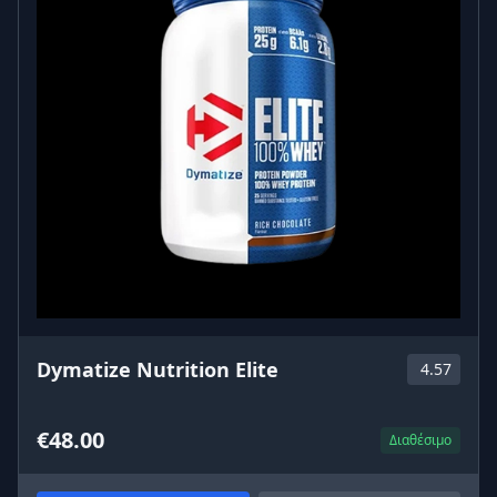
Dymatize Nutrition Elite
4.57
€48.00
Διαθέσιμο