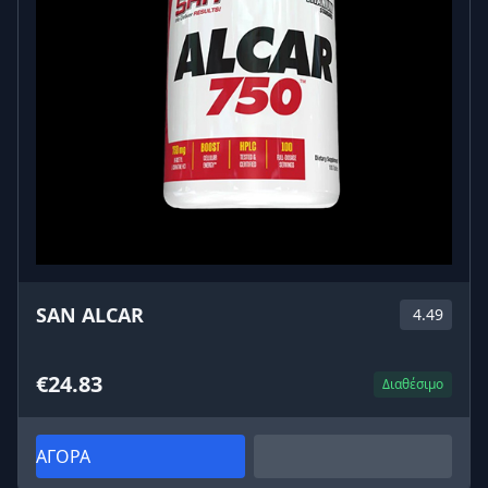
SAN ALCAR
4.49
€24.83
Διαθέσιμο
ΑΓΟΡΑ