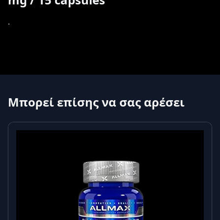
.
Μπορεί επίσης να σας αρέσει