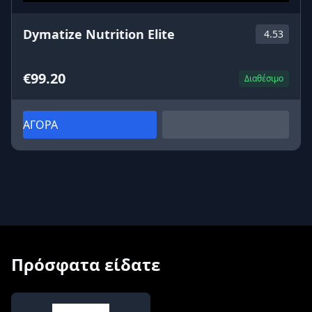
Dymatize Nutrition Elite
4.53
€99.20
Διαθέσιμο
ΑΓΟΡΑ
Πρόσφατα είδατε