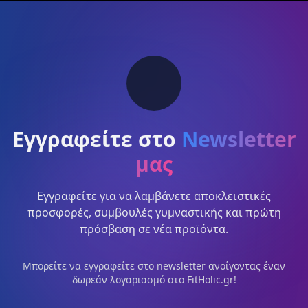
Εγγραφείτε στο
Newsletter
μας
Εγγραφείτε για να λαμβάνετε αποκλειστικές
προσφορές, συμβουλές γυμναστικής και πρώτη
πρόσβαση σε νέα προϊόντα.
Μπορείτε να εγγραφείτε στο newsletter ανοίγοντας έναν
δωρεάν λογαριασμό στο FitHolic.gr!