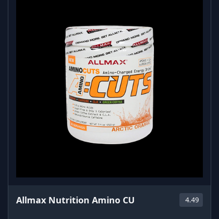
Allmax Nutrition Amino CU
4.49