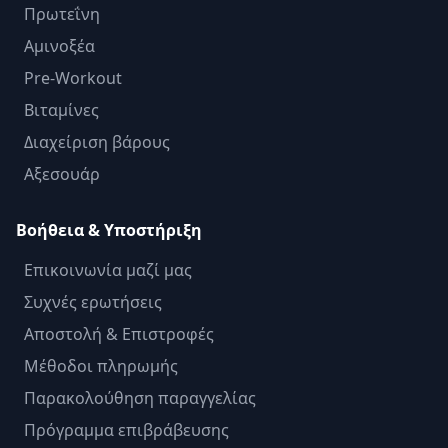
Πρωτεΐνη
Αμινοξέα
Pre-Workout
Βιταμίνες
Διαχείριση βάρους
Αξεσουάρ
Βοήθεια & Υποστήριξη
Επικοινωνία μαζί μας
Συχνές ερωτήσεις
Αποστολή & Επιστροφές
Μέθοδοι πληρωμής
Παρακολούθηση παραγγελίας
Πρόγραμμα επιβράβευσης