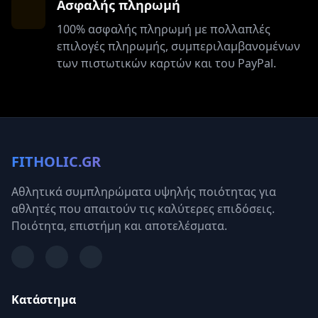
Ασφαλής πληρωμή
100% ασφαλής πληρωμή με πολλαπλές
επιλογές πληρωμής, συμπεριλαμβανομένων
των πιστωτικών καρτών και του PayPal.
FITHOLIC.GR
Αθλητικά συμπληρώματα υψηλής ποιότητας για
αθλητές που απαιτούν τις καλύτερες επιδόσεις.
Ποιότητα, επιστήμη και αποτελέσματα.
Κατάστημα